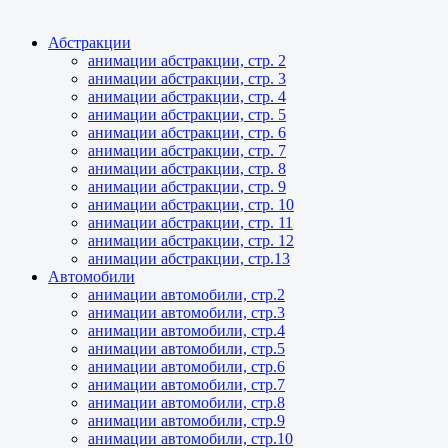
Абстракции
анимации абстракции, стр. 2
анимации абстракции, стр. 3
анимации абстракции, стр. 4
анимации абстракции, стр. 5
анимации абстракции, стр. 6
анимации абстракции, стр. 7
анимации абстракции, стр. 8
анимации абстракции, стр. 9
анимации абстракции, стр. 10
анимации абстракции, стр. 11
анимации абстракции, стр. 12
анимации абстракции, стр.13
Автомобили
анимации автомобили, стр.2
анимации автомобили, стр.3
анимации автомобили, стр.4
анимации автомобили, стр.5
анимации автомобили, стр.6
анимации автомобили, стр.7
анимации автомобили, стр.8
анимации автомобили, стр.9
анимации автомобили, стр.10