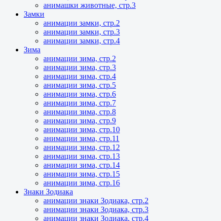
анимашки животные, стр.3
Замки
анимации замки, стр.2
анимации замки, стр.3
анимации замки, стр.4
Зима
анимации зима, стр.2
анимации зима, стр.3
анимации зима, стр.4
анимации зима, стр.5
анимации зима, стр.6
анимации зима, стр.7
анимации зима, стр.8
анимации зима, стр.9
анимации зима, стр.10
анимации зима, стр.11
анимации зима, стр.12
анимации зима, стр.13
анимации зима, стр.14
анимации зима, стр.15
анимации зима, стр.16
Знаки Зодиака
анимации знаки Зодиака, стр.2
анимации знаки Зодиака, стр.3
анимации знаки Зодиака, стр.4