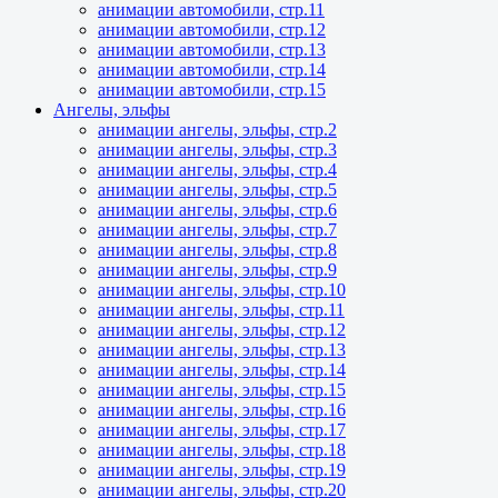
анимации автомобили, стр.11
анимации автомобили, стр.12
анимации автомобили, стр.13
анимации автомобили, стр.14
анимации автомобили, стр.15
Ангелы, эльфы
анимации ангелы, эльфы, стр.2
анимации ангелы, эльфы, стр.3
анимации ангелы, эльфы, стр.4
анимации ангелы, эльфы, стр.5
анимации ангелы, эльфы, стр.6
анимации ангелы, эльфы, стр.7
анимации ангелы, эльфы, стр.8
анимации ангелы, эльфы, стр.9
анимации ангелы, эльфы, стр.10
анимации ангелы, эльфы, стр.11
анимации ангелы, эльфы, стр.12
анимации ангелы, эльфы, стр.13
анимации ангелы, эльфы, стр.14
анимации ангелы, эльфы, стр.15
анимации ангелы, эльфы, стр.16
анимации ангелы, эльфы, стр.17
анимации ангелы, эльфы, стр.18
анимации ангелы, эльфы, стр.19
анимации ангелы, эльфы, стр.20