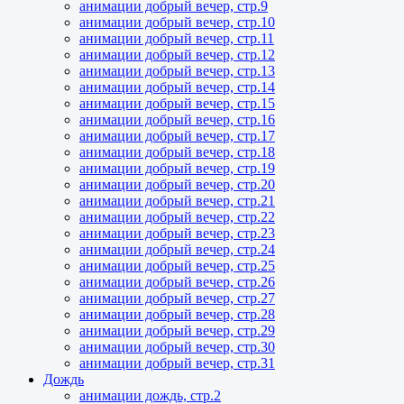
анимации добрый вечер, стр.9
анимации добрый вечер, стр.10
анимации добрый вечер, стр.11
анимации добрый вечер, стр.12
анимации добрый вечер, стр.13
анимации добрый вечер, стр.14
анимации добрый вечер, стр.15
анимации добрый вечер, стр.16
анимации добрый вечер, стр.17
анимации добрый вечер, стр.18
анимации добрый вечер, стр.19
анимации добрый вечер, стр.20
анимации добрый вечер, стр.21
анимации добрый вечер, стр.22
анимации добрый вечер, стр.23
анимации добрый вечер, стр.24
анимации добрый вечер, стр.25
анимации добрый вечер, стр.26
анимации добрый вечер, стр.27
анимации добрый вечер, стр.28
анимации добрый вечер, стр.29
анимации добрый вечер, стр.30
анимации добрый вечер, стр.31
Дождь
анимации дождь, стр.2