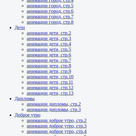
анимации город, стр.4
анимации город, стр.5
анимации город, стр.6
анимации город, стр.7
анимации город, стр.8
Дети
анимации дети, стр.2
анимации дети, стр.3
анимации дети, стр.4
анимации дети, стр.5
анимации дети, стр.6
анимации дети, стр.7
анимации дети, стр.8
анимации дети, стр.9
анимации дети, стр.10
анимации дети, стр.11
анимации дети, стр.12
анимации дети, стр.13
Дипломы
анимации дипломы, стр.2
анимации дипломы, стр.3
Доброе утро
анимации доброе утро, стр.2
анимации доброе утро, стр.3
анимации доброе утро, стр.4