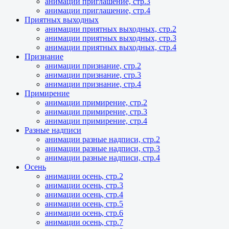
анимации приглашение, стр.3
анимации приглашение, стр.4
Приятных выходных
анимации приятных выходных, стр.2
анимации приятных выходных, стр.3
анимации приятных выходных, стр.4
Признание
анимации признание, стр.2
анимации признание, стр.3
анимации признание, стр.4
Примирение
анимации примирение, стр.2
анимации примирение, стр.3
анимации примирение, стр.4
Разные надписи
анимации разные надписи, стр.2
анимации разные надписи, стр.3
анимации разные надписи, стр.4
Осень
анимации осень, стр.2
анимации осень, стр.3
анимации осень, стр.4
анимации осень, стр.5
анимации осень, стр.6
анимации осень, стр.7