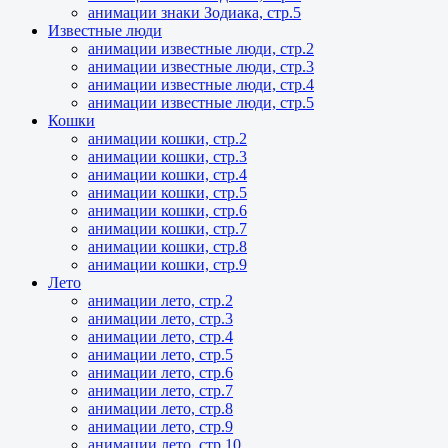
анимации знаки Зодиака, стр.5
Известные люди
анимации известные люди, стр.2
анимации известные люди, стр.3
анимации известные люди, стр.4
анимации известные люди, стр.5
Кошки
анимации кошки, стр.2
анимации кошки, стр.3
анимации кошки, стр.4
анимации кошки, стр.5
анимации кошки, стр.6
анимации кошки, стр.7
анимации кошки, стр.8
анимации кошки, стр.9
Лето
анимации лето, стр.2
анимации лето, стр.3
анимации лето, стр.4
анимации лето, стр.5
анимации лето, стр.6
анимации лето, стр.7
анимации лето, стр.8
анимации лето, стр.9
анимации лето, стр.10