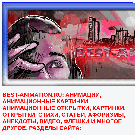
BEST-ANIMATION.RU: АНИМАЦИИ,
АНИМАЦИОННЫЕ КАРТИНКИ,
АНИМАЦИОННЫЕ ОТКРЫТКИ, КАРТИНКИ,
ОТКРЫТКИ, СТИХИ, СТАТЬИ, АФОРИЗМЫ,
АНЕКДОТЫ, ВИДЕО, ФЛЕШКИ И МНОГОЕ
ДРУГОЕ. РАЗДЕЛЫ САЙТА: