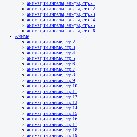
анимации ангелы, эльфы, стр.21
анимации ангелы, эльфы, стр.22
анимации ангелы, эльфы, стр.23
анимации ангелы, эльфы, стр.24
анимации ангелы, эльфы, стр.25
анимации ангелы, эльфы, стр.26
Аниме
анимации аниме, стр.2
анимации аниме, стр.3
анимации аниме, стр.4
анимации аниме, стр.5
анимации аниме, стр.6
анимации аниме, стр.7
анимации аниме, стр.8
анимации аниме, стр.9
анимации аниме, стр.10
анимации аниме, стр.11
анимации аниме, стр.12
анимации аниме, стр.13
анимации аниме, стр.14
анимации аниме, стр.15
анимации аниме, стр.16
анимации аниме, стр.17
анимации аниме, стр.18
анимации аниме, стр.19