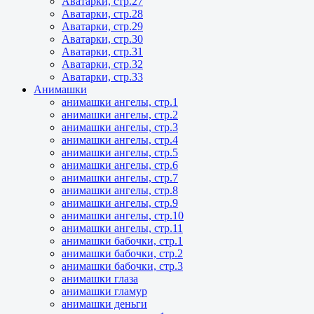
Аватарки, стр.27
Аватарки, стр.28
Аватарки, стр.29
Аватарки, стр.30
Аватарки, стр.31
Аватарки, стр.32
Аватарки, стр.33
Анимашки
анимашки ангелы, стр.1
анимашки ангелы, стр.2
анимашки ангелы, стр.3
анимашки ангелы, стр.4
анимашки ангелы, стр.5
анимашки ангелы, стр.6
анимашки ангелы, стр.7
анимашки ангелы, стр.8
анимашки ангелы, стр.9
анимашки ангелы, стр.10
анимашки ангелы, стр.11
анимашки бабочки, стр.1
анимашки бабочки, стр.2
анимашки бабочки, стр.3
анимашки глаза
анимашки гламур
анимашки деньги