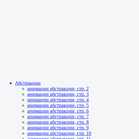
Абстракции
анимации абстракции, стр. 2
анимации абстракции, стр. 3
анимации абстракции, стр. 4
анимации абстракции, стр. 5
анимации абстракции, стр. 6
анимации абстракции, стр. 7
анимации абстракции, стр. 8
анимации абстракции, стр. 9
анимации абстракции, стр. 10
анимации абстракции, стр. 11