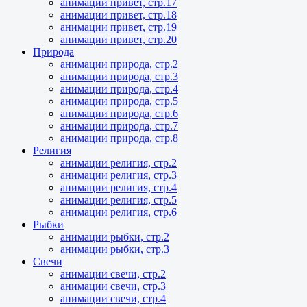
анимации привет, стр.17
анимации привет, стр.18
анимации привет, стр.19
анимации привет, стр.20
Природа
анимации природа, стр.2
анимации природа, стр.3
анимации природа, стр.4
анимации природа, стр.5
анимации природа, стр.6
анимации природа, стр.7
анимации природа, стр.8
Религия
анимации религия, стр.2
анимации религия, стр.3
анимации религия, стр.4
анимации религия, стр.5
анимации религия, стр.6
Рыбки
анимации рыбки, стр.2
анимации рыбки, стр.3
Свечи
анимации свечи, стр.2
анимации свечи, стр.3
анимации свечи, стр.4