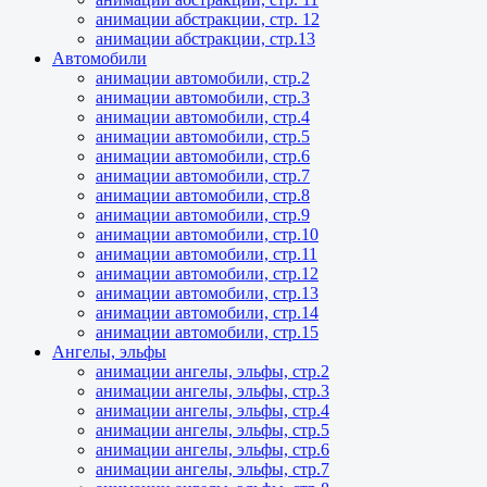
анимации абстракции, стр. 12
анимации абстракции, стр.13
Автомобили
анимации автомобили, стр.2
анимации автомобили, стр.3
анимации автомобили, стр.4
анимации автомобили, стр.5
анимации автомобили, стр.6
анимации автомобили, стр.7
анимации автомобили, стр.8
анимации автомобили, стр.9
анимации автомобили, стр.10
анимации автомобили, стр.11
анимации автомобили, стр.12
анимации автомобили, стр.13
анимации автомобили, стр.14
анимации автомобили, стр.15
Ангелы, эльфы
анимации ангелы, эльфы, стр.2
анимации ангелы, эльфы, стр.3
анимации ангелы, эльфы, стр.4
анимации ангелы, эльфы, стр.5
анимации ангелы, эльфы, стр.6
анимации ангелы, эльфы, стр.7