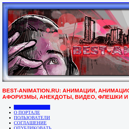
BEST-ANIMATION.RU: АНИМАЦИИ, АНИМАЦИ
АФОРИЗМЫ, АНЕКДОТЫ, ВИДЕО, ФЛЕШКИ И 
Главная - Новости
О ПОРТАЛЕ
ПОЛЬЗОВАТЕЛИ
СОГЛАШЕНИЕ
ОПУБЛИКОВАТЬ