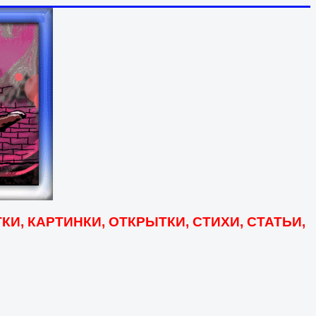
, КАРТИНКИ, ОТКРЫТКИ, СТИХИ, СТАТЬИ,