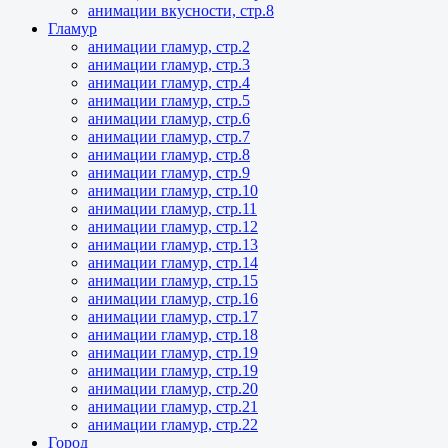
анимации вкусности, стр.8
Гламур
анимации гламур, стр.2
анимации гламур, стр.3
анимации гламур, стр.4
анимации гламур, стр.5
анимации гламур, стр.6
анимации гламур, стр.7
анимации гламур, стр.8
анимации гламур, стр.9
анимации гламур, стр.10
анимации гламур, стр.11
анимации гламур, стр.12
анимации гламур, стр.13
анимации гламур, стр.14
анимации гламур, стр.15
анимации гламур, стр.16
анимации гламур, стр.17
анимации гламур, стр.18
анимации гламур, стр.19
анимации гламур, стр.19
анимации гламур, стр.20
анимации гламур, стр.21
анимации гламур, стр.22
Город