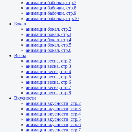
анимации бабочки, стр.7
анимации бабочки, стр.8
анимации бабочки, стр.9
анимации бабочки, стр.10
Бокал
анимации бокал, стр.2
анимации бокал, стр.3
анимации бокал, стр.4
анимации бокал, стр.5
анимации бокал, стр.6
Весна
анимации весна, стр.2
анимации весна, стр.3
анимации весна, стр.4
анимации весна, стр.5
анимации весна, стр.6
анимации весна, стр.7
анимации весна, стр.8
Вкусности
анимации вкусности, стр.2
анимации вкусности, стр.3
анимации вкусности, стр.4
анимации вкусности, стр.5
анимации вкусности, стр.6
анимации вкусности, стр.7