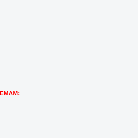
ТЕМАМ: