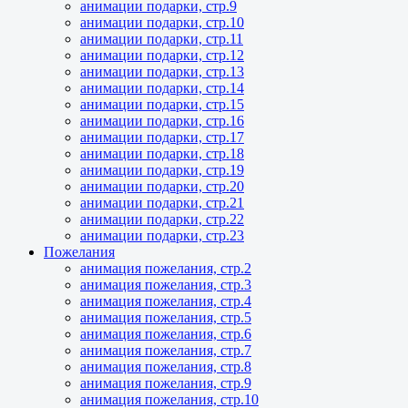
анимации подарки, стр.9
анимации подарки, стр.10
анимации подарки, стр.11
анимации подарки, стр.12
анимации подарки, стр.13
анимации подарки, стр.14
анимации подарки, стр.15
анимации подарки, стр.16
анимации подарки, стр.17
анимации подарки, стр.18
анимации подарки, стр.19
анимации подарки, стр.20
анимации подарки, стр.21
анимации подарки, стр.22
анимации подарки, стр.23
Пожелания
анимация пожелания, стр.2
анимация пожелания, стр.3
анимация пожелания, стр.4
анимация пожелания, стр.5
анимация пожелания, стр.6
анимация пожелания, стр.7
анимация пожелания, стр.8
анимация пожелания, стр.9
анимация пожелания, стр.10