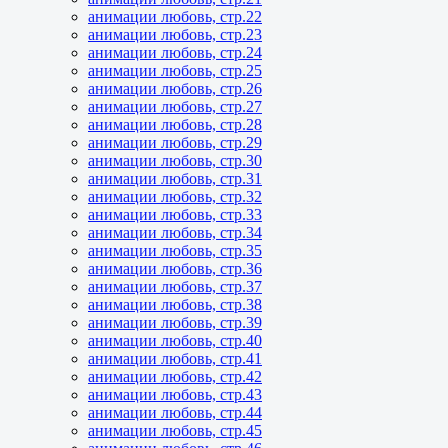
анимации любовь, стр.22
анимации любовь, стр.23
анимации любовь, стр.24
анимации любовь, стр.25
анимации любовь, стр.26
анимации любовь, стр.27
анимации любовь, стр.28
анимации любовь, стр.29
анимации любовь, стр.30
анимации любовь, стр.31
анимации любовь, стр.32
анимации любовь, стр.33
анимации любовь, стр.34
анимации любовь, стр.35
анимации любовь, стр.36
анимации любовь, стр.37
анимации любовь, стр.38
анимации любовь, стр.39
анимации любовь, стр.40
анимации любовь, стр.41
анимации любовь, стр.42
анимации любовь, стр.43
анимации любовь, стр.44
анимации любовь, стр.45