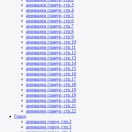
чишка
анимации гламур, стр.3
анимации гламур, стр.4
анимации гламур, стр.5
воженно.
анимации гламур, стр.6
анимации гламур, стр.7
анимации гламур, стр.8
нованны...
анимации гламур, стр.9
т
анимации гламур, стр.10
анимации гламур, стр.11
анимации гламур, стр.12
анимации гламур, стр.13
ц
анимации гламур, стр.14
анимации гламур, стр.15
анимации гламур, стр.16
жил
анимации гламур, стр.17
роженно.
анимации гламур, стр.18
анимации гламур, стр.19
анимации гламур, стр.19
анимации гламур, стр.20
й
анимации гламур, стр.21
анимации гламур, стр.22
Город
,-
анимации город, стр.2
л
анимации город, стр.3