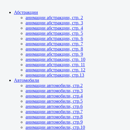
Абстракции
в.
анимации абстракции, стр. 2
анимации абстракции, стр. 3
ый
анимации абстракции, стр. 4
,
анимации абстракции, стр. 5
анимации абстракции, стр. 6
ив.
анимации абстракции, стр. 7
анимации абстракции, стр. 8
е
анимации абстракции, стр. 9
анимации абстракции, стр. 10
о
анимации абстракции, стр. 11
шняя
анимации абстракции, стр. 12
,
анимации абстракции, стр.13
Автомобили
е
анимации автомобили, стр.2
анимации автомобили, стр.3
шений.
анимации автомобили, стр.4
в.
анимации автомобили, стр.5
анимации автомобили, стр.6
анимации автомобили, стр.7
анимации автомобили, стр.8
ть
анимации автомобили, стр.9
жало,-
анимации автомобили, стр.10
ли.