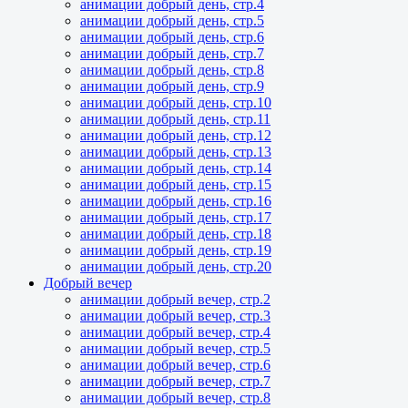
анимации добрый день, стр.4
анимации добрый день, стр.5
ось
анимации добрый день, стр.6
анимации добрый день, стр.7
анимации добрый день, стр.8
анимации добрый день, стр.9
анимации добрый день, стр.10
чишка!
анимации добрый день, стр.11
анимации добрый день, стр.12
анимации добрый день, стр.13
али
анимации добрый день, стр.14
анимации добрый день, стр.15
анимации добрый день, стр.16
анимации добрый день, стр.17
ые
анимации добрый день, стр.18
анимации добрый день, стр.19
анимации добрый день, стр.20
Добрый вечер
ами,
анимации добрый вечер, стр.2
анимации добрый вечер, стр.3
ть
анимации добрый вечер, стр.4
анимации добрый вечер, стр.5
анимации добрый вечер, стр.6
:
анимации добрый вечер, стр.7
му
анимации добрый вечер, стр.8