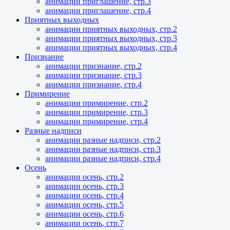
анимации приглашение, стр.3
анимации приглашение, стр.4
Приятных выходных
анимации приятных выходных, стр.2
анимации приятных выходных, стр.3
анимации приятных выходных, стр.4
Признание
анимации признание, стр.2
анимации признание, стр.3
анимации признание, стр.4
Примирение
анимации примирение, стр.2
анимации примирение, стр.3
анимации примирение, стр.4
Разные надписи
анимации разные надписи, стр.2
анимации разные надписи, стр.3
анимации разные надписи, стр.4
Осень
анимации осень, стр.2
анимации осень, стр.3
анимации осень, стр.4
анимации осень, стр.5
анимации осень, стр.6
анимации осень, стр.7