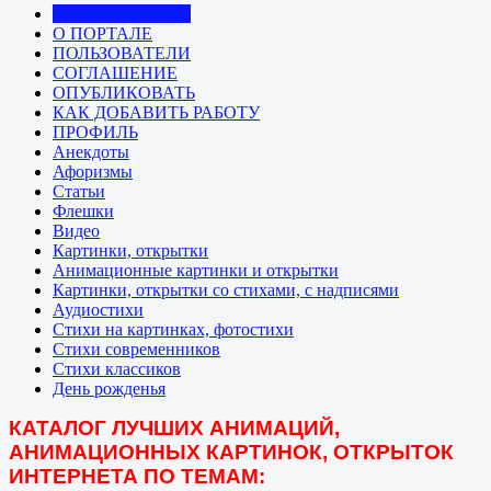
Главная - Новости
ю
О ПОРТАЛЕ
и,
ПОЛЬЗОВАТЕЛИ
СОГЛАШЕНИЕ
мнили
ОПУБЛИКОВАТЬ
КАК ДОБАВИТЬ РАБОТУ
ПРОФИЛЬ
Анекдоты
го.
Афоризмы
Статьи
ый
Флешки
пок
Видео
Картинки, открытки
ое
Анимационные картинки и открытки
Картинки, открытки со стихами, с надписями
Аудиостихи
Стихи на картинках, фотостихи
Стихи современников
Стихи классиков
День рожденья
КАТАЛОГ ЛУЧШИХ АНИМАЦИЙ,
кли.
АНИМАЦИОННЫХ КАРТИНОК, ОТКРЫТОК
ИНТЕРНЕТА ПО ТЕМАМ: