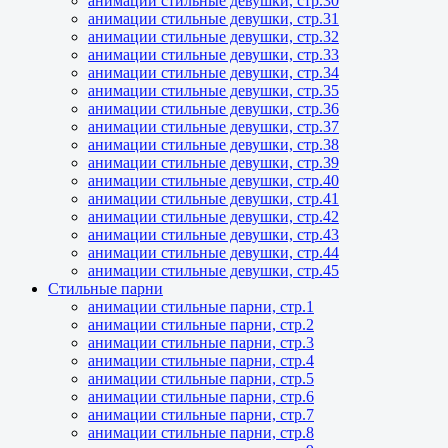
анимации стильные девушки, стр.30
анимации стильные девушки, стр.31
анимации стильные девушки, стр.32
анимации стильные девушки, стр.33
анимации стильные девушки, стр.34
анимации стильные девушки, стр.35
анимации стильные девушки, стр.36
анимации стильные девушки, стр.37
анимации стильные девушки, стр.38
анимации стильные девушки, стр.39
анимации стильные девушки, стр.40
анимации стильные девушки, стр.41
анимации стильные девушки, стр.42
анимации стильные девушки, стр.43
анимации стильные девушки, стр.44
анимации стильные девушки, стр.45
Стильные парни
анимации стильные парни, стр.1
анимации стильные парни, стр.2
анимации стильные парни, стр.3
анимации стильные парни, стр.4
анимации стильные парни, стр.5
анимации стильные парни, стр.6
анимации стильные парни, стр.7
анимации стильные парни, стр.8