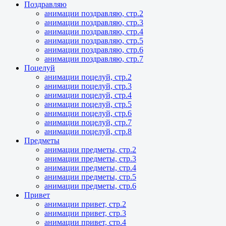
Поздравляю
анимации поздравляю, стр.2
анимации поздравляю, стр.3
анимации поздравляю, стр.4
анимации поздравляю, стр.5
анимации поздравляю, стр.6
анимации поздравляю, стр.7
Поцелуй
анимации поцелуй, стр.2
анимации поцелуй, стр.3
анимации поцелуй, стр.4
анимации поцелуй, стр.5
анимации поцелуй, стр.6
анимации поцелуй, стр.7
анимации поцелуй, стр.8
Предметы
анимации предметы, стр.2
анимации предметы, стр.3
анимации предметы, стр.4
анимации предметы, стр.5
анимации предметы, стр.6
Привет
анимации привет, стр.2
анимации привет, стр.3
анимации привет, стр.4