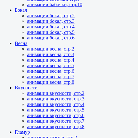
анимации бабочки, стр.10
Бокал
о,
анимации бокал, стр.2
анимации бокал, стр.3
...
анимации бокал, стр.4
анимации бокал, стр.5
анимации бокал, стр.6
ь,
Весна
анимации весна, стр.2
анимации весна, стр.3
анимации весна, стр.4
ся.
анимации весна, стр.5
ай
анимации весна, стр.6
тельно:
анимации весна, стр.7
анимации весна, стр.8
Вкусности
й
анимации вкусности, стр.2
анимации вкусности, стр.3
анимации вкусности, стр.4
й
анимации вкусности, стр.5
ь
анимации вкусности, стр.6
анимации вкусности, стр.7
?
анимации вкусности, стр.8
Гламур
рит
анимации гламур, стр.2