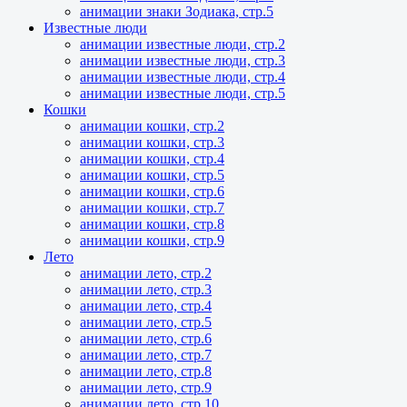
анимации знаки Зодиака, стр.5
Известные люди
анимации известные люди, стр.2
анимации известные люди, стр.3
анимации известные люди, стр.4
анимации известные люди, стр.5
Кошки
анимации кошки, стр.2
анимации кошки, стр.3
анимации кошки, стр.4
анимации кошки, стр.5
анимации кошки, стр.6
анимации кошки, стр.7
анимации кошки, стр.8
анимации кошки, стр.9
Лето
анимации лето, стр.2
анимации лето, стр.3
анимации лето, стр.4
анимации лето, стр.5
анимации лето, стр.6
анимации лето, стр.7
анимации лето, стр.8
анимации лето, стр.9
анимации лето, стр.10