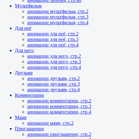
анимации любовь, стр.46
Мультфильм
анимации мультфильм, стр.2
анимации мультфильм, стр.3
анимации мультфильм, стр.4
Для неё
анимации для неё, стр.2
анимации для неё, стр.3
анимации для неё, стр.4
Для него
анимации для него, стр.2
анимации для него, стр.3
анимации для него, стр.4
Друзьям
анимации друзьям, стр.2
анимации друзьям, стр.3
анимации друзьям, стр.4
Комментарии
анимации комментарии, стр.2
анимации комментарии, стр.3
анимации комментарии, стр.4
Маме
анимации маме, стр.2
Приглашение
анимации приглашение, стр.2