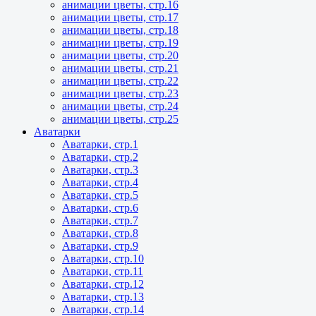
анимации цветы, стр.16
анимации цветы, стр.17
анимации цветы, стр.18
анимации цветы, стр.19
анимации цветы, стр.20
анимации цветы, стр.21
анимации цветы, стр.22
анимации цветы, стр.23
анимации цветы, стр.24
анимации цветы, стр.25
Аватарки
Аватарки, стр.1
Аватарки, стр.2
Аватарки, стр.3
Аватарки, стр.4
Аватарки, стр.5
Аватарки, стр.6
Аватарки, стр.7
Аватарки, стр.8
Аватарки, стр.9
Аватарки, стр.10
Аватарки, стр.11
Аватарки, стр.12
Аватарки, стр.13
Аватарки, стр.14