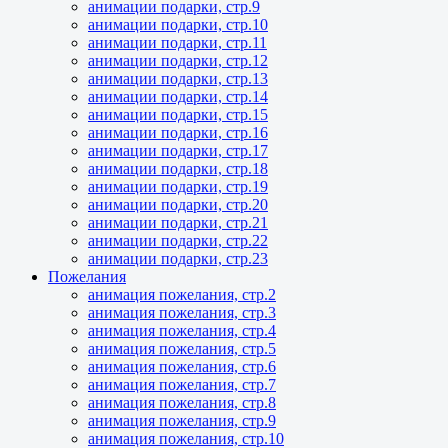
анимации подарки, стр.9
анимации подарки, стр.10
анимации подарки, стр.11
анимации подарки, стр.12
анимации подарки, стр.13
анимации подарки, стр.14
анимации подарки, стр.15
анимации подарки, стр.16
анимации подарки, стр.17
анимации подарки, стр.18
анимации подарки, стр.19
анимации подарки, стр.20
анимации подарки, стр.21
анимации подарки, стр.22
анимации подарки, стр.23
Пожелания
анимация пожелания, стр.2
анимация пожелания, стр.3
анимация пожелания, стр.4
анимация пожелания, стр.5
анимация пожелания, стр.6
анимация пожелания, стр.7
анимация пожелания, стр.8
анимация пожелания, стр.9
анимация пожелания, стр.10