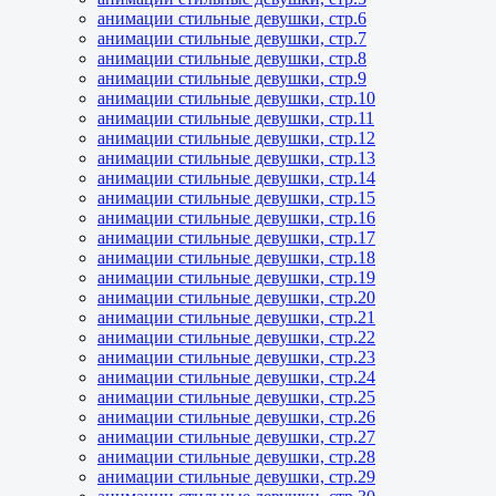
анимации стильные девушки, стр.6
анимации стильные девушки, стр.7
анимации стильные девушки, стр.8
анимации стильные девушки, стр.9
анимации стильные девушки, стр.10
анимации стильные девушки, стр.11
анимации стильные девушки, стр.12
анимации стильные девушки, стр.13
анимации стильные девушки, стр.14
анимации стильные девушки, стр.15
анимации стильные девушки, стр.16
анимации стильные девушки, стр.17
анимации стильные девушки, стр.18
анимации стильные девушки, стр.19
анимации стильные девушки, стр.20
анимации стильные девушки, стр.21
анимации стильные девушки, стр.22
анимации стильные девушки, стр.23
анимации стильные девушки, стр.24
анимации стильные девушки, стр.25
анимации стильные девушки, стр.26
анимации стильные девушки, стр.27
анимации стильные девушки, стр.28
анимации стильные девушки, стр.29