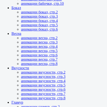
анимации бабочки, стр.10
Бокал
анимации бокал, стр.2
анимации бокал, стр.3
анимации бокал, стр.4
анимации бокал, стр.5
анимации бокал, стр.6
Весна
анимации весна, стр.2
анимации весна, стр.3
анимации весна, стр.4
анимации весна, стр.5
анимации весна, стр.6
анимации весна, стр.7
анимации весна, стр.8
Вкусности
анимации вкусности, стр.2
анимации вкусности, стр.3
анимации вкусности, стр.4
анимации вкусности, стр.5
анимации вкусности, стр.6
анимации вкусности, стр.7
анимации вкусности, стр.8
Гламур
анимации гламур, стр.2