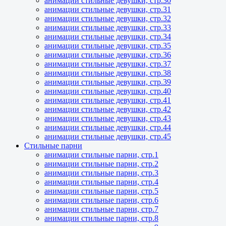
анимации стильные девушки, стр.30
анимации стильные девушки, стр.31
анимации стильные девушки, стр.32
анимации стильные девушки, стр.33
анимации стильные девушки, стр.34
анимации стильные девушки, стр.35
анимации стильные девушки, стр.36
анимации стильные девушки, стр.37
анимации стильные девушки, стр.38
анимации стильные девушки, стр.39
анимации стильные девушки, стр.40
анимации стильные девушки, стр.41
анимации стильные девушки, стр.42
анимации стильные девушки, стр.43
анимации стильные девушки, стр.44
анимации стильные девушки, стр.45
Стильные парни
анимации стильные парни, стр.1
анимации стильные парни, стр.2
анимации стильные парни, стр.3
анимации стильные парни, стр.4
анимации стильные парни, стр.5
анимации стильные парни, стр.6
анимации стильные парни, стр.7
анимации стильные парни, стр.8