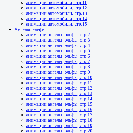
анимации автомобили, стр.11
анимации автомобили, стр.12
анимации автомобили, стр.13
анимации автомобили, стр.14
анимации автомобили, стр.15
Ангелы, эльфы
анимации ангелы, эльфы, стр.2
анимации ангелы, эльфы, стр.3
анимации ангелы, эльфы, стр.4
анимации ангелы, эльфы, стр.5
анимации ангелы, эльфы, стр.6
анимации ангелы, эльфы, стр.7
анимации ангелы, эльфы, стр.8
анимации ангелы, эльфы, стр.9
анимации ангелы, эльфы, стр.10
анимации ангелы, эльфы, стр.11
анимации ангелы, эльфы, стр.12
анимации ангелы, эльфы, стр.13
анимации ангелы, эльфы, стр.14
анимации ангелы, эльфы, стр.15
анимации ангелы, эльфы, стр.16
анимации ангелы, эльфы, стр.17
анимации ангелы, эльфы, стр.18
анимации ангелы, эльфы, стр.19
анимации ангелы, эльфы, стр.20