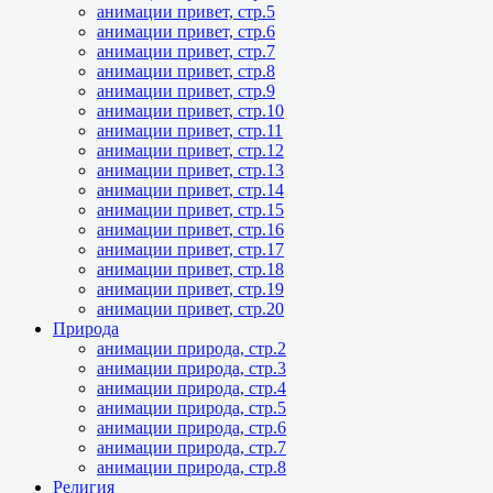
анимации привет, стр.5
анимации привет, стр.6
анимации привет, стр.7
анимации привет, стр.8
анимации привет, стр.9
анимации привет, стр.10
анимации привет, стр.11
анимации привет, стр.12
анимации привет, стр.13
анимации привет, стр.14
анимации привет, стр.15
анимации привет, стр.16
анимации привет, стр.17
анимации привет, стр.18
анимации привет, стр.19
анимации привет, стр.20
Природа
анимации природа, стр.2
анимации природа, стр.3
анимации природа, стр.4
анимации природа, стр.5
анимации природа, стр.6
анимации природа, стр.7
анимации природа, стр.8
Религия