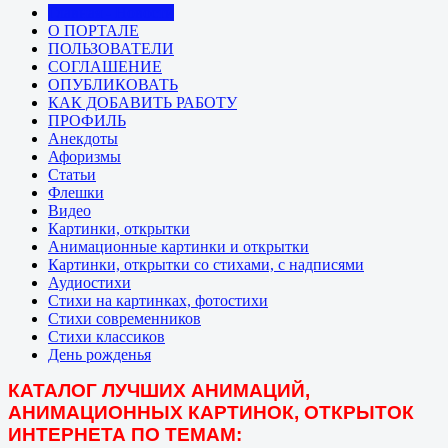
Главная - Новости
О ПОРТАЛЕ
ПОЛЬЗОВАТЕЛИ
СОГЛАШЕНИЕ
ОПУБЛИКОВАТЬ
КАК ДОБАВИТЬ РАБОТУ
ПРОФИЛЬ
Анекдоты
Афоризмы
Статьи
Флешки
Видео
Картинки, открытки
Анимационные картинки и открытки
Картинки, открытки со стихами, с надписями
Аудиостихи
Стихи на картинках, фотостихи
Стихи современников
Стихи классиков
День рожденья
КАТАЛОГ ЛУЧШИХ АНИМАЦИЙ,
АНИМАЦИОННЫХ КАРТИНОК, ОТКРЫТОК
ИНТЕРНЕТА ПО ТЕМАМ: