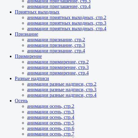
анимации приглашение, стр.3
анимации приглашение, стр.4
Приятных выходных
анимации приятных выходных, стр.2
анимации приятных выходных, стр.3
анимации приятных выходных, стр.4
Признание
анимации признание, стр.2
анимации признание, стр.3
анимации признание, стр.4
Примирение
анимации примирение, стр.2
анимации примирение, стр.3
анимации примирение, стр.4
Разные надписи
анимации разные надписи, стр.2
анимации разные надписи, стр.3
анимации разные надписи, стр.4
Осень
анимации осень, стр.2
анимации осень, стр.3
анимации осень, стр.4
анимации осень, стр.5
анимации осень, стр.6
анимации осень, стр.7