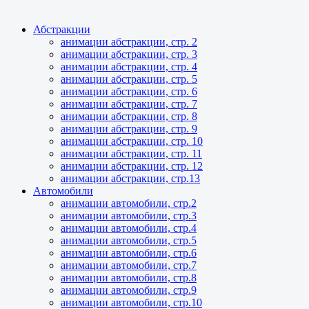
Абстракции
анимации абстракции, стр. 2
анимации абстракции, стр. 3
анимации абстракции, стр. 4
анимации абстракции, стр. 5
анимации абстракции, стр. 6
анимации абстракции, стр. 7
анимации абстракции, стр. 8
анимации абстракции, стр. 9
анимации абстракции, стр. 10
анимации абстракции, стр. 11
анимации абстракции, стр. 12
анимации абстракции, стр.13
Автомобили
анимации автомобили, стр.2
анимации автомобили, стр.3
анимации автомобили, стр.4
анимации автомобили, стр.5
анимации автомобили, стр.6
анимации автомобили, стр.7
анимации автомобили, стр.8
анимации автомобили, стр.9
анимации автомобили, стр.10