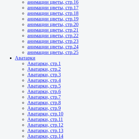
анимации цветы, стр.16
анимации цветы, стр.17
анимации цветы, стр.18
анимации цветы, стр.19
анимации цветы, стр.20
анимации цветы, стр.21
анимации цветы, стр.22
анимации цветы, стр.23
анимации цветы, стр.24
анимации цветы, стр.25
Аватарки
Аватарки, стр.1
Аватарки, стр.2
Аватарки, стр.3
Аватарки, стр.4
Аватарки, стр.5
Аватарки, стр.6
Аватарки, стр.7
Аватарки, стр.8
Аватарки, стр.9
Аватарки, стр.10
Аватарки, стр.11
Аватарки, стр.12
Аватарки, стр.13
Аватарки, стр.14