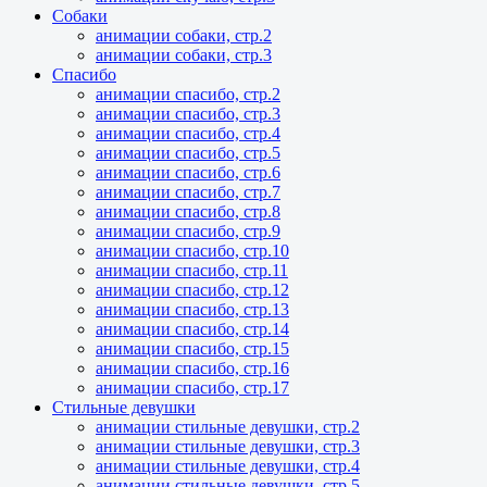
Собаки
анимации собаки, стр.2
анимации собаки, стр.3
Спасибо
анимации спасибо, стр.2
анимации спасибо, стр.3
анимации спасибо, стр.4
анимации спасибо, стр.5
анимации спасибо, стр.6
анимации спасибо, стр.7
анимации спасибо, стр.8
анимации спасибо, стр.9
анимации спасибо, стр.10
анимации спасибо, стр.11
анимации спасибо, стр.12
анимации спасибо, стр.13
анимации спасибо, стр.14
анимации спасибо, стр.15
анимации спасибо, стр.16
анимации спасибо, стр.17
Стильные девушки
анимации стильные девушки, стр.2
анимации стильные девушки, стр.3
анимации стильные девушки, стр.4
анимации стильные девушки, стр.5