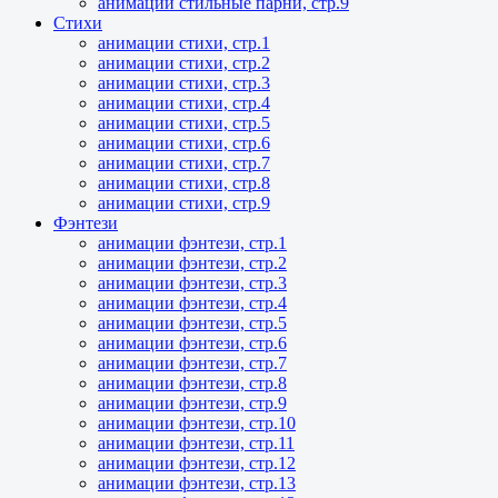
анимации стильные парни, стр.9
Стихи
анимации стихи, стр.1
анимации стихи, стр.2
анимации стихи, стр.3
анимации стихи, стр.4
анимации стихи, стр.5
анимации стихи, стр.6
анимации стихи, стр.7
анимации стихи, стр.8
анимации стихи, стр.9
Фэнтези
анимации фэнтези, стр.1
анимации фэнтези, стр.2
анимации фэнтези, стр.3
анимации фэнтези, стр.4
анимации фэнтези, стр.5
анимации фэнтези, стр.6
анимации фэнтези, стр.7
анимации фэнтези, стр.8
анимации фэнтези, стр.9
анимации фэнтези, стр.10
анимации фэнтези, стр.11
анимации фэнтези, стр.12
анимации фэнтези, стр.13