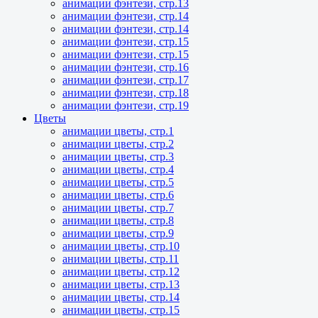
анимации фэнтези, стр.13
анимации фэнтези, стр.14
анимации фэнтези, стр.14
анимации фэнтези, стр.15
анимации фэнтези, стр.15
анимации фэнтези, стр.16
анимации фэнтези, стр.17
анимации фэнтези, стр.18
анимации фэнтези, стр.19
Цветы
анимации цветы, стр.1
анимации цветы, стр.2
анимации цветы, стр.3
анимации цветы, стр.4
анимации цветы, стр.5
анимации цветы, стр.6
анимации цветы, стр.7
анимации цветы, стр.8
анимации цветы, стр.9
анимации цветы, стр.10
анимации цветы, стр.11
анимации цветы, стр.12
анимации цветы, стр.13
анимации цветы, стр.14
анимации цветы, стр.15