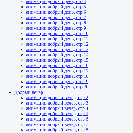
анимации добрый день, стр.4
анимации добрый день, стр.5
анимации добрый день, стр.6
анимации добрый день, стр.7
анимации добрый день, стр.8
анимации добрый день, стр.9
анимации добрый день, стр.10
анимации добрый день, стр.11
анимации добрый день, стр.12
анимации добрый день, стр.13
анимации добрый день, стр.14
анимации добрый день, стр.15
анимации добрый день, стр.16
анимации добрый день, стр.17
анимации добрый день, стр.18
анимации добрый день, стр.19
анимации добрый день, стр.20
Добрый вечер
анимации добрый вечер, стр.2
анимации добрый вечер, стр.3
анимации добрый вечер, стр.4
анимации добрый вечер, стр.5
анимации добрый вечер, стр.6
анимации добрый вечер, стр.7
анимации добрый вечер, стр.8