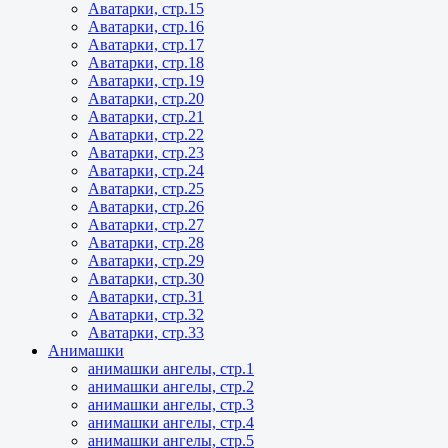
Аватарки, стр.15
Аватарки, стр.16
Аватарки, стр.17
Аватарки, стр.18
Аватарки, стр.19
Аватарки, стр.20
Аватарки, стр.21
Аватарки, стр.22
Аватарки, стр.23
Аватарки, стр.24
Аватарки, стр.25
Аватарки, стр.26
Аватарки, стр.27
Аватарки, стр.28
Аватарки, стр.29
Аватарки, стр.30
Аватарки, стр.31
Аватарки, стр.32
Аватарки, стр.33
Анимашки
анимашки ангелы, стр.1
анимашки ангелы, стр.2
анимашки ангелы, стр.3
анимашки ангелы, стр.4
анимашки ангелы, стр.5