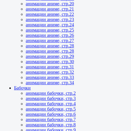
анимации аниме, стр.20
анимации аниме, стр.21
анимации аниме, стр.22
анимации аниме, стр.23
анимации аниме, стр.24
анимации аниме, стр.25
анимации аниме, стр.26
анимации аниме, стр.27
анимации аниме, стр.28
анимации аниме, стр.28
анимации аниме, стр.29
анимации аниме, стр.30
анимации аниме, стр.31
анимации аниме, стр.32
анимации аниме, стр.33
анимации аниме, стр.34
Бабочки
анимации бабочки, стр.2
анимации бабочки, стр.3
анимации бабочки, стр.4
анимации бабочки, стр.5
анимации бабочки, стр.6
анимации бабочки, стр.7
анимации бабочки, стр.8
анимации бабочки, стр.9