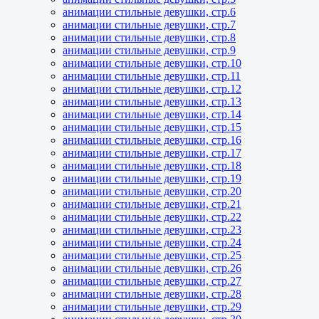
анимации стильные девушки, стр.6
анимации стильные девушки, стр.7
анимации стильные девушки, стр.8
анимации стильные девушки, стр.9
анимации стильные девушки, стр.10
анимации стильные девушки, стр.11
анимации стильные девушки, стр.12
анимации стильные девушки, стр.13
анимации стильные девушки, стр.14
анимации стильные девушки, стр.15
анимации стильные девушки, стр.16
анимации стильные девушки, стр.17
анимации стильные девушки, стр.18
анимации стильные девушки, стр.19
анимации стильные девушки, стр.20
анимации стильные девушки, стр.21
анимации стильные девушки, стр.22
анимации стильные девушки, стр.23
анимации стильные девушки, стр.24
анимации стильные девушки, стр.25
анимации стильные девушки, стр.26
анимации стильные девушки, стр.27
анимации стильные девушки, стр.28
анимации стильные девушки, стр.29