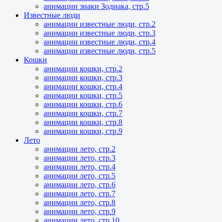
анимации знаки Зодиака, стр.5
Известные люди
анимации известные люди, стр.2
анимации известные люди, стр.3
анимации известные люди, стр.4
анимации известные люди, стр.5
Кошки
анимации кошки, стр.2
анимации кошки, стр.3
анимации кошки, стр.4
анимации кошки, стр.5
анимации кошки, стр.6
анимации кошки, стр.7
анимации кошки, стр.8
анимации кошки, стр.9
Лето
анимации лето, стр.2
анимации лето, стр.3
анимации лето, стр.4
анимации лето, стр.5
анимации лето, стр.6
анимации лето, стр.7
анимации лето, стр.8
анимации лето, стр.9
анимации лето, стр.10