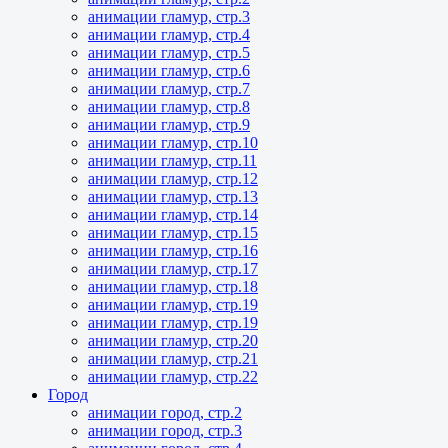
анимации гламур, стр.3
анимации гламур, стр.4
анимации гламур, стр.5
анимации гламур, стр.6
анимации гламур, стр.7
анимации гламур, стр.8
анимации гламур, стр.9
анимации гламур, стр.10
анимации гламур, стр.11
анимации гламур, стр.12
анимации гламур, стр.13
анимации гламур, стр.14
анимации гламур, стр.15
анимации гламур, стр.16
анимации гламур, стр.17
анимации гламур, стр.18
анимации гламур, стр.19
анимации гламур, стр.19
анимации гламур, стр.20
анимации гламур, стр.21
анимации гламур, стр.22
Город
анимации город, стр.2
анимации город, стр.3