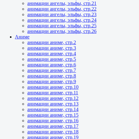
анимации ангелы, эльфы, стр.21
анимации ангелы, эльфы, стр.22
анимации ангелы, эльфы, стр.23
анимации ангелы, эльфы, стр.24
анимации ангелы, эльфы, стр.25
анимации ангелы, эльфы, стр.26
Аниме
анимации аниме, стр.2
анимации аниме, стр.3
анимации аниме, стр.4
анимации аниме, стр.5
анимации аниме, стр.6
анимации аниме, стр.7
анимации аниме, стр.8
анимации аниме, стр.9
анимации аниме, стр.10
анимации аниме, стр.11
анимации аниме, стр.12
анимации аниме, стр.13
анимации аниме, стр.14
анимации аниме, стр.15
анимации аниме, стр.16
анимации аниме, стр.17
анимации аниме, стр.18
анимации аниме, стр.19