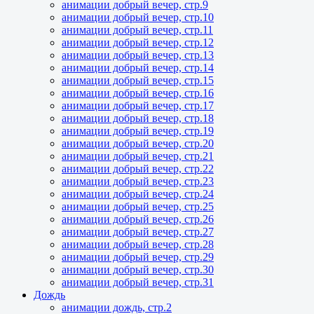
анимации добрый вечер, стр.9
анимации добрый вечер, стр.10
анимации добрый вечер, стр.11
анимации добрый вечер, стр.12
анимации добрый вечер, стр.13
анимации добрый вечер, стр.14
анимации добрый вечер, стр.15
анимации добрый вечер, стр.16
анимации добрый вечер, стр.17
анимации добрый вечер, стр.18
анимации добрый вечер, стр.19
анимации добрый вечер, стр.20
анимации добрый вечер, стр.21
анимации добрый вечер, стр.22
анимации добрый вечер, стр.23
анимации добрый вечер, стр.24
анимации добрый вечер, стр.25
анимации добрый вечер, стр.26
анимации добрый вечер, стр.27
анимации добрый вечер, стр.28
анимации добрый вечер, стр.29
анимации добрый вечер, стр.30
анимации добрый вечер, стр.31
Дождь
анимации дождь, стр.2