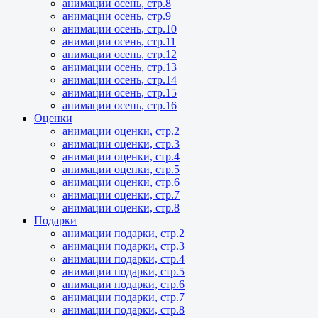
анимации осень, стр.8
анимации осень, стр.9
анимации осень, стр.10
анимации осень, стр.11
анимации осень, стр.12
анимации осень, стр.13
анимации осень, стр.14
анимации осень, стр.15
анимации осень, стр.16
Оценки
анимации оценки, стр.2
анимации оценки, стр.3
анимации оценки, стр.4
анимации оценки, стр.5
анимации оценки, стр.6
анимации оценки, стр.7
анимации оценки, стр.8
Подарки
анимации подарки, стр.2
анимации подарки, стр.3
анимации подарки, стр.4
анимации подарки, стр.5
анимации подарки, стр.6
анимации подарки, стр.7
анимации подарки, стр.8