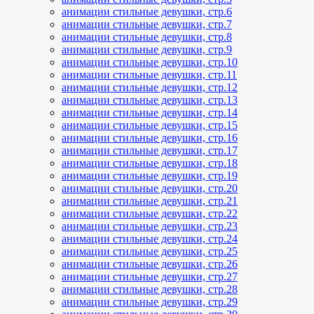
анимации стильные девушки, стр.6
анимации стильные девушки, стр.7
анимации стильные девушки, стр.8
анимации стильные девушки, стр.9
анимации стильные девушки, стр.10
анимации стильные девушки, стр.11
анимации стильные девушки, стр.12
анимации стильные девушки, стр.13
анимации стильные девушки, стр.14
анимации стильные девушки, стр.15
анимации стильные девушки, стр.16
анимации стильные девушки, стр.17
анимации стильные девушки, стр.18
анимации стильные девушки, стр.19
анимации стильные девушки, стр.20
анимации стильные девушки, стр.21
анимации стильные девушки, стр.22
анимации стильные девушки, стр.23
анимации стильные девушки, стр.24
анимации стильные девушки, стр.25
анимации стильные девушки, стр.26
анимации стильные девушки, стр.27
анимации стильные девушки, стр.28
анимации стильные девушки, стр.29