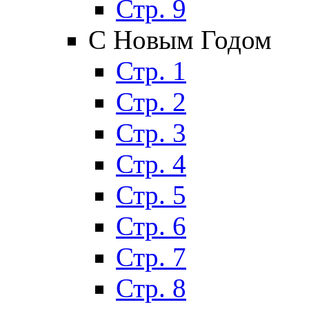
Стр. 9
С Новым Годом
Стр. 1
Стр. 2
Стр. 3
Стр. 4
Стр. 5
Стр. 6
Стр. 7
Стр. 8