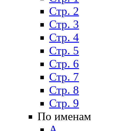
Стр. 2
Стр. 3
Стр. 4
Стр. 5
Стр. 6
Стр. 7
Стр. 8
Стр. 9
По именам
А