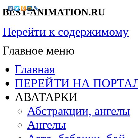
BEST-ANIMATION.RU
Перейти к содержимому
Главное меню
Главная
ПЕРЕЙТИ НА ПОРТА
АВАТАРКИ
Абстракции, ангелы
Ангелы