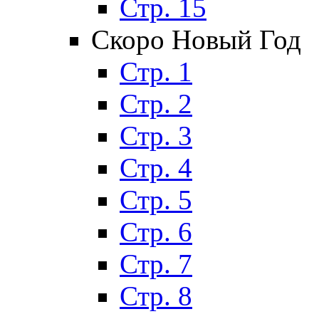
Стр. 15
Скоро Новый Год
Стр. 1
Стр. 2
Стр. 3
Стр. 4
Стр. 5
Стр. 6
Стр. 7
Стр. 8