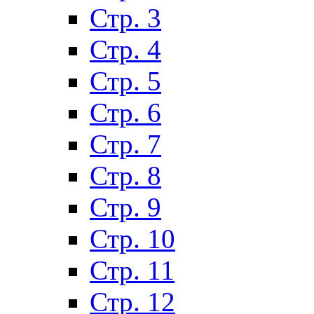
Стр. 3
Стр. 4
Стр. 5
Стр. 6
Стр. 7
Стр. 8
Стр. 9
Стр. 10
Стр. 11
Стр. 12