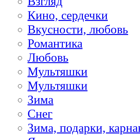
Взгляд
Кино, сердечки
Вкусности, любовь
Романтика
Любовь
Мультяшки
Мультяшки
Зима
Снег
Зима, подарки, карна