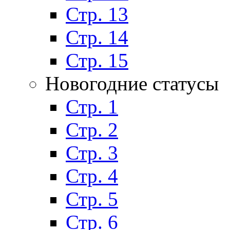
Стр. 13
Стр. 14
Стр. 15
Новогодние статусы
Стр. 1
Стр. 2
Стр. 3
Стр. 4
Стр. 5
Стр. 6