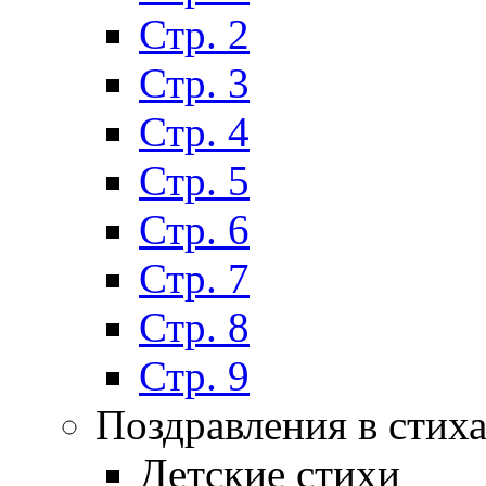
Стр. 2
Стр. 3
Стр. 4
Стр. 5
Стр. 6
Стр. 7
Стр. 8
Стр. 9
Поздравления в стих
Детские стихи