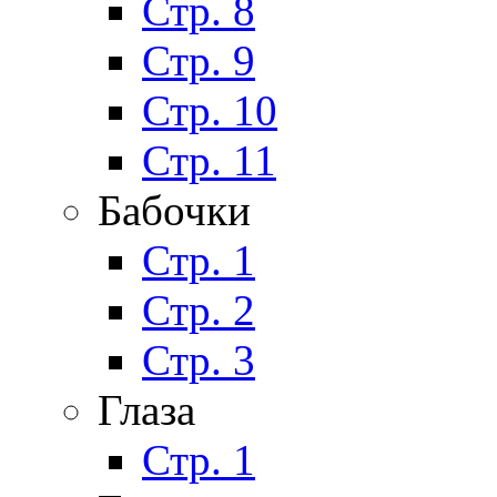
Стр. 8
Стр. 9
Стр. 10
Стр. 11
Бабочки
Стр. 1
Стр. 2
Стр. 3
Глаза
Стр. 1