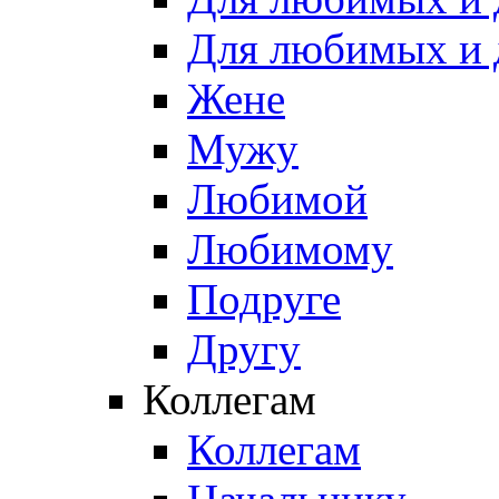
Для любимых и 
Жене
Мужу
Любимой
Любимому
Подруге
Другу
Коллегам
Коллегам