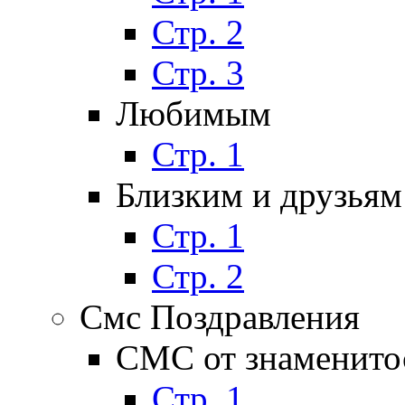
Стр. 2
Стр. 3
Любимым
Стр. 1
Близким и друзьям
Стр. 1
Стр. 2
Смс Поздравления
СМС от знаменито
Стр. 1