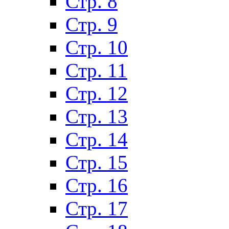
Стр. 8
Стр. 9
Стр. 10
Стр. 11
Стр. 12
Стр. 13
Стр. 14
Стр. 15
Стр. 16
Стр. 17