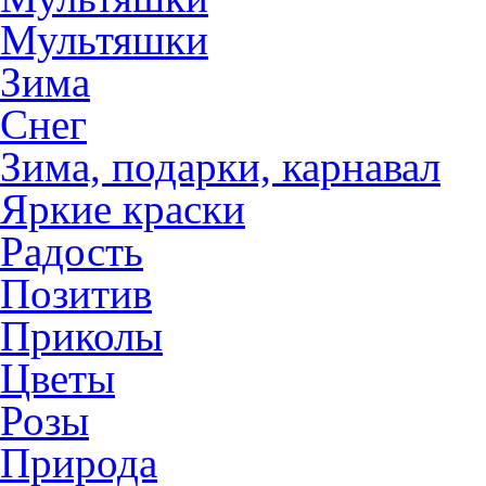
Мультяшки
Зима
Снег
Зима, подарки, карнавал
Яркие краски
Радость
Позитив
Приколы
Цветы
Розы
Природа