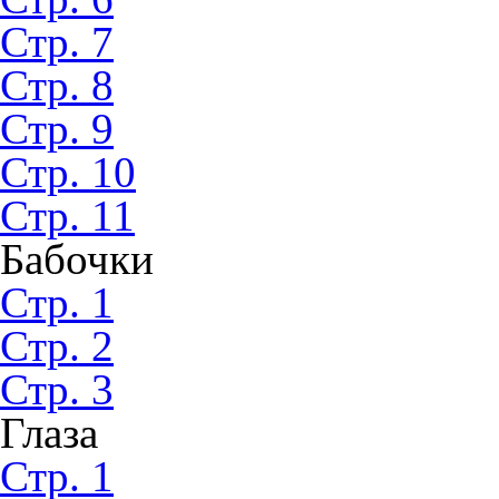
Стр. 7
Стр. 8
Стр. 9
Стр. 10
Стр. 11
Бабочки
Стр. 1
Стр. 2
Стр. 3
Глаза
Стр. 1