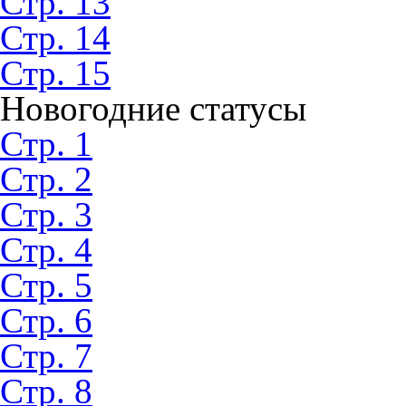
Стр. 13
Стр. 14
Стр. 15
Новогодние статусы
Стр. 1
Стр. 2
Стр. 3
Стр. 4
Стр. 5
Стр. 6
Стр. 7
Стр. 8