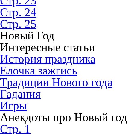
Стр. 23
Стр. 24
Стр. 25
Новый Год
Интересные статьи
История праздника
Елочка зажгись
Традиции Нового года
Гадания
Игры
Анекдоты про Новый год
Стр. 1