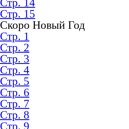
Стр. 14
Стр. 15
Скоро Новый Год
Стр. 1
Стр. 2
Стр. 3
Стр. 4
Стр. 5
Стр. 6
Стр. 7
Стр. 8
Стр. 9