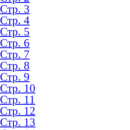
Стр. 3
Стр. 4
Стр. 5
Стр. 6
Стр. 7
Стр. 8
Стр. 9
Стр. 10
Стр. 11
Стр. 12
Стр. 13