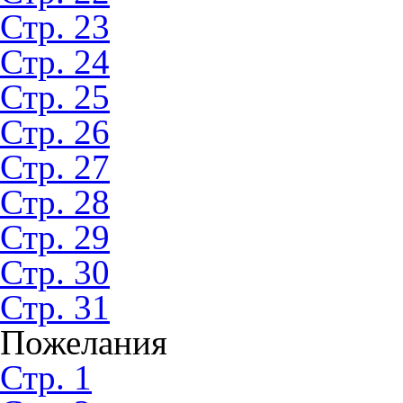
Стр. 23
Стр. 24
Стр. 25
Стр. 26
Стр. 27
Стр. 28
Стр. 29
Стр. 30
Стр. 31
Пожелания
Стр. 1