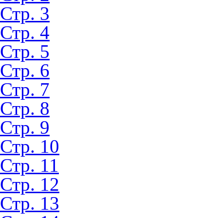
Стр. 3
Стр. 4
Стр. 5
Стр. 6
Стр. 7
Стр. 8
Стр. 9
Стр. 10
Стр. 11
Стр. 12
Стр. 13