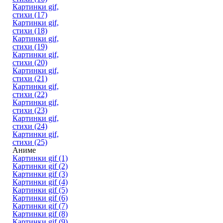
Картинки gif,
стихи (17)
Картинки gif,
стихи (18)
Картинки gif,
стихи (19)
Картинки gif,
стихи (20)
Картинки gif,
стихи (21)
Картинки gif,
стихи (22)
Картинки gif,
стихи (23)
Картинки gif,
стихи (24)
Картинки gif,
стихи (25)
Аниме
Картинки gif (1)
Картинки gif (2)
Картинки gif (3)
Картинки gif (4)
Картинки gif (5)
Картинки gif (6)
Картинки gif (7)
Картинки gif (8)
Картинки gif (9)