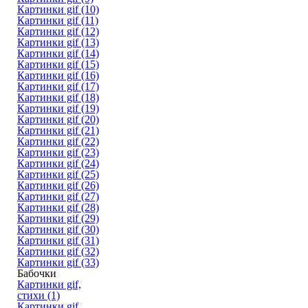
Картинки gif (10)
Картинки gif (11)
Картинки gif (12)
Картинки gif (13)
Картинки gif (14)
Картинки gif (15)
Картинки gif (16)
Картинки gif (17)
Картинки gif (18)
Картинки gif (19)
Картинки gif (20)
Картинки gif (21)
Картинки gif (22)
Картинки gif (23)
Картинки gif (24)
Картинки gif (25)
Картинки gif (26)
Картинки gif (27)
Картинки gif (28)
Картинки gif (29)
Картинки gif (30)
Картинки gif (31)
Картинки gif (32)
Картинки gif (33)
Бабочки
Картинки gif,
стихи (1)
Картинки gif,