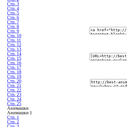
Стр. 3
Стр. 4
Стр. 5
Стр. 6
Стр. 7
Стр. 8
Стр. 9
Стр. 10
Стр. 11
Стр. 12
Стр. 13
Стр. 14
Стр. 15
Стр. 16
Стр. 17
Стр. 18
Стр. 19
Стр. 20
Стр. 21
Стр. 22
Стр. 23
Стр. 24
Стр. 25
Анимашки
Анимашки 1
Стр. 1
Стр. 2
Стр. 3