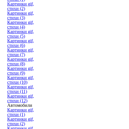
Картинки gif,
стихи (2)
Картинки gif,
стихи (3)
Картинки gif,
стихи (4)
Картинки gif,
стихи (5)
Картинки gif,
стихи (6)
Картинки gif,
стихи (7)
Картинки gif,
стихи (8)
Картинки gif,
стихи (9)
Картинки gif,
стихи (10)
Картинки gif,
стихи (11)
Картинки gif,
стихи (12)
Автомобили
Картинки gif,
стихи (1)
Картинки gif,
стихи (2)
Картинки gif,