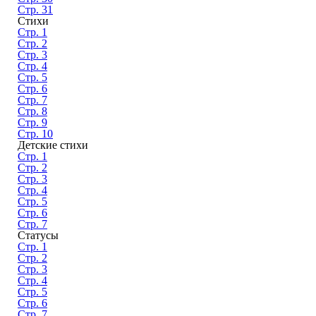
Стр. 31
Стихи
Стр. 1
Стр. 2
Стр. 3
Стр. 4
Стр. 5
Стр. 6
Стр. 7
Стр. 8
Стр. 9
Стр. 10
Детские стихи
Стр. 1
Стр. 2
Стр. 3
Стр. 4
Стр. 5
Стр. 6
Стр. 7
Статусы
Стр. 1
Стр. 2
Стр. 3
Стр. 4
Стр. 5
Стр. 6
Стр. 7