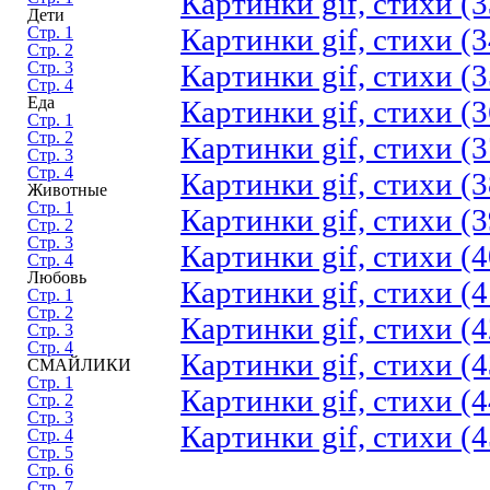
Картинки gif, стихи (3
Дети
Картинки gif, стихи (3
Стр. 1
Стр. 2
Стр. 3
Картинки gif, стихи (3
Стр. 4
Еда
Картинки gif, стихи (3
Стр. 1
Стр. 2
Картинки gif, стихи (3
Стр. 3
Стр. 4
Картинки gif, стихи (3
Животные
Стр. 1
Картинки gif, стихи (3
Стр. 2
Стр. 3
Картинки gif, стихи (4
Стр. 4
Любовь
Картинки gif, стихи (4
Стр. 1
Стр. 2
Картинки gif, стихи (4
Стр. 3
Стр. 4
Картинки gif, стихи (4
СМАЙЛИКИ
Стр. 1
Картинки gif, стихи (4
Стр. 2
Стр. 3
Картинки gif, стихи (4
Стр. 4
Стр. 5
Стр. 6
Стр. 7