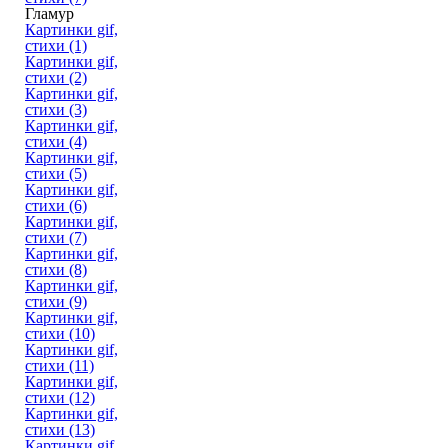
Гламур
Картинки gif,
стихи (1)
Картинки gif,
стихи (2)
Картинки gif,
стихи (3)
Картинки gif,
стихи (4)
Картинки gif,
стихи (5)
Картинки gif,
стихи (6)
Картинки gif,
стихи (7)
Картинки gif,
стихи (8)
Картинки gif,
стихи (9)
Картинки gif,
стихи (10)
Картинки gif,
стихи (11)
Картинки gif,
стихи (12)
Картинки gif,
стихи (13)
Картинки gif,