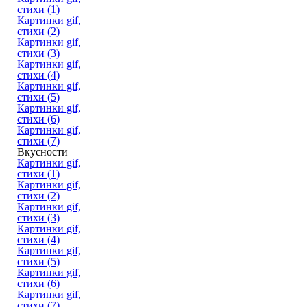
стихи (1)
Картинки gif,
стихи (2)
Картинки gif,
стихи (3)
Картинки gif,
стихи (4)
Картинки gif,
стихи (5)
Картинки gif,
стихи (6)
Картинки gif,
стихи (7)
Вкусности
Картинки gif,
стихи (1)
Картинки gif,
стихи (2)
Картинки gif,
стихи (3)
Картинки gif,
стихи (4)
Картинки gif,
стихи (5)
Картинки gif,
стихи (6)
Картинки gif,
стихи (7)