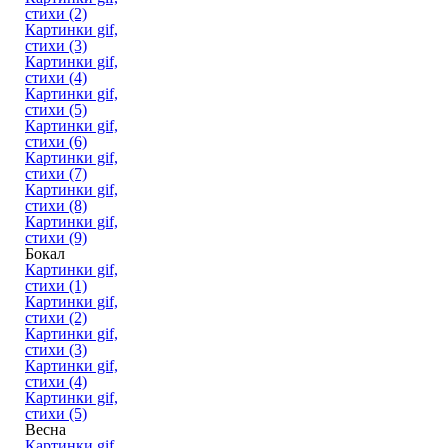
стихи (2)
Картинки gif,
стихи (3)
Картинки gif,
стихи (4)
Картинки gif,
стихи (5)
Картинки gif,
стихи (6)
Картинки gif,
стихи (7)
Картинки gif,
стихи (8)
Картинки gif,
стихи (9)
Бокал
Картинки gif,
стихи (1)
Картинки gif,
стихи (2)
Картинки gif,
стихи (3)
Картинки gif,
стихи (4)
Картинки gif,
стихи (5)
Весна
Картинки gif,