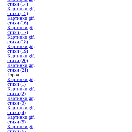
стихи (14)
Картинки gif,
стихи (15)
Картинки gif,
стихи (16)
Картинки gif,
стихи (17)
Картинки gif,
стихи (18)
Картинки gif,
стихи (19)
Картинки gif,
стихи (20)
Картинки gif,
стихи (21)
Город
Картинки gif,
стихи (1)
Картинки gif,
стихи (2)
Картинки gif,
стихи (3)
Картинки gif,
стихи (4)
Картинки gif,
стихи (5)
Картинки gif,
стихи (6)