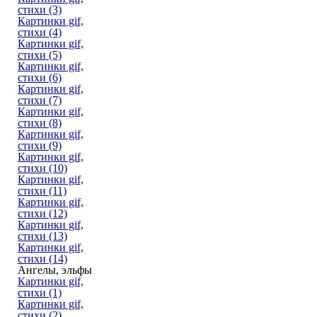
стихи (3)
Картинки gif,
стихи (4)
Картинки gif,
стихи (5)
Картинки gif,
стихи (6)
Картинки gif,
стихи (7)
Картинки gif,
стихи (8)
Картинки gif,
стихи (9)
Картинки gif,
стихи (10)
Картинки gif,
стихи (11)
Картинки gif,
стихи (12)
Картинки gif,
стихи (13)
Картинки gif,
стихи (14)
Ангелы, эльфы
Картинки gif,
стихи (1)
Картинки gif,
стихи (2)