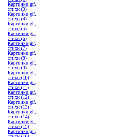
Картинки gif,
стихи (3)
Картинки gif,
стихи (4)
Картинки gif,
стихи (5)
Картинки gif,
стихи (6)
Картинки gif,
стихи (7)
Картинки gif,
стихи (8)
Картинки gif,
стихи (9)
Картинки gif,
стихи (10)
Картинки gif,
стихи (11)
Картинки gif,
стихи (12)
Картинки gif,
стихи (13)
Картинки gif,
стихи (14)
Картинки gif,
стихи (15)
Картинки gif,
стихи (16)