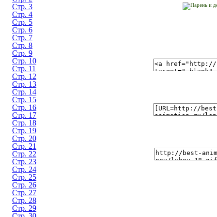
Стр. 3
Стр. 4
Стр. 5
Стр. 6
Стр. 7
Стр. 8
Стр. 9
Стр. 10
Стр. 11
Стр. 12
Стр. 13
Стр. 14
Стр. 15
Стр. 16
Стр. 17
Стр. 18
Стр. 19
Стр. 20
Стр. 21
Стр. 22
Стр. 23
Стр. 24
Стр. 25
Стр. 26
Стр. 27
Стр. 28
Стр. 29
Стр. 30