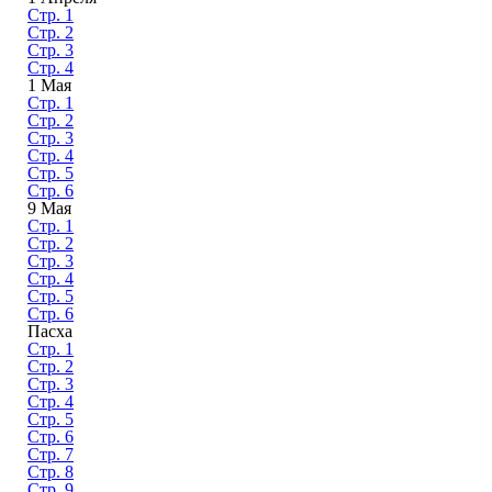
Стр. 1
Стр. 2
Стр. 3
Стр. 4
1 Мая
Стр. 1
Стр. 2
Стр. 3
Стр. 4
Стр. 5
Стр. 6
9 Мая
Стр. 1
Стр. 2
Стр. 3
Стр. 4
Стр. 5
Стр. 6
Пасха
Стр. 1
Стр. 2
Стр. 3
Стр. 4
Стр. 5
Стр. 6
Стр. 7
Стр. 8
Стр. 9