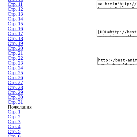
Стр. 11
Стр. 12
Стр. 13
Стр. 14
Стр. 15
Стр. 16
Стр. 17
Стр. 18
Стр. 19
Стр. 20
Стр. 21
Стр. 22
Стр. 23
Стр. 24
Стр. 25
Стр. 26
Стр. 27
Стр. 28
Стр. 29
Стр. 30
Стр. 31
Пожелания
Стр. 1
Стр. 2
Стр. 3
Стр. 4
Стр. 5
Стр. 6