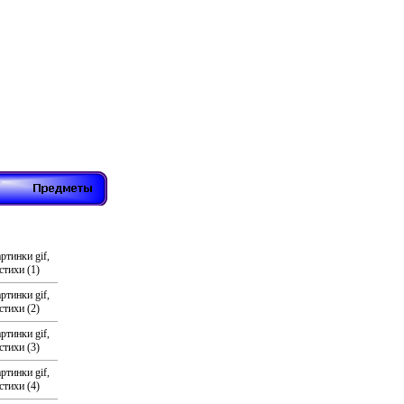
ртинки gif,
стихи (1)
ртинки gif,
стихи (2)
ртинки gif,
стихи (3)
ртинки gif,
стихи (4)