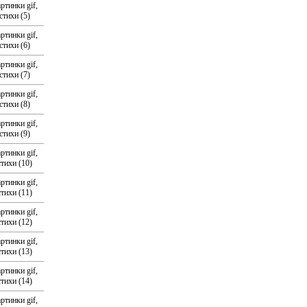
ртинки gif,
стихи (5)
ртинки gif,
стихи (6)
ртинки gif,
стихи (7)
ртинки gif,
стихи (8)
ртинки gif,
стихи (9)
ртинки gif,
стихи (10)
ртинки gif,
стихи (11)
ртинки gif,
стихи (12)
ртинки gif,
стихи (13)
ртинки gif,
стихи (14)
ртинки gif,