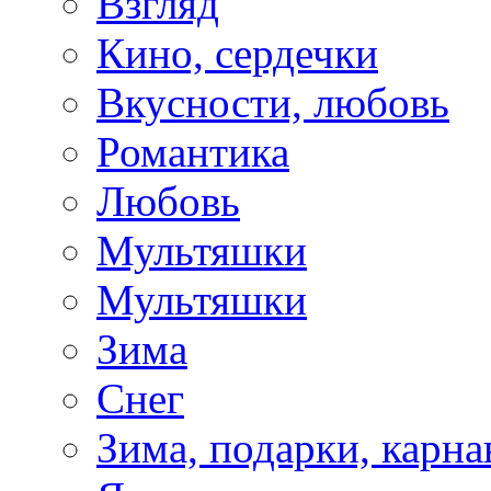
Взгляд
Кино, сердечки
Вкусности, любовь
Романтика
Любовь
Мультяшки
Мультяшки
Зима
Снег
Зима, подарки, карна