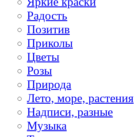
Яркие краски
Радость
Позитив
Приколы
Цветы
Розы
Природа
Лето, море, растения
Надписи, разные
Музыка