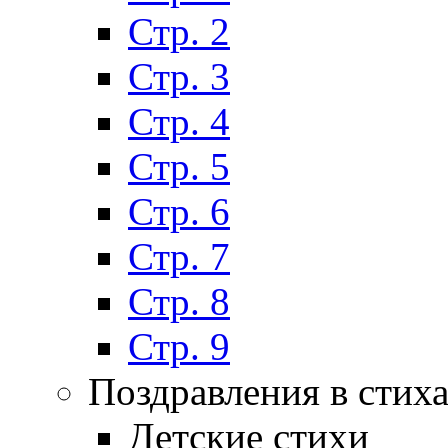
Стр. 2
Стр. 3
Стр. 4
Стр. 5
Стр. 6
Стр. 7
Стр. 8
Стр. 9
Поздравления в стих
Детские стихи