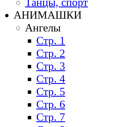
Танцы, спорт
АНИМАШКИ
Ангелы
Стр. 1
Стр. 2
Стр. 3
Стр. 4
Стр. 5
Стр. 6
Стр. 7