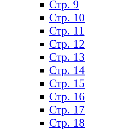
Стр. 9
Стр. 10
Стр. 11
Стр. 12
Стр. 13
Стр. 14
Стр. 15
Стр. 16
Стр. 17
Стр. 18