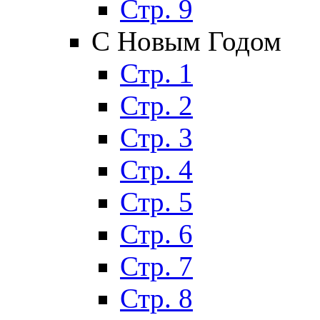
Стр. 9
С Новым Годом
Стр. 1
Стр. 2
Стр. 3
Стр. 4
Стр. 5
Стр. 6
Стр. 7
Стр. 8