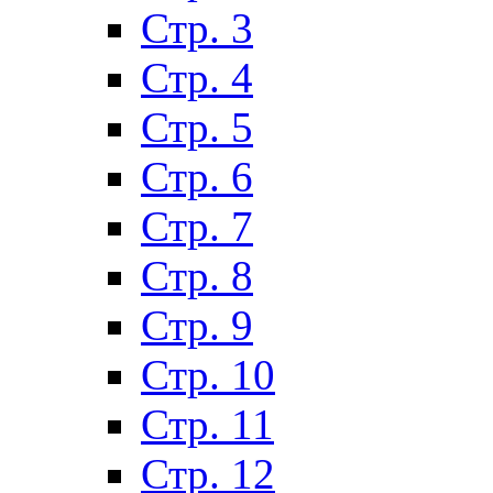
Стр. 3
Стр. 4
Стр. 5
Стр. 6
Стр. 7
Стр. 8
Стр. 9
Стр. 10
Стр. 11
Стр. 12