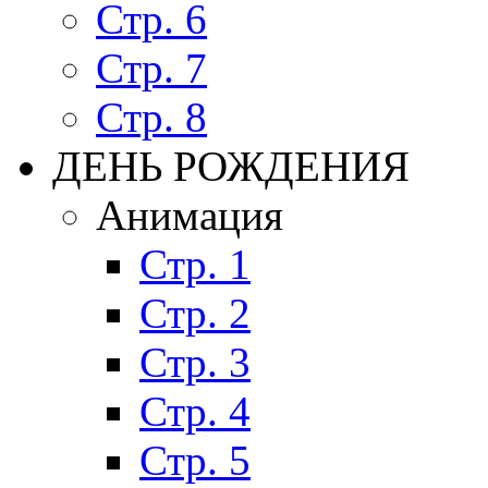
Стр. 6
Стр. 7
Стр. 8
ДЕНЬ РОЖДЕНИЯ
Анимация
Стр. 1
Стр. 2
Стр. 3
Стр. 4
Стр. 5