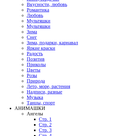
Вкусности, любовь
Романтика
Любовь
Мультяшки
Мультяшки
Зима
Снег
Зима, подарки, карнавал
Яркие краски
Радость
Позитив
Приколы
Цветы
Розы
Природа
Лето, море, растения
Надписи, разные
Музыка
Танцы, спорт
АНИМАШКИ
Ангелы
Стр. 1
Стр. 2
Стр. 3
Стр. 4