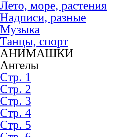
Лето, море, растения
Надписи, разные
Музыка
Танцы, спорт
АНИМАШКИ
Ангелы
Стр. 1
Стр. 2
Стр. 3
Стр. 4
Стр. 5
Стр. 6