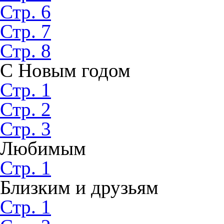
Стр. 6
Стр. 7
Стр. 8
С Новым годом
Стр. 1
Стр. 2
Стр. 3
Любимым
Стр. 1
Близким и друзьям
Стр. 1