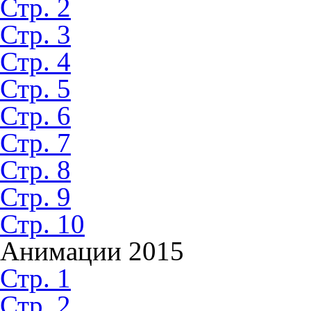
Стр. 2
Стр. 3
Стр. 4
Стр. 5
Стр. 6
Стр. 7
Стр. 8
Стр. 9
Стр. 10
Анимации 2015
Стр. 1
Стр. 2