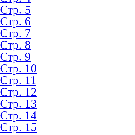
Стр. 5
Стр. 6
Стр. 7
Стр. 8
Стр. 9
Стр. 10
Стр. 11
Стр. 12
Стр. 13
Стр. 14
Стр. 15