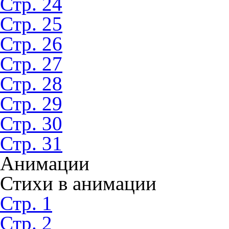
Стр. 24
Стр. 25
Стр. 26
Стр. 27
Стр. 28
Стр. 29
Стр. 30
Стр. 31
Анимации
Стихи в анимации
Стр. 1
Стр. 2