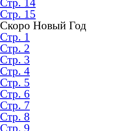
Стр. 14
Стр. 15
Скоро Новый Год
Стр. 1
Стр. 2
Стр. 3
Стр. 4
Стр. 5
Стр. 6
Стр. 7
Стр. 8
Стр. 9