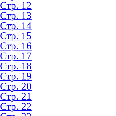
Стр. 12
Стр. 13
Стр. 14
Стр. 15
Стр. 16
Стр. 17
Стр. 18
Стр. 19
Стр. 20
Стр. 21
Стр. 22