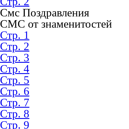
Стр. 2
Смс Поздравления
СМС от знаменитостей
Стр. 1
Стр. 2
Стр. 3
Стр. 4
Стр. 5
Стр. 6
Стр. 7
Стр. 8
Стр. 9