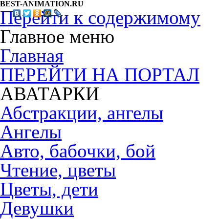
BEST-ANIMATION.RU
Перейти к содержимому
Главное меню
Главная
ПЕРЕЙТИ НА ПОРТАЛ
АВАТАРКИ
Абстракции, ангелы
Ангелы
Авто, бабочки, бой
Чтение, цветы
Цветы, дети
Девушки