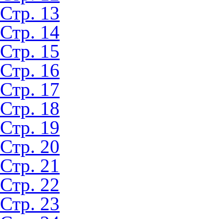
Стр. 13
Стр. 14
Стр. 15
Стр. 16
Стр. 17
Стр. 18
Стр. 19
Стр. 20
Стр. 21
Стр. 22
Стр. 23