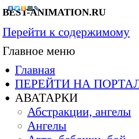
BEST-ANIMATION.RU
Перейти к содержимому
Главное меню
Главная
ПЕРЕЙТИ НА ПОРТА
АВАТАРКИ
Абстракции, ангелы
Ангелы