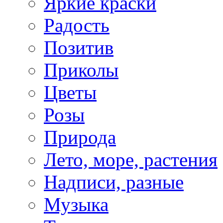
Яркие краски
Радость
Позитив
Приколы
Цветы
Розы
Природа
Лето, море, растения
Надписи, разные
Музыка