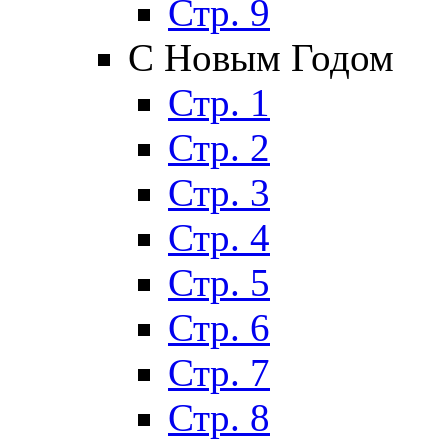
Стр. 9
С Новым Годом
Стр. 1
Стр. 2
Стр. 3
Стр. 4
Стр. 5
Стр. 6
Стр. 7
Стр. 8