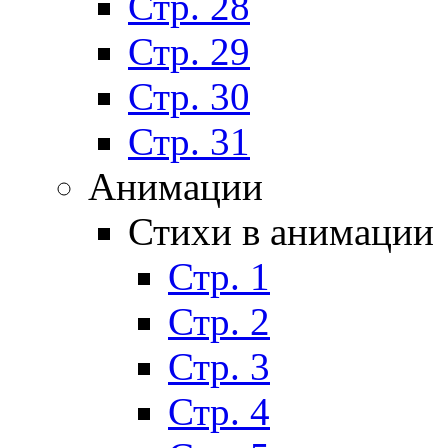
Стр. 28
Стр. 29
Стр. 30
Стр. 31
Анимации
Стихи в анимации
Стр. 1
Стр. 2
Стр. 3
Стр. 4