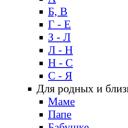
Б, В
Г - Е
З - Л
Л - Н
Н - С
С - Я
Для родных и близ
Маме
Папе
Бабушке