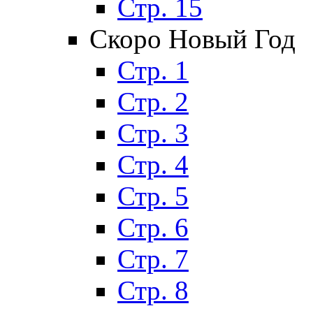
Стр. 15
Скоро Новый Год
Стр. 1
Стр. 2
Стр. 3
Стр. 4
Стр. 5
Стр. 6
Стр. 7
Стр. 8