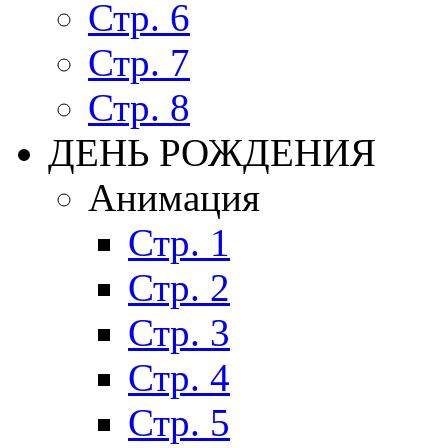
Стр. 6
Стр. 7
Стр. 8
ДЕНЬ РОЖДЕНИЯ
Анимация
Стр. 1
Стр. 2
Стр. 3
Стр. 4
Стр. 5