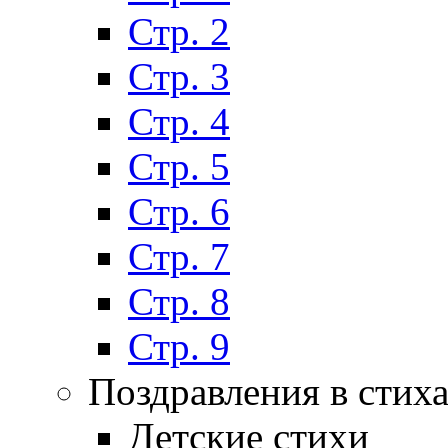
Стр. 2
Стр. 3
Стр. 4
Стр. 5
Стр. 6
Стр. 7
Стр. 8
Стр. 9
Поздравления в стих
Детские стихи