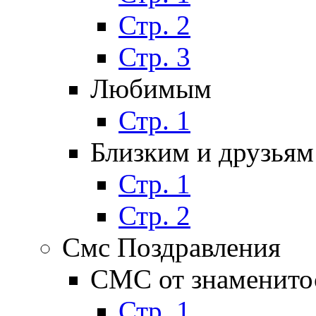
Стр. 2
Стр. 3
Любимым
Стр. 1
Близким и друзьям
Стр. 1
Стр. 2
Смс Поздравления
СМС от знаменито
Стр. 1