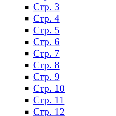
Стр. 3
Стр. 4
Стр. 5
Стр. 6
Стр. 7
Стр. 8
Стр. 9
Стр. 10
Стр. 11
Стр. 12