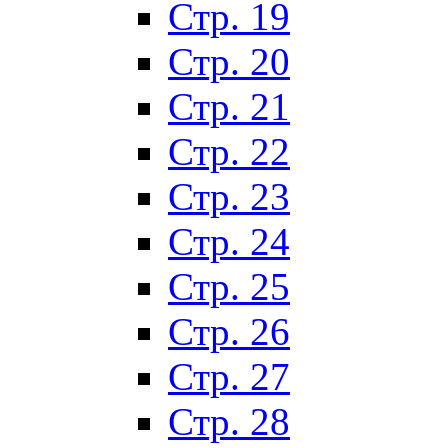
Стр. 19
Стр. 20
Стр. 21
Стр. 22
Стр. 23
Стр. 24
Стр. 25
Стр. 26
Стр. 27
Стр. 28