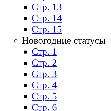
Стр. 13
Стр. 14
Стр. 15
Новогодние статусы
Стр. 1
Стр. 2
Стр. 3
Стр. 4
Стр. 5
Стр. 6