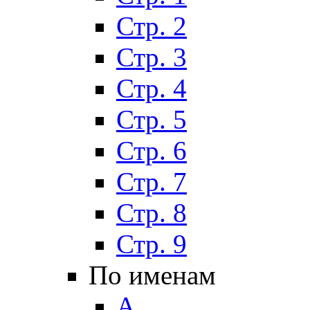
Стр. 2
Стр. 3
Стр. 4
Стр. 5
Стр. 6
Стр. 7
Стр. 8
Стр. 9
По именам
А