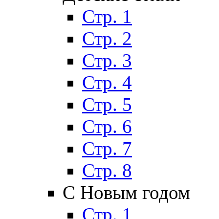
Стр. 1
Стр. 2
Стр. 3
Стр. 4
Стр. 5
Стр. 6
Стр. 7
Стр. 8
С Новым годом
Стр. 1