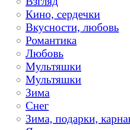
Взгляд
Кино, сердечки
Вкусности, любовь
Романтика
Любовь
Мультяшки
Мультяшки
Зима
Снег
Зима, подарки, карна