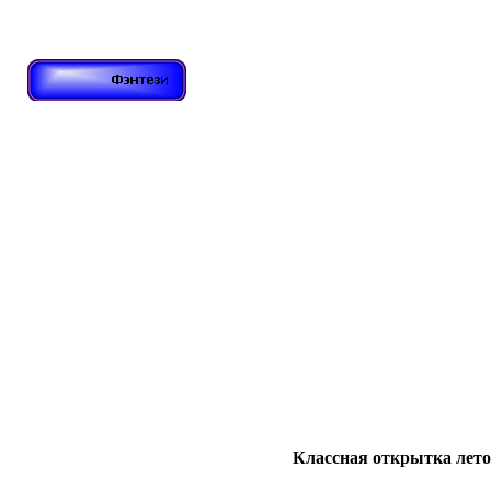
Классная открытка лето