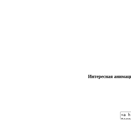
Интересная анимац