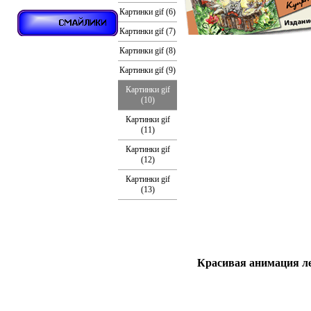
Картинки gif (6)
Картинки gif (7)
Картинки gif (8)
Картинки gif (9)
Картинки gif
(10)
Картинки gif
(11)
Картинки gif
(12)
Картинки gif
(13)
Красивая анимация ле