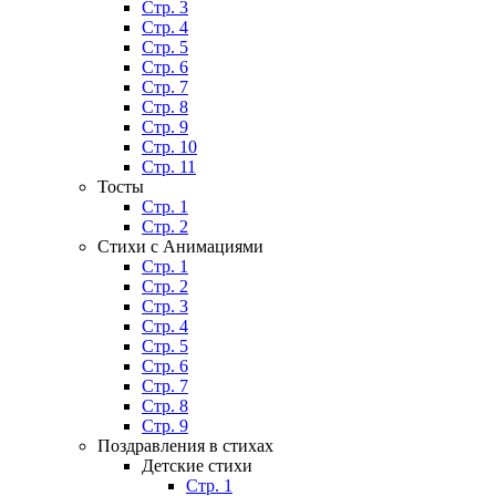
Стр. 3
Стр. 4
Стр. 5
Стр. 6
Стр. 7
Стр. 8
Стр. 9
Стр. 10
Стр. 11
Тосты
Стр. 1
Стр. 2
Стихи с Анимациями
Стр. 1
Стр. 2
Стр. 3
Стр. 4
Стр. 5
Стр. 6
Стр. 7
Стр. 8
Стр. 9
Поздравления в стихах
Детские стихи
Стр. 1