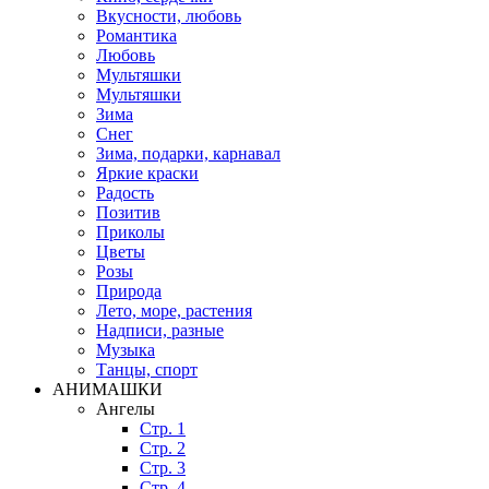
Вкусности, любовь
Романтика
Любовь
Мультяшки
Мультяшки
Зима
Снег
Зима, подарки, карнавал
Яркие краски
Радость
Позитив
Приколы
Цветы
Розы
Природа
Лето, море, растения
Надписи, разные
Музыка
Танцы, спорт
АНИМАШКИ
Ангелы
Стр. 1
Стр. 2
Стр. 3
Стр. 4