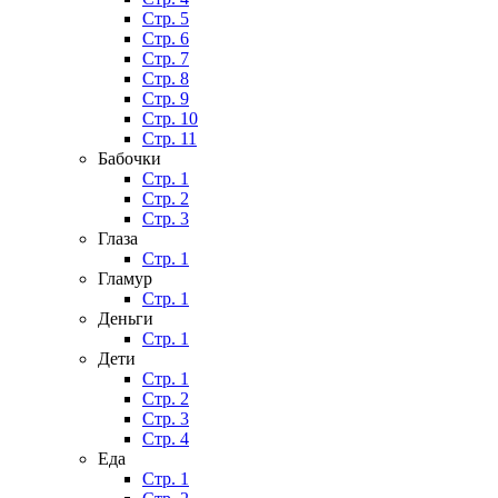
Стр. 5
Стр. 6
Стр. 7
Стр. 8
Стр. 9
Стр. 10
Стр. 11
Бабочки
Стр. 1
Стр. 2
Стр. 3
Глаза
Стр. 1
Гламур
Стр. 1
Деньги
Стр. 1
Дети
Стр. 1
Стр. 2
Стр. 3
Стр. 4
Еда
Стр. 1