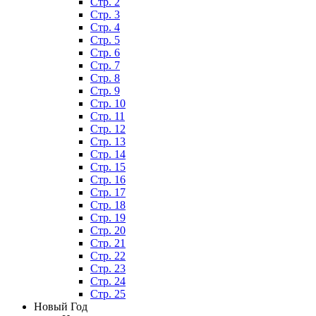
Стр. 2
Стр. 3
Стр. 4
Стр. 5
Стр. 6
Стр. 7
Стр. 8
Стр. 9
Стр. 10
Стр. 11
Стр. 12
Стр. 13
Стр. 14
Стр. 15
Стр. 16
Стр. 17
Стр. 18
Стр. 19
Стр. 20
Стр. 21
Стр. 22
Стр. 23
Стр. 24
Стр. 25
Новый Год