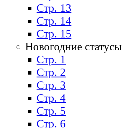
Стр. 13
Стр. 14
Стр. 15
Новогодние статусы
Стр. 1
Стр. 2
Стр. 3
Стр. 4
Стр. 5
Стр. 6