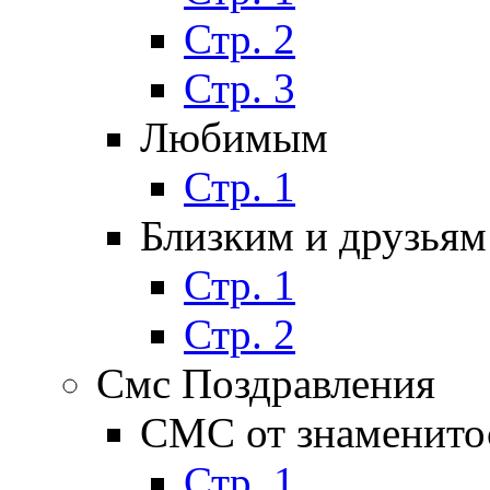
Стр. 2
Стр. 3
Любимым
Стр. 1
Близким и друзьям
Стр. 1
Стр. 2
Смс Поздравления
СМС от знаменито
Стр. 1