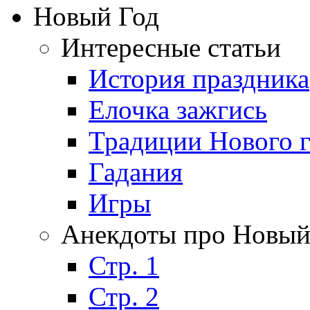
Новый Год
Интересные статьи
История праздника
Елочка зажгись
Традиции Нового г
Гадания
Игры
Анекдоты про Новый
Стр. 1
Стр. 2