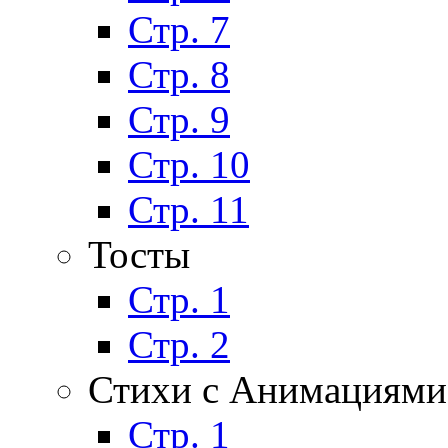
Стр. 7
Стр. 8
Стр. 9
Стр. 10
Стр. 11
Тосты
Стр. 1
Стр. 2
Стихи с Анимациями
Стр. 1