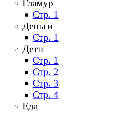
Гламур
Стр. 1
Деньги
Стр. 1
Дети
Стр. 1
Стр. 2
Стр. 3
Стр. 4
Еда