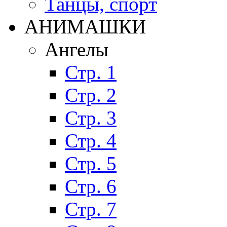
Танцы, спорт
АНИМАШКИ
Ангелы
Стр. 1
Стр. 2
Стр. 3
Стр. 4
Стр. 5
Стр. 6
Стр. 7