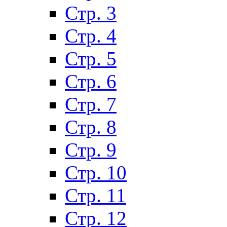
Стр. 3
Стр. 4
Стр. 5
Стр. 6
Стр. 7
Стр. 8
Стр. 9
Стр. 10
Стр. 11
Стр. 12