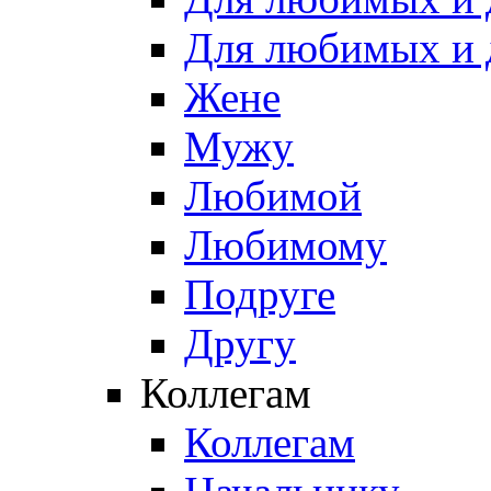
Для любимых и 
Жене
Мужу
Любимой
Любимому
Подруге
Другу
Коллегам
Коллегам