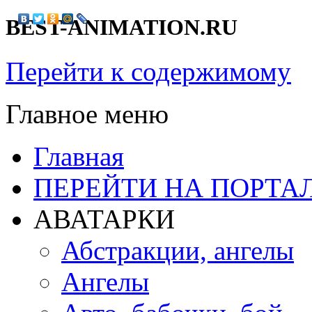
BEST-ANIMATION.RU
Перейти к содержимому
Главное меню
Главная
ПЕРЕЙТИ НА ПОРТА
АВАТАРКИ
Абстракции, ангелы
Ангелы