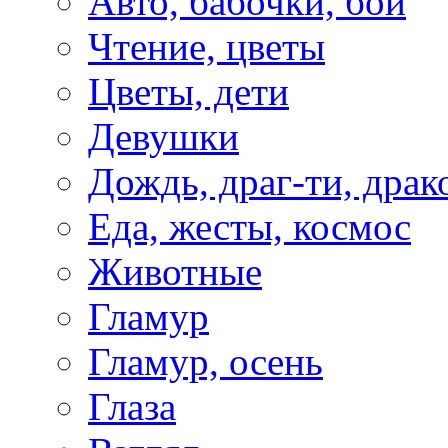
Авто, бабочки, бой
Чтение, цветы
Цветы, дети
Девушки
Дождь, драг-ти, дра
Еда, жесты, космос
Животные
Гламур
Гламур, осень
Глаза