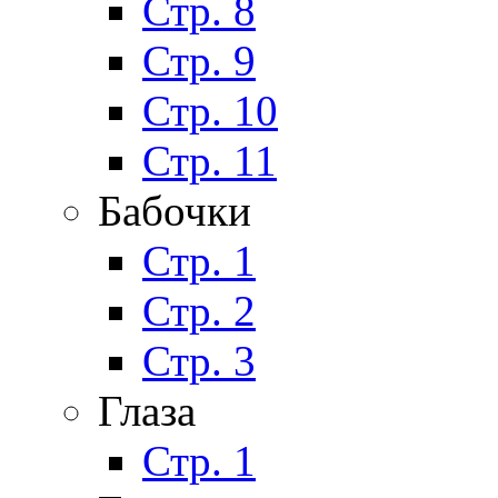
Стр. 8
Стр. 9
Стр. 10
Стр. 11
Бабочки
Стр. 1
Стр. 2
Стр. 3
Глаза
Стр. 1