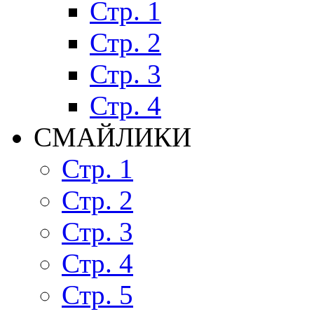
Стр. 1
Стр. 2
Стр. 3
Стр. 4
СМАЙЛИКИ
Стр. 1
Стр. 2
Стр. 3
Стр. 4
Стр. 5