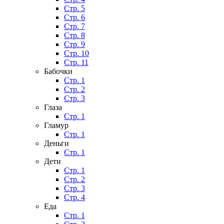
Стр. 5
Стр. 6
Стр. 7
Стр. 8
Стр. 9
Стр. 10
Стр. 11
Бабочки
Стр. 1
Стр. 2
Стр. 3
Глаза
Стр. 1
Гламур
Стр. 1
Деньги
Стр. 1
Дети
Стр. 1
Стр. 2
Стр. 3
Стр. 4
Еда
Стр. 1