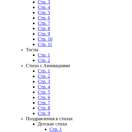
Стр. 3
Стр. 4
Стр. 5
Стр. 6
Стр. 7
Стр. 8
Стр. 9
Стр. 10
Стр. 11
Тосты
Стр. 1
Стр. 2
Стихи с Анимациями
Стр. 1
Стр. 2
Стр. 3
Стр. 4
Стр. 5
Стр. 6
Стр. 7
Стр. 8
Стр. 9
Поздравления в стихах
Детские стихи
Стр. 1