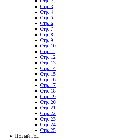
Стр. 2
Стр. 3
Стр. 4
Стр. 5
Стр. 6
Стр. 7
Стр. 8
Стр. 9
Стр. 10
Стр. 11
Стр. 12
Стр. 13
Стр. 14
Стр. 15
Стр. 16
Стр. 17
Стр. 18
Стр. 19
Стр. 20
Стр. 21
Стр. 22
Стр. 23
Стр. 24
Стр. 25
Новый Год