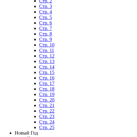
Стр. 2
Стр. 3
Стр. 4
Стр. 5
Стр. 6
Стр. 7
Стр. 8
Стр. 9
Стр. 10
Стр. 11
Стр. 12
Стр. 13
Стр. 14
Стр. 15
Стр. 16
Стр. 17
Стр. 18
Стр. 19
Стр. 20
Стр. 21
Стр. 22
Стр. 23
Стр. 24
Стр. 25
Новый Год