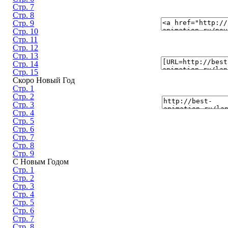
Стр. 7
Стр. 8
Стр. 9
Стр. 10
Стр. 11
Стр. 12
Стр. 13
Стр. 14
Стр. 15
Скоро Новый Год
Стр. 1
Стр. 2
Стр. 3
Стр. 4
Стр. 5
Стр. 6
Стр. 7
Стр. 8
Стр. 9
С Новым Годом
Стр. 1
Стр. 2
Стр. 3
Стр. 4
Стр. 5
Стр. 6
Стр. 7
Стр. 8