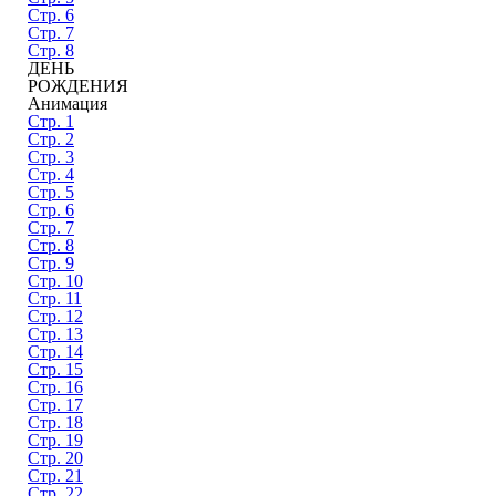
Стр. 6
Стр. 7
Стр. 8
ДЕНЬ
РОЖДЕНИЯ
Анимация
Стр. 1
Стр. 2
Стр. 3
Стр. 4
Стр. 5
Стр. 6
Стр. 7
Стр. 8
Стр. 9
Стр. 10
Стр. 11
Стр. 12
Стр. 13
Стр. 14
Стр. 15
Стр. 16
Стр. 17
Стр. 18
Стр. 19
Стр. 20
Стр. 21
Стр. 22