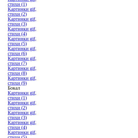
стихи (1)
Картинки gif,
стихи (2)
Картинки gif,
стихи (3)
Картинки gif,
стихи (4)
Картинки gif,
стихи (5)
Картинки gif,
стихи (6)
Картинки gif,
стихи (7)
Картинки gif,
стихи (8)
Картинки gif,
стихи (9)
Бокал
Картинки gif,
стихи (1)
Картинки gif,
стихи (2)
Картинки gif,
стихи (3)
Картинки gif,
стихи (4)
Картинки gif,
стихи (5)