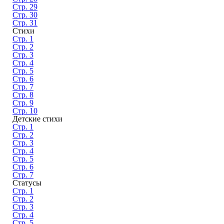
Стр. 29
Стр. 30
Стр. 31
Стихи
Стр. 1
Стр. 2
Стр. 3
Стр. 4
Стр. 5
Стр. 6
Стр. 7
Стр. 8
Стр. 9
Стр. 10
Детские стихи
Стр. 1
Стр. 2
Стр. 3
Стр. 4
Стр. 5
Стр. 6
Стр. 7
Статусы
Стр. 1
Стр. 2
Стр. 3
Стр. 4
Стр. 5