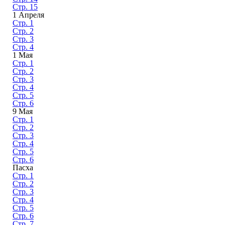
Стр. 15
1 Апреля
Стр. 1
Стр. 2
Стр. 3
Стр. 4
1 Мая
Стр. 1
Стр. 2
Стр. 3
Стр. 4
Стр. 5
Стр. 6
9 Мая
Стр. 1
Стр. 2
Стр. 3
Стр. 4
Стр. 5
Стр. 6
Пасха
Стр. 1
Стр. 2
Стр. 3
Стр. 4
Стр. 5
Стр. 6
Стр. 7