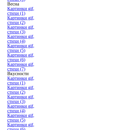
Весна
Картинки gif,
стихи (1)
Картинки gif,
стихи (2)
Картинки gif,
стихи (3)
Картинки gif,
стихи (4)
Картинки gif,
стихи (5)
Картинки gif,
стихи (6)
Картинки gif,
стихи (7)
Вкусности
Картинки gif,
стихи (1)
Картинки gif,
стихи (2)
Картинки gif,
стихи (3)
Картинки gif,
стихи (4)
Картинки gif,
стихи (5)
Картинки gif,
стихи (6)