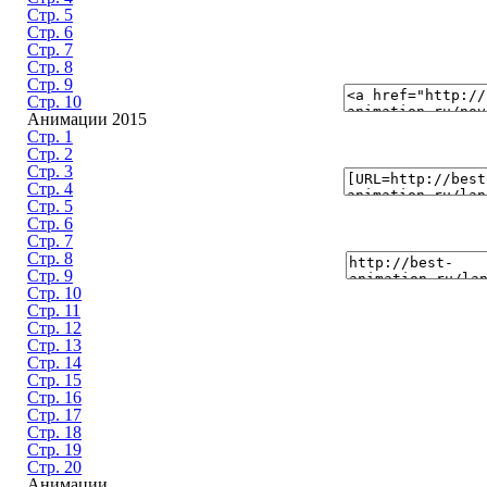
Стр. 5
Стр. 6
Стр. 7
Стр. 8
Стр. 9
Стр. 10
Анимации 2015
Стр. 1
Стр. 2
Стр. 3
Стр. 4
Стр. 5
Стр. 6
Стр. 7
Стр. 8
Стр. 9
Стр. 10
Стр. 11
Стр. 12
Стр. 13
Стр. 14
Стр. 15
Стр. 16
Стр. 17
Стр. 18
Стр. 19
Стр. 20
Анимации