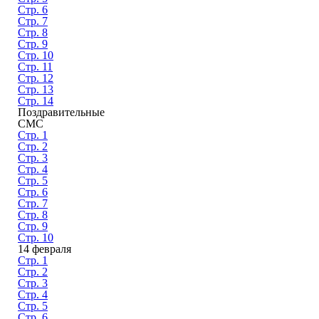
Стр. 6
Стр. 7
Стр. 8
Стр. 9
Стр. 10
Стр. 11
Стр. 12
Стр. 13
Стр. 14
Поздравительные
СМС
Стр. 1
Стр. 2
Стр. 3
Стр. 4
Стр. 5
Стр. 6
Стр. 7
Стр. 8
Стр. 9
Стр. 10
14 февраля
Стр. 1
Стр. 2
Стр. 3
Стр. 4
Стр. 5
Стр. 6