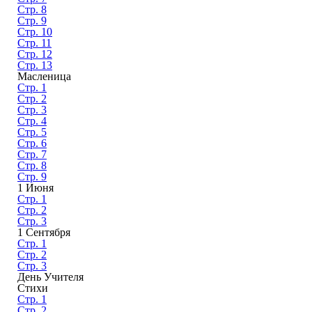
Стр. 8
Стр. 9
Стр. 10
Стр. 11
Стр. 12
Стр. 13
Масленица
Стр. 1
Стр. 2
Стр. 3
Стр. 4
Стр. 5
Стр. 6
Стр. 7
Стр. 8
Стр. 9
1 Июня
Стр. 1
Стр. 2
Стр. 3
1 Сентября
Стр. 1
Стр. 2
Стр. 3
День Учителя
Стихи
Стр. 1
Стр. 2