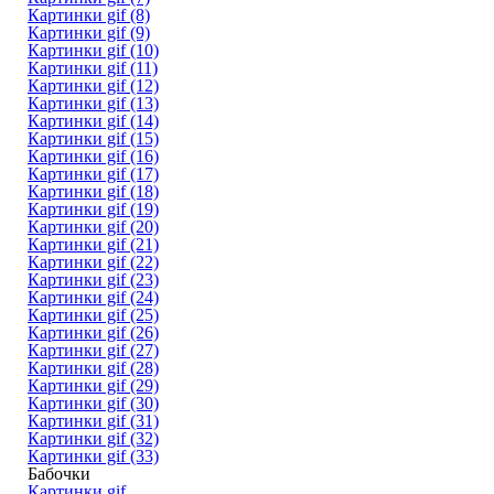
Картинки gif (8)
Картинки gif (9)
Картинки gif (10)
Картинки gif (11)
Картинки gif (12)
Картинки gif (13)
Картинки gif (14)
Картинки gif (15)
Картинки gif (16)
Картинки gif (17)
Картинки gif (18)
Картинки gif (19)
Картинки gif (20)
Картинки gif (21)
Картинки gif (22)
Картинки gif (23)
Картинки gif (24)
Картинки gif (25)
Картинки gif (26)
Картинки gif (27)
Картинки gif (28)
Картинки gif (29)
Картинки gif (30)
Картинки gif (31)
Картинки gif (32)
Картинки gif (33)
Бабочки
Картинки gif,