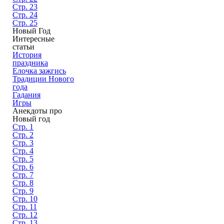
Стр. 23
Стр. 24
Стр. 25
Новый Год
Интересные
статьи
История
праздника
Елочка зажгись
Традиции Нового
года
Гадания
Игры
Анекдоты про
Новый год
Стр. 1
Стр. 2
Стр. 3
Стр. 4
Стр. 5
Стр. 6
Стр. 7
Стр. 8
Стр. 9
Стр. 10
Стр. 11
Стр. 12
Стр. 13