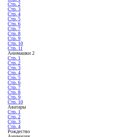
Стр. 2
Стр. 3
Стр. 4
Стр. 5
Стр. 6
Стр. 7
Стр. 8
Стр. 9
Стр. 10
Стр. 11
Анимашки 2
Стр. 1
Стр. 2
Стр. 3
Стр. 4
Стр. 5
Стр. 6
Стр. 7
Стр. 8
Стр. 9
Стр. 10
Аватары
Стр. 1
Стр. 2
Стр. 3
Стр. 4
Рождество
Анимация