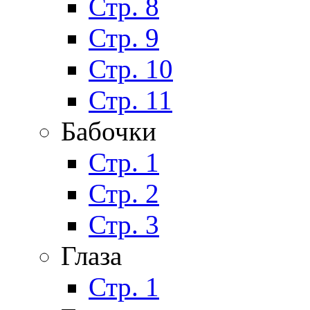
Стр. 8
Стр. 9
Стр. 10
Стр. 11
Бабочки
Стр. 1
Стр. 2
Стр. 3
Глаза
Стр. 1