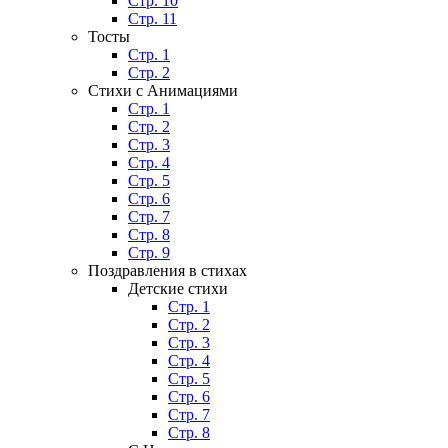
Стр. 10
Стр. 11
Тосты
Стр. 1
Стр. 2
Стихи с Анимациями
Стр. 1
Стр. 2
Стр. 3
Стр. 4
Стр. 5
Стр. 6
Стр. 7
Стр. 8
Стр. 9
Поздравления в стихах
Детские стихи
Стр. 1
Стр. 2
Стр. 3
Стр. 4
Стр. 5
Стр. 6
Стр. 7
Стр. 8