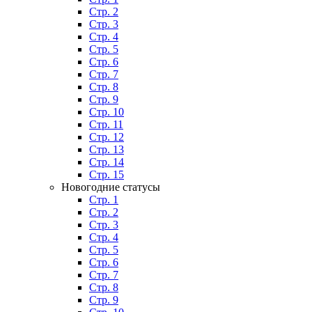
Стр. 2
Стр. 3
Стр. 4
Стр. 5
Стр. 6
Стр. 7
Стр. 8
Стр. 9
Стр. 10
Стр. 11
Стр. 12
Стр. 13
Стр. 14
Стр. 15
Новогодние статусы
Стр. 1
Стр. 2
Стр. 3
Стр. 4
Стр. 5
Стр. 6
Стр. 7
Стр. 8
Стр. 9