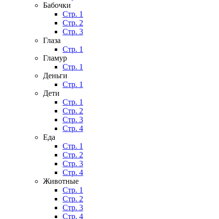
Бабочки
Стр. 1
Стр. 2
Стр. 3
Глаза
Стр. 1
Гламур
Стр. 1
Деньги
Стр. 1
Дети
Стр. 1
Стр. 2
Стр. 3
Стр. 4
Еда
Стр. 1
Стр. 2
Стр. 3
Стр. 4
Животные
Стр. 1
Стр. 2
Стр. 3
Стр. 4