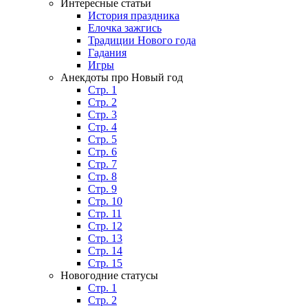
Интересные статьи
История праздника
Елочка зажгись
Традиции Нового года
Гадания
Игры
Анекдоты про Новый год
Стр. 1
Стр. 2
Стр. 3
Стр. 4
Стр. 5
Стр. 6
Стр. 7
Стр. 8
Стр. 9
Стр. 10
Стр. 11
Стр. 12
Стр. 13
Стр. 14
Стр. 15
Новогодние статусы
Стр. 1
Стр. 2