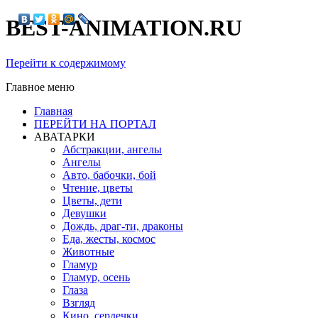
BEST-ANIMATION.RU
Перейти к содержимому
Главное меню
Главная
ПЕРЕЙТИ НА ПОРТАЛ
АВАТАРКИ
Абстракции, ангелы
Ангелы
Авто, бабочки, бой
Чтение, цветы
Цветы, дети
Девушки
Дождь, драг-ти, драконы
Еда, жесты, космос
Животные
Гламур
Гламур, осень
Глаза
Взгляд
Кино, сердечки