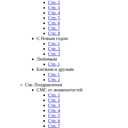
Стр. 2
Стр. 3
Стр. 4
Стр. 5
Стр. 6
Стр. 7
Стр. 8
С Новым годом
Стр. 1
Стр. 2
Стр. 3
Любимым
Стр. 1
Близким и друзьям
Стр. 1
Стр. 2
Смс Поздравления
СМС от знаменитостей
Стр. 1
Стр. 2
Стр. 3
Стр. 4
Стр. 5
Стр. 6
Стр. 7