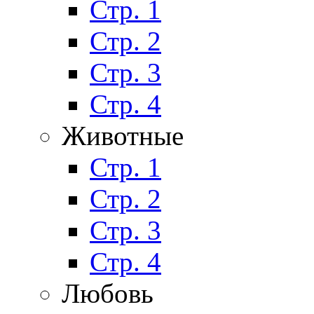
Стр. 1
Стр. 2
Стр. 3
Стр. 4
Животные
Стр. 1
Стр. 2
Стр. 3
Стр. 4
Любовь