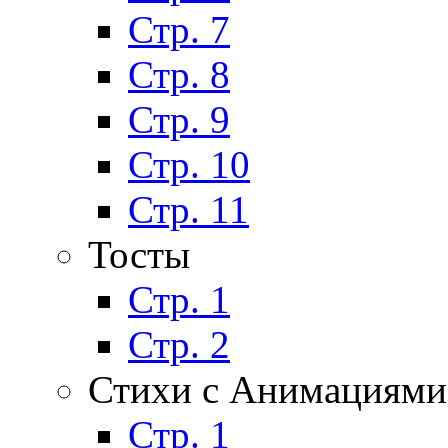
Стр. 7
Стр. 8
Стр. 9
Стр. 10
Стр. 11
Тосты
Стр. 1
Стр. 2
Стихи с Анимациями
Стр. 1