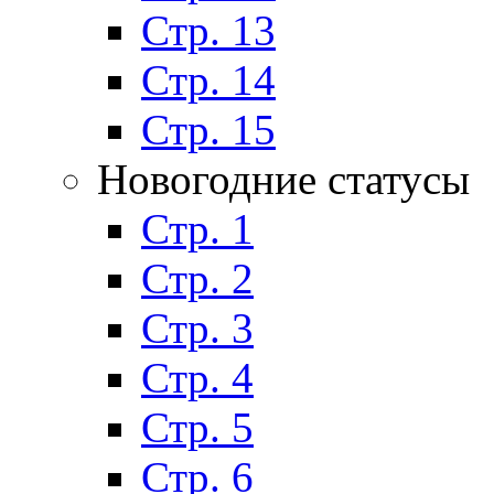
Стр. 13
Стр. 14
Стр. 15
Новогодние статусы
Стр. 1
Стр. 2
Стр. 3
Стр. 4
Стр. 5
Стр. 6