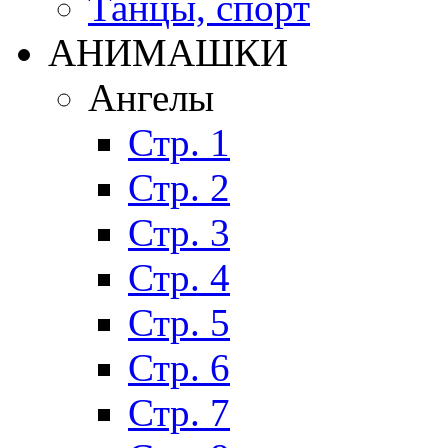
Танцы, спорт
АНИМАШКИ
Ангелы
Стр. 1
Стр. 2
Стр. 3
Стр. 4
Стр. 5
Стр. 6
Стр. 7