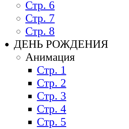
Стр. 6
Стр. 7
Стр. 8
ДЕНЬ РОЖДЕНИЯ
Анимация
Стр. 1
Стр. 2
Стр. 3
Стр. 4
Стр. 5