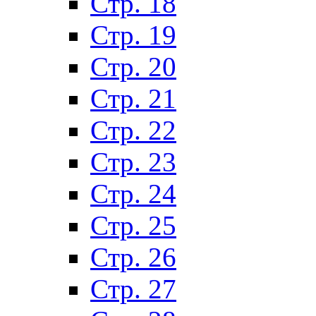
Стр. 18
Стр. 19
Стр. 20
Стр. 21
Стр. 22
Стр. 23
Стр. 24
Стр. 25
Стр. 26
Стр. 27