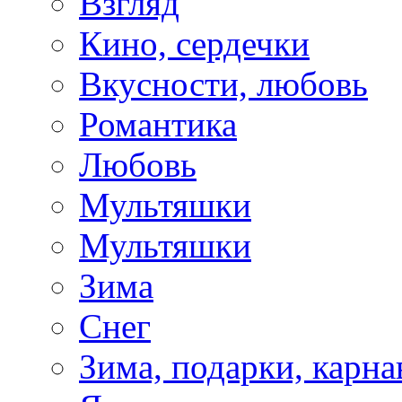
Взгляд
Кино, сердечки
Вкусности, любовь
Романтика
Любовь
Мультяшки
Мультяшки
Зима
Снег
Зима, подарки, карна