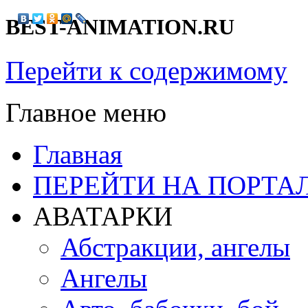
BEST-ANIMATION.RU
Перейти к содержимому
Главное меню
Главная
ПЕРЕЙТИ НА ПОРТА
АВАТАРКИ
Абстракции, ангелы
Ангелы