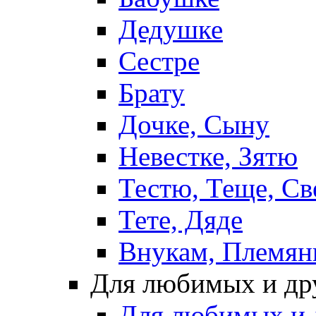
Дедушке
Сестре
Брату
Дочке, Сыну
Невестке, Зятю
Тестю, Теще, Св
Тете, Дяде
Внукам, Племян
Для любимых и др
Для любимых и 