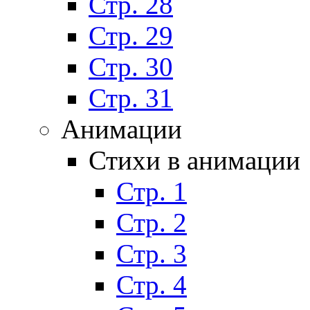
Стр. 28
Стр. 29
Стр. 30
Стр. 31
Анимации
Стихи в анимации
Стр. 1
Стр. 2
Стр. 3
Стр. 4