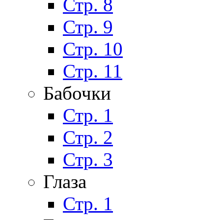
Стр. 8
Стр. 9
Стр. 10
Стр. 11
Бабочки
Стр. 1
Стр. 2
Стр. 3
Глаза
Стр. 1