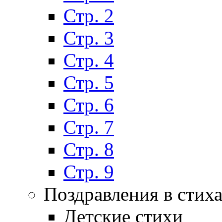
Стр. 2
Стр. 3
Стр. 4
Стр. 5
Стр. 6
Стр. 7
Стр. 8
Стр. 9
Поздравления в стих
Детские стихи