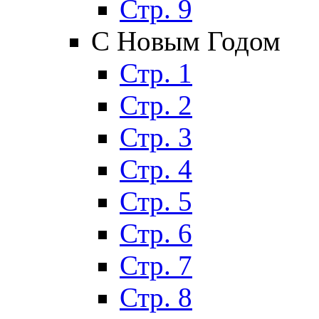
Стр. 9
С Новым Годом
Стр. 1
Стр. 2
Стр. 3
Стр. 4
Стр. 5
Стр. 6
Стр. 7
Стр. 8