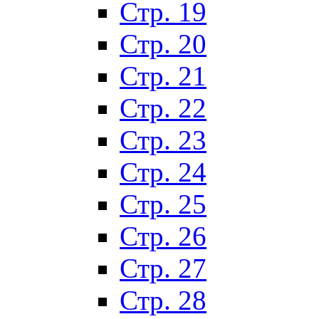
Стр. 19
Стр. 20
Стр. 21
Стр. 22
Стр. 23
Стр. 24
Стр. 25
Стр. 26
Стр. 27
Стр. 28