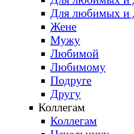
Для любимых и 
Жене
Мужу
Любимой
Любимому
Подруге
Другу
Коллегам
Коллегам