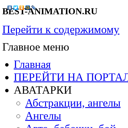
BEST-ANIMATION.RU
Перейти к содержимому
Главное меню
Главная
ПЕРЕЙТИ НА ПОРТА
АВАТАРКИ
Абстракции, ангелы
Ангелы