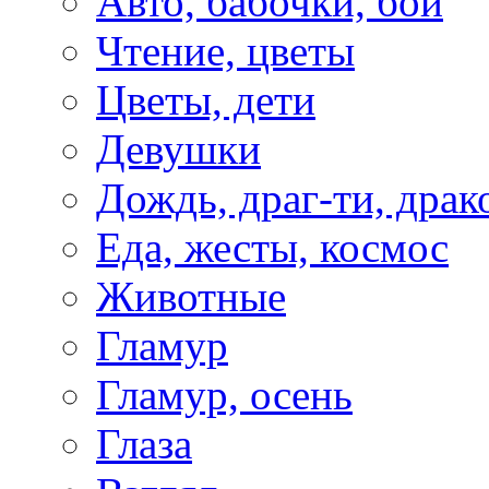
Авто, бабочки, бой
Чтение, цветы
Цветы, дети
Девушки
Дождь, драг-ти, дра
Еда, жесты, космос
Животные
Гламур
Гламур, осень
Глаза