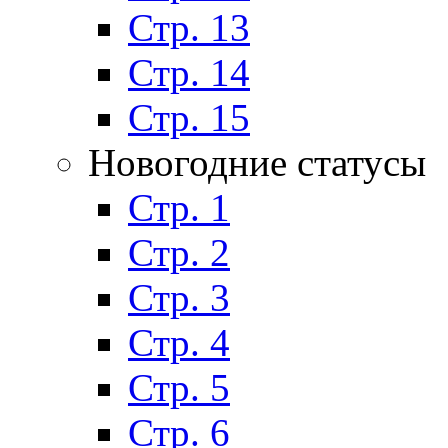
Стр. 13
Стр. 14
Стр. 15
Новогодние статусы
Стр. 1
Стр. 2
Стр. 3
Стр. 4
Стр. 5
Стр. 6