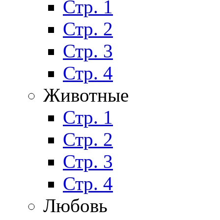
Стр. 1
Стр. 2
Стр. 3
Стр. 4
Животные
Стр. 1
Стр. 2
Стр. 3
Стр. 4
Любовь