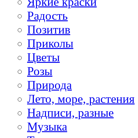
Яркие краски
Радость
Позитив
Приколы
Цветы
Розы
Природа
Лето, море, растения
Надписи, разные
Музыка