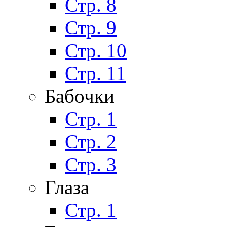
Стр. 8
Стр. 9
Стр. 10
Стр. 11
Бабочки
Стр. 1
Стр. 2
Стр. 3
Глаза
Стр. 1