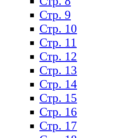
Стр. 8
Стр. 9
Стр. 10
Стр. 11
Стр. 12
Стр. 13
Стр. 14
Стр. 15
Стр. 16
Стр. 17