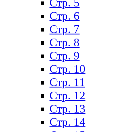
Стр. 5
Стр. 6
Стр. 7
Стр. 8
Стр. 9
Стр. 10
Стр. 11
Стр. 12
Стр. 13
Стр. 14