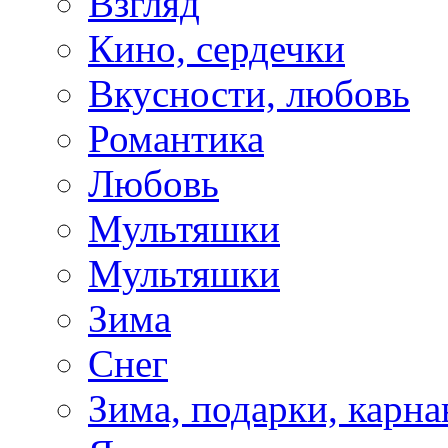
Взгляд
Кино, сердечки
Вкусности, любовь
Романтика
Любовь
Мультяшки
Мультяшки
Зима
Снег
Зима, подарки, карна