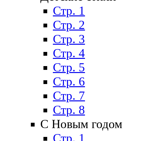
Стр. 1
Стр. 2
Стр. 3
Стр. 4
Стр. 5
Стр. 6
Стр. 7
Стр. 8
С Новым годом
Стр. 1