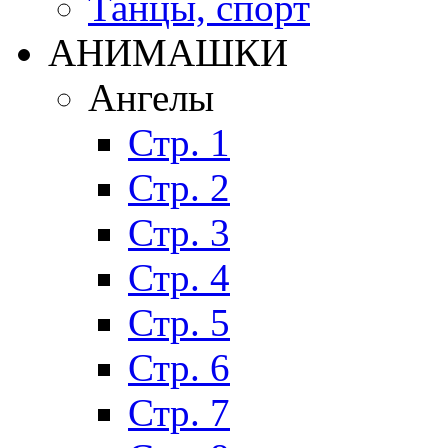
Танцы, спорт
АНИМАШКИ
Ангелы
Стр. 1
Стр. 2
Стр. 3
Стр. 4
Стр. 5
Стр. 6
Стр. 7