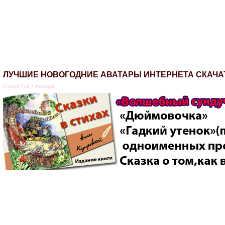
ЛУЧШИЕ НОВОГОДНИЕ АВАТАРЫ ИНТЕРНЕТА СКАЧА
Новый Год > Аватары