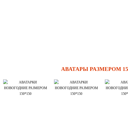
АВАТАРЫ РАЗМЕРОМ 15