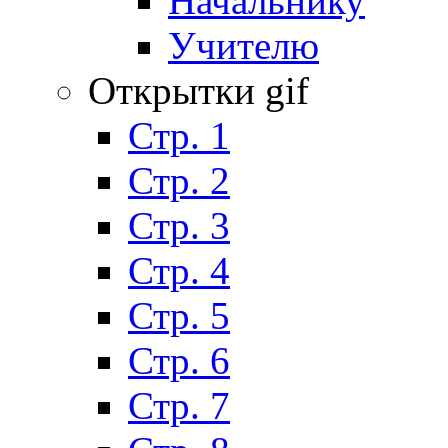
Начальнику
Учителю
Открытки gif
Стр. 1
Стр. 2
Стр. 3
Стр. 4
Стр. 5
Стр. 6
Стр. 7