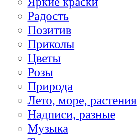
Яркие краски
Радость
Позитив
Приколы
Цветы
Розы
Природа
Лето, море, растения
Надписи, разные
Музыка