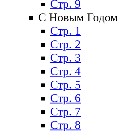
Стр. 9
С Новым Годом
Стр. 1
Стр. 2
Стр. 3
Стр. 4
Стр. 5
Стр. 6
Стр. 7
Стр. 8