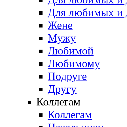
Для любимых и 
Жене
Мужу
Любимой
Любимому
Подруге
Другу
Коллегам
Коллегам