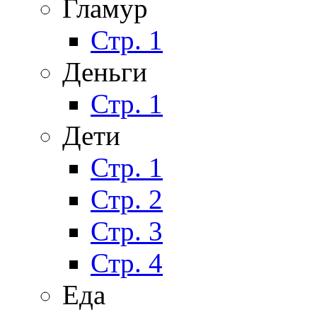
Гламур
Стр. 1
Деньги
Стр. 1
Дети
Стр. 1
Стр. 2
Стр. 3
Стр. 4
Еда