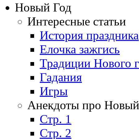
Новый Год
Интересные статьи
История праздника
Елочка зажгись
Традиции Нового г
Гадания
Игры
Анекдоты про Новый
Стр. 1
Стр. 2