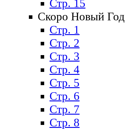
Стр. 15
Скоро Новый Год
Стр. 1
Стр. 2
Стр. 3
Стр. 4
Стр. 5
Стр. 6
Стр. 7
Стр. 8