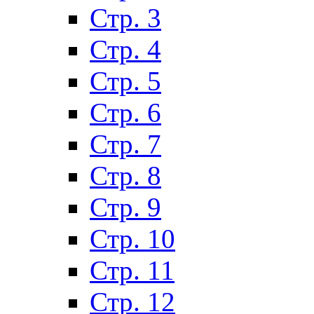
Стр. 3
Стр. 4
Стр. 5
Стр. 6
Стр. 7
Стр. 8
Стр. 9
Стр. 10
Стр. 11
Стр. 12