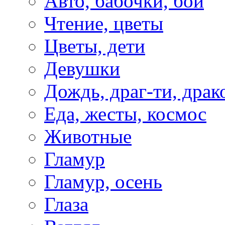
Авто, бабочки, бой
Чтение, цветы
Цветы, дети
Девушки
Дождь, драг-ти, дра
Еда, жесты, космос
Животные
Гламур
Гламур, осень
Глаза