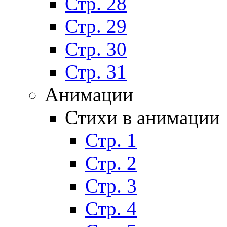
Стр. 28
Стр. 29
Стр. 30
Стр. 31
Анимации
Стихи в анимации
Стр. 1
Стр. 2
Стр. 3
Стр. 4