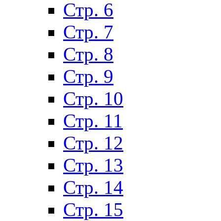
Стр. 6
Стр. 7
Стр. 8
Стр. 9
Стр. 10
Стр. 11
Стр. 12
Стр. 13
Стр. 14
Стр. 15