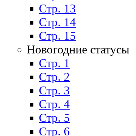
Стр. 13
Стр. 14
Стр. 15
Новогодние статусы
Стр. 1
Стр. 2
Стр. 3
Стр. 4
Стр. 5
Стр. 6