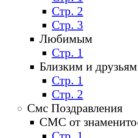
Стр. 2
Стр. 3
Любимым
Стр. 1
Близким и друзьям
Стр. 1
Стр. 2
Смс Поздравления
СМС от знаменито
Стр. 1