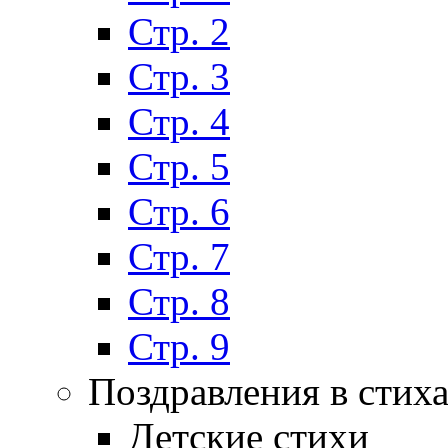
Стр. 2
Стр. 3
Стр. 4
Стр. 5
Стр. 6
Стр. 7
Стр. 8
Стр. 9
Поздравления в стих
Детские стихи