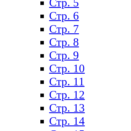
Стр. 5
Стр. 6
Стр. 7
Стр. 8
Стр. 9
Стр. 10
Стр. 11
Стр. 12
Стр. 13
Стр. 14