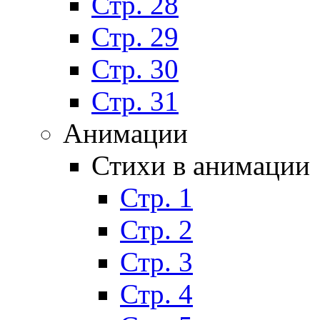
Стр. 28
Стр. 29
Стр. 30
Стр. 31
Анимации
Стихи в анимации
Стр. 1
Стр. 2
Стр. 3
Стр. 4