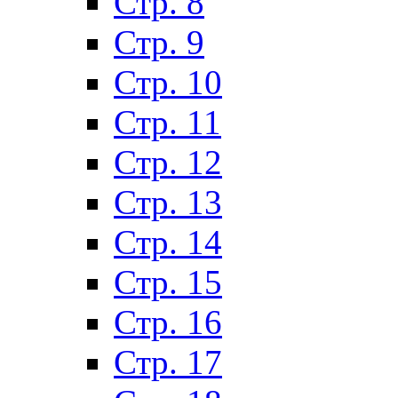
Стр. 8
Стр. 9
Стр. 10
Стр. 11
Стр. 12
Стр. 13
Стр. 14
Стр. 15
Стр. 16
Стр. 17