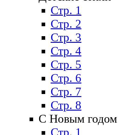
Стр. 1
Стр. 2
Стр. 3
Стр. 4
Стр. 5
Стр. 6
Стр. 7
Стр. 8
С Новым годом
Стр. 1