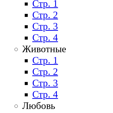
Стр. 1
Стр. 2
Стр. 3
Стр. 4
Животные
Стр. 1
Стр. 2
Стр. 3
Стр. 4
Любовь