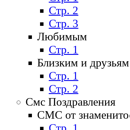
Стр. 2
Стр. 3
Любимым
Стр. 1
Близким и друзьям
Стр. 1
Стр. 2
Смс Поздравления
СМС от знаменито
Стр. 1