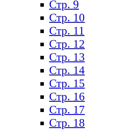
Стр. 9
Стр. 10
Стр. 11
Стр. 12
Стр. 13
Стр. 14
Стр. 15
Стр. 16
Стр. 17
Стр. 18