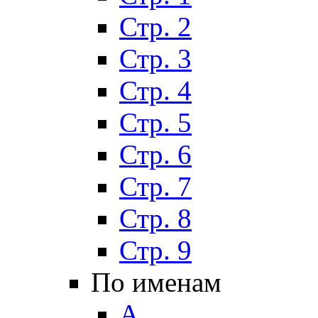
Стр. 2
Стр. 3
Стр. 4
Стр. 5
Стр. 6
Стр. 7
Стр. 8
Стр. 9
По именам
А