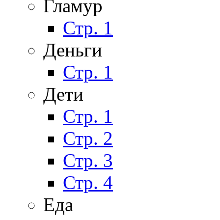
Гламур
Стр. 1
Деньги
Стр. 1
Дети
Стр. 1
Стр. 2
Стр. 3
Стр. 4
Еда