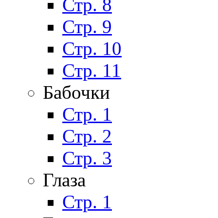
Стр. 8
Стр. 9
Стр. 10
Стр. 11
Бабочки
Стр. 1
Стр. 2
Стр. 3
Глаза
Стр. 1