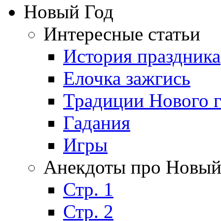
Новый Год
Интересные статьи
История праздника
Елочка зажгись
Традиции Нового г
Гадания
Игры
Анекдоты про Новый
Стр. 1
Стр. 2