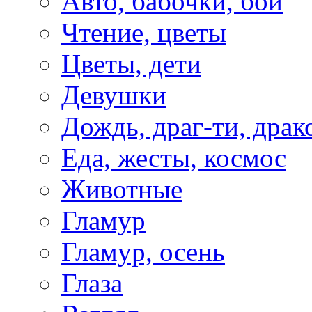
Авто, бабочки, бой
Чтение, цветы
Цветы, дети
Девушки
Дождь, драг-ти, дра
Еда, жесты, космос
Животные
Гламур
Гламур, осень
Глаза