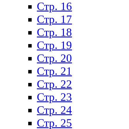
Стр. 16
Стр. 17
Стр. 18
Стр. 19
Стр. 20
Стр. 21
Стр. 22
Стр. 23
Стр. 24
Стр. 25