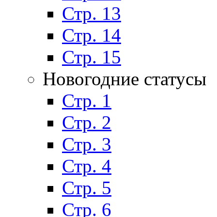
Стр. 13
Стр. 14
Стр. 15
Новогодние статусы
Стр. 1
Стр. 2
Стр. 3
Стр. 4
Стр. 5
Стр. 6