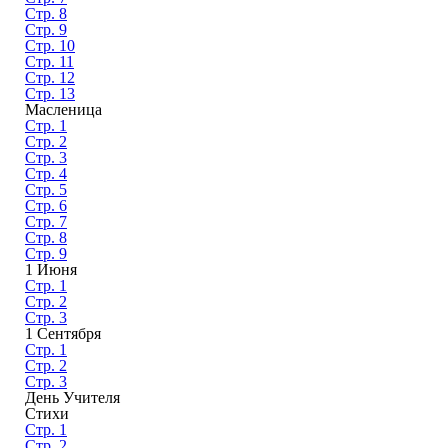
Стр. 8
Стр. 9
Стр. 10
Стр. 11
Стр. 12
Стр. 13
Масленица
Стр. 1
Стр. 2
Стр. 3
Стр. 4
Стр. 5
Стр. 6
Стр. 7
Стр. 8
Стр. 9
1 Июня
Стр. 1
Стр. 2
Стр. 3
1 Сентября
Стр. 1
Стр. 2
Стр. 3
День Учителя
Стихи
Стр. 1
Стр. 2