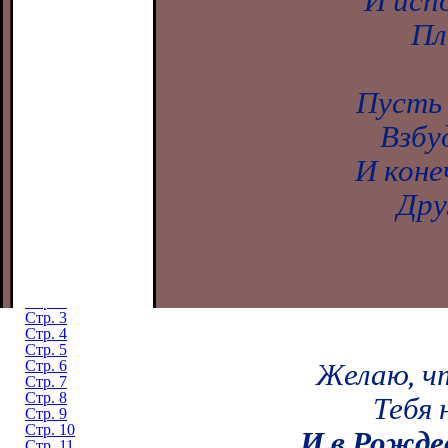
И исп
Для любимых и
Пл
друзей
Для любимых и
друзей
Для любимых и
друзей
Пусть
Жене
Мужу
Взбу
Любимой
Любимому
И коне
Подруге
Другу
Дру
Коллегам
Коллегам
Начальнику
Учителю
Открытки gif
Стр. 1
Стр. 2
Стр. 3
Стр. 4
Стр. 5
Стр. 6
Желаю, ч
Стр. 7
Стр. 8
Тебя 
Стр. 9
Стр. 10
И в Рожде
Стр. 11