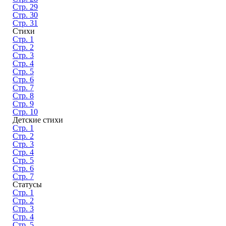
Стр. 29
Стр. 30
Стр. 31
Стихи
Стр. 1
Стр. 2
Стр. 3
Стр. 4
Стр. 5
Стр. 6
Стр. 7
Стр. 8
Стр. 9
Стр. 10
Детские стихи
Стр. 1
Стр. 2
Стр. 3
Стр. 4
Стр. 5
Стр. 6
Стр. 7
Статусы
Стр. 1
Стр. 2
Стр. 3
Стр. 4
Стр. 5