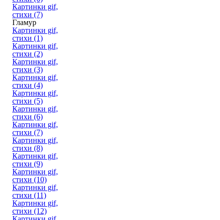
Картинки gif,
стихи (7)
Гламур
Картинки gif,
стихи (1)
Картинки gif,
стихи (2)
Картинки gif,
стихи (3)
Картинки gif,
стихи (4)
Картинки gif,
стихи (5)
Картинки gif,
стихи (6)
Картинки gif,
стихи (7)
Картинки gif,
стихи (8)
Картинки gif,
стихи (9)
Картинки gif,
стихи (10)
Картинки gif,
стихи (11)
Картинки gif,
стихи (12)
Картинки gif,