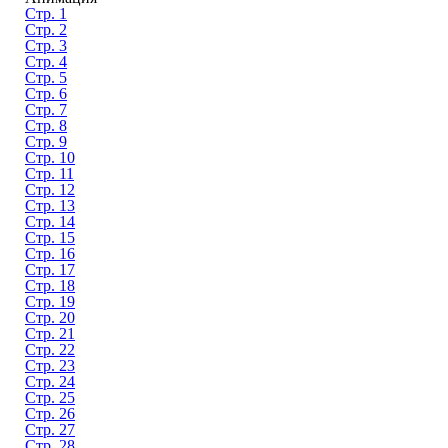
Стр. 1
Стр. 2
Стр. 3
Стр. 4
Стр. 5
Стр. 6
Стр. 7
Стр. 8
Стр. 9
Стр. 10
Стр. 11
Стр. 12
Стр. 13
Стр. 14
Стр. 15
Стр. 16
Стр. 17
Стр. 18
Стр. 19
Стр. 20
Стр. 21
Стр. 22
Стр. 23
Стр. 24
Стр. 25
Стр. 26
Стр. 27
Стр. 28