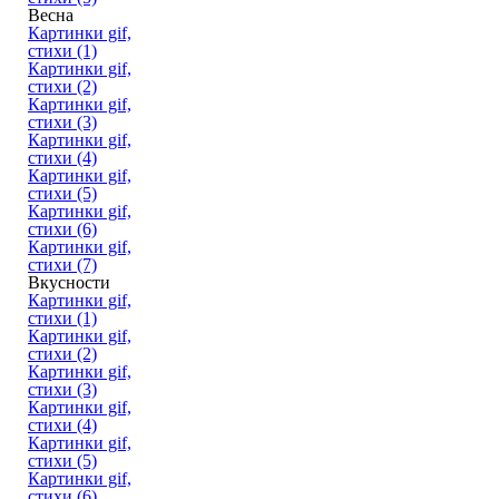
Весна
Картинки gif,
стихи (1)
Картинки gif,
стихи (2)
Картинки gif,
стихи (3)
Картинки gif,
стихи (4)
Картинки gif,
стихи (5)
Картинки gif,
стихи (6)
Картинки gif,
стихи (7)
Вкусности
Картинки gif,
стихи (1)
Картинки gif,
стихи (2)
Картинки gif,
стихи (3)
Картинки gif,
стихи (4)
Картинки gif,
стихи (5)
Картинки gif,
стихи (6)