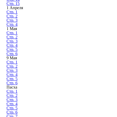
Стр. 15
1 Апреля
Стр. 1
Стр. 2
Стр. 3
Стр. 4
1 Мая
Стр. 1
Стр. 2
Стр. 3
Стр. 4
Стр. 5
Стр. 6
9 Мая
Стр. 1
Стр. 2
Стр. 3
Стр. 4
Стр. 5
Стр. 6
Пасха
Стр. 1
Стр. 2
Стр. 3
Стр. 4
Стр. 5
Стр. 6
Стр. 7