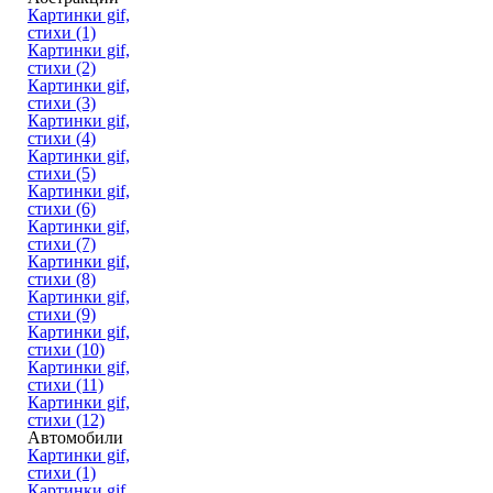
Картинки gif,
стихи (1)
Картинки gif,
стихи (2)
Картинки gif,
стихи (3)
Картинки gif,
стихи (4)
Картинки gif,
стихи (5)
Картинки gif,
стихи (6)
Картинки gif,
стихи (7)
Картинки gif,
стихи (8)
Картинки gif,
стихи (9)
Картинки gif,
стихи (10)
Картинки gif,
стихи (11)
Картинки gif,
стихи (12)
Автомобили
Картинки gif,
стихи (1)
Картинки gif,