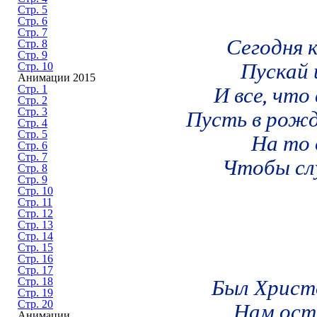
Стр. 5
Стр. 6
Стр. 7
Сегодня 
Стр. 8
Стр. 9
Пускай 
Стр. 10
Анимации 2015
Стр. 1
И все, что
Стр. 2
Стр. 3
Пусть в рожд
Стр. 4
Стр. 5
На то 
Стр. 6
Стр. 7
Чтобы сл
Стр. 8
Стр. 9
Стр. 10
Стр. 11
Стр. 12
Стр. 13
Стр. 14
Стр. 15
Стр. 16
Стр. 17
Стр. 18
Был Христ
Стр. 19
Стр. 20
Нам оста
Анимации