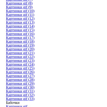
Картинки gif (8)
Картинки gif (9)
Картинки gif (10)
Картинки gif (11)
Картинки gif (12)
Картинки gif (13)
Картинки gif (14)
Картинки gif (15)
Картинки gif (16)
Картинки gif (17)
Картинки gif (18)
Картинки gif (19)
Картинки gif (20)
Картинки gif (21)
Картинки gif (22)
Картинки gif (23)
Картинки gif (24)
Картинки gif (25)
Картинки gif (26)
Картинки gif (27)
Картинки gif (28)
Картинки gif (29)
Картинки gif (30)
Картинки gif (31)
Картинки gif (32)
Картинки gif (33)
Бабочки
Картинки gif,