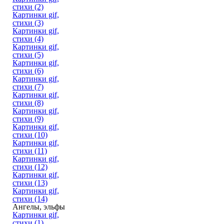
стихи (2)
Картинки gif,
стихи (3)
Картинки gif,
стихи (4)
Картинки gif,
стихи (5)
Картинки gif,
стихи (6)
Картинки gif,
стихи (7)
Картинки gif,
стихи (8)
Картинки gif,
стихи (9)
Картинки gif,
стихи (10)
Картинки gif,
стихи (11)
Картинки gif,
стихи (12)
Картинки gif,
стихи (13)
Картинки gif,
стихи (14)
Ангелы, эльфы
Картинки gif,
стихи (1)