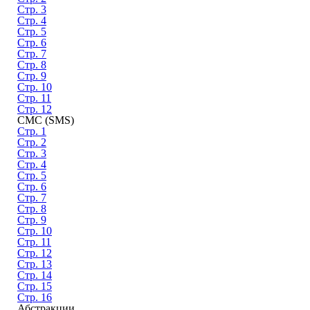
Стр. 3
Стр. 4
Стр. 5
Стр. 6
Стр. 7
Стр. 8
Стр. 9
Стр. 10
Стр. 11
Стр. 12
СМС (SMS)
Стр. 1
Стр. 2
Стр. 3
Стр. 4
Стр. 5
Стр. 6
Стр. 7
Стр. 8
Стр. 9
Стр. 10
Стр. 11
Стр. 12
Стр. 13
Стр. 14
Стр. 15
Стр. 16
Абстракции