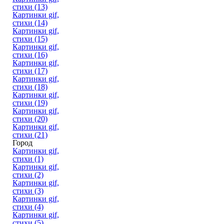
стихи (13)
Картинки gif,
стихи (14)
Картинки gif,
стихи (15)
Картинки gif,
стихи (16)
Картинки gif,
стихи (17)
Картинки gif,
стихи (18)
Картинки gif,
стихи (19)
Картинки gif,
стихи (20)
Картинки gif,
стихи (21)
Город
Картинки gif,
стихи (1)
Картинки gif,
стихи (2)
Картинки gif,
стихи (3)
Картинки gif,
стихи (4)
Картинки gif,
стихи (5)