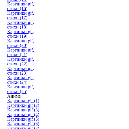
Картинки gif,
стихи (16)
Картинки gif,
стихи (17)
Картинки gif,
стихи (18)
Картинки gif,
стихи (19)
Картинки gif,
стихи (20)
Картинки gif,
стихи (21)
Картинки gif,
стихи (22)
Картинки gif,
стихи (23)
Картинки gif,
стихи (24)
Картинки gif,
стихи (25)
Аниме
Картинки gif (1)
Картинки gif (2)
Картинки gif (3)
Картинки gif (4)
Картинки gif (5)
Картинки gif (6)
Картинки gif (7)