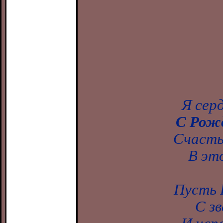
Стр. 5
Стр. 6
Стр. 7
Стр. 8
Стр. 9
По именам
А
Б, В
Г - Е
З - Л
Л - Н
Н - С
Я сер
С - Я
Для родных и
С Рожд
близких
Маме
Папе
Счасть
Бабушке
Дедушке
В эт
Сестре
Брату
Дочке, Сыну
Невестке, Зятю
Пусть 
Тестю, Теще,
Свекрови
С з
Тете, Дяде
Внукам,
Племянникам