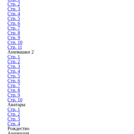
Стр. 2
Стр. 3
Стр. 4
Стр. 5
Стр. 6
Стр. 7
Стр. 8
Стр. 9
Стр. 10
Стр. 11
Анимашки 2
Стр. 1
Стр. 2
Стр. 3
Стр. 4
Стр. 5
Стр. 6
Стр. 7
Стр. 8
Стр. 9
Стр. 10
Аватары
Стр. 1
Стр. 2
Стр. 3
Стр. 4
Рождество
Анимация