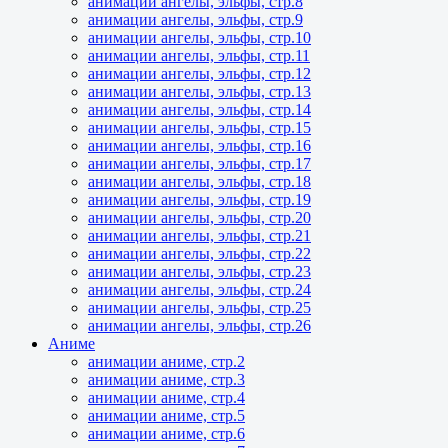
анимации ангелы, эльфы, стр.8
анимации ангелы, эльфы, стр.9
анимации ангелы, эльфы, стр.10
анимации ангелы, эльфы, стр.11
анимации ангелы, эльфы, стр.12
анимации ангелы, эльфы, стр.13
анимации ангелы, эльфы, стр.14
анимации ангелы, эльфы, стр.15
анимации ангелы, эльфы, стр.16
анимации ангелы, эльфы, стр.17
анимации ангелы, эльфы, стр.18
анимации ангелы, эльфы, стр.19
анимации ангелы, эльфы, стр.20
анимации ангелы, эльфы, стр.21
анимации ангелы, эльфы, стр.22
анимации ангелы, эльфы, стр.23
анимации ангелы, эльфы, стр.24
анимации ангелы, эльфы, стр.25
анимации ангелы, эльфы, стр.26
Аниме
анимации аниме, стр.2
анимации аниме, стр.3
анимации аниме, стр.4
анимации аниме, стр.5
анимации аниме, стр.6