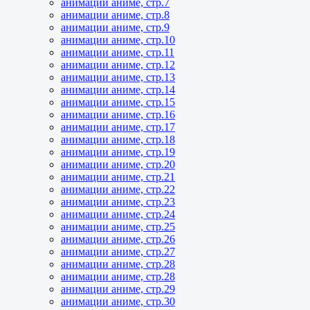
анимации аниме, стр.7
анимации аниме, стр.8
анимации аниме, стр.9
анимации аниме, стр.10
анимации аниме, стр.11
анимации аниме, стр.12
анимации аниме, стр.13
анимации аниме, стр.14
анимации аниме, стр.15
анимации аниме, стр.16
анимации аниме, стр.17
анимации аниме, стр.18
анимации аниме, стр.19
анимации аниме, стр.20
анимации аниме, стр.21
анимации аниме, стр.22
анимации аниме, стр.23
анимации аниме, стр.24
анимации аниме, стр.25
анимации аниме, стр.26
анимации аниме, стр.27
анимации аниме, стр.28
анимации аниме, стр.28
анимации аниме, стр.29
анимации аниме, стр.30