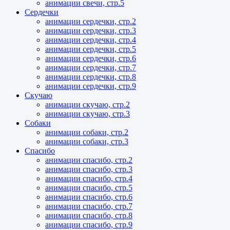
анимации свечи, стр.5
Сердечки
анимации сердечки, стр.2
анимации сердечки, стр.3
анимации сердечки, стр.4
анимации сердечки, стр.5
анимации сердечки, стр.6
анимации сердечки, стр.7
анимации сердечки, стр.8
анимации сердечки, стр.9
Скучаю
анимации скучаю, стр.2
анимации скучаю, стр.3
Собаки
анимации собаки, стр.2
анимации собаки, стр.3
Спасибо
анимации спасибо, стр.2
анимации спасибо, стр.3
анимации спасибо, стр.4
анимации спасибо, стр.5
анимации спасибо, стр.6
анимации спасибо, стр.7
анимации спасибо, стр.8
анимации спасибо, стр.9