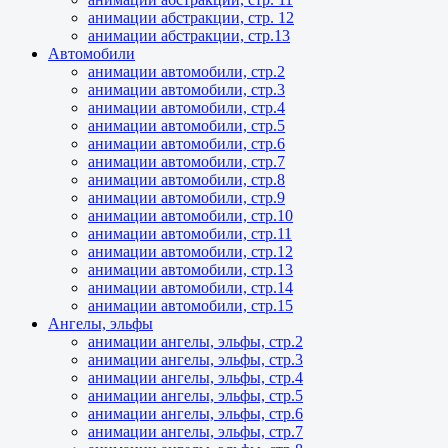
анимации абстракции, стр. 12
анимации абстракции, стр.13
Автомобили
анимации автомобили, стр.2
анимации автомобили, стр.3
анимации автомобили, стр.4
анимации автомобили, стр.5
анимации автомобили, стр.6
анимации автомобили, стр.7
анимации автомобили, стр.8
анимации автомобили, стр.9
анимации автомобили, стр.10
анимации автомобили, стр.11
анимации автомобили, стр.12
анимации автомобили, стр.13
анимации автомобили, стр.14
анимации автомобили, стр.15
Ангелы, эльфы
анимации ангелы, эльфы, стр.2
анимации ангелы, эльфы, стр.3
анимации ангелы, эльфы, стр.4
анимации ангелы, эльфы, стр.5
анимации ангелы, эльфы, стр.6
анимации ангелы, эльфы, стр.7