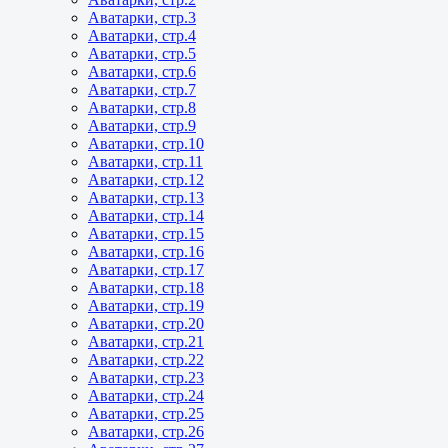
Аватарки, стр.3
Аватарки, стр.4
Аватарки, стр.5
Аватарки, стр.6
Аватарки, стр.7
Аватарки, стр.8
Аватарки, стр.9
Аватарки, стр.10
Аватарки, стр.11
Аватарки, стр.12
Аватарки, стр.13
Аватарки, стр.14
Аватарки, стр.15
Аватарки, стр.16
Аватарки, стр.17
Аватарки, стр.18
Аватарки, стр.19
Аватарки, стр.20
Аватарки, стр.21
Аватарки, стр.22
Аватарки, стр.23
Аватарки, стр.24
Аватарки, стр.25
Аватарки, стр.26