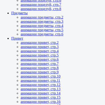
анимации поцелуй, стр.6
анимации поцелуй, стр.7
анимации поцелуй, стр.8
Предметы
анимации предметы, стр.2
анимации предметы, стр.3
анимации предметы, стр.4
анимации предметы, стр.5
анимации предметы, стр.6
Привет
анимации привет, стр.2
анимации привет, стр.3
анимации привет, стр.4
анимации привет, стр.5
анимации привет, стр.6
анимации привет, стр.7
анимации привет, стр.8
анимации привет, стр.9
анимации привет, стр.10
анимации привет, стр.11
анимации привет, стр.12
анимации привет, стр.13
анимации привет, стр.14
анимации привет, стр.15
анимации привет, стр.16