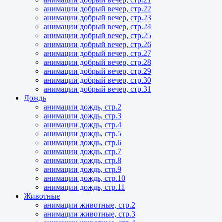
анимации добрый вечер, стр.22
анимации добрый вечер, стр.23
анимации добрый вечер, стр.24
анимации добрый вечер, стр.25
анимации добрый вечер, стр.26
анимации добрый вечер, стр.27
анимации добрый вечер, стр.28
анимации добрый вечер, стр.29
анимации добрый вечер, стр.30
анимации добрый вечер, стр.31
Дождь
анимации дождь, стр.2
анимации дождь, стр.3
анимации дождь, стр.4
анимации дождь, стр.5
анимации дождь, стр.6
анимации дождь, стр.7
анимации дождь, стр.8
анимации дождь, стр.9
анимации дождь, стр.10
анимации дождь, стр.11
Животные
анимации животные, стр.2
анимации животные, стр.3