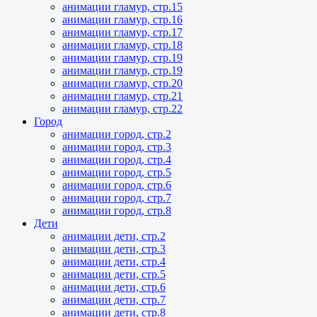
анимации гламур, стр.15
анимации гламур, стр.16
анимации гламур, стр.17
анимации гламур, стр.18
анимации гламур, стр.19
анимации гламур, стр.19
анимации гламур, стр.20
анимации гламур, стр.21
анимации гламур, стр.22
Город
анимации город, стр.2
анимации город, стр.3
анимации город, стр.4
анимации город, стр.5
анимации город, стр.6
анимации город, стр.7
анимации город, стр.8
Дети
анимации дети, стр.2
анимации дети, стр.3
анимации дети, стр.4
анимации дети, стр.5
анимации дети, стр.6
анимации дети, стр.7
анимации дети, стр.8