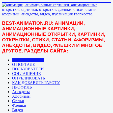
BEST-ANIMATION.RU: АНИМАЦИИ,
АНИМАЦИОННЫЕ КАРТИНКИ,
АНИМАЦИОННЫЕ ОТКРЫТКИ, КАРТИНКИ,
ОТКРЫТКИ, СТИХИ, СТАТЬИ, АФОРИЗМЫ,
АНЕКДОТЫ, ВИДЕО, ФЛЕШКИ И МНОГОЕ
ДРУГОЕ. РАЗДЕЛЫ САЙТА:
Главная - Новости
О ПОРТАЛЕ
ПОЛЬЗОВАТЕЛИ
СОГЛАШЕНИЕ
ОПУБЛИКОВАТЬ
КАК ДОБАВИТЬ РАБОТУ
ПРОФИЛЬ
Анекдоты
Афоризмы
Статьи
Флешки
Видео