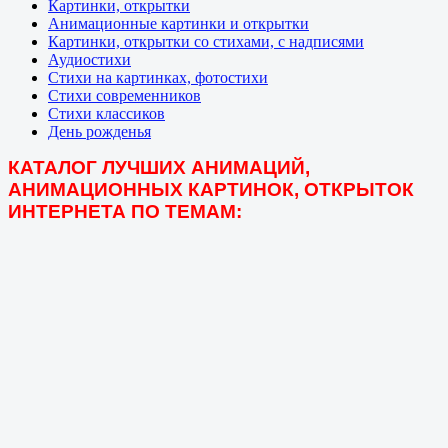
Картинки, открытки
Анимационные картинки и открытки
Картинки, открытки со стихами, с надписями
Аудиостихи
Стихи на картинках, фотостихи
Стихи современников
Стихи классиков
День рожденья
КАТАЛОГ ЛУЧШИХ АНИМАЦИЙ,
АНИМАЦИОННЫХ КАРТИНОК, ОТКРЫТОК
ИНТЕРНЕТА ПО ТЕМАМ: