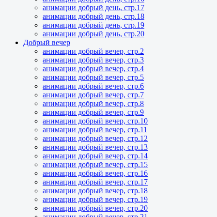
анимации добрый день, стр.17
анимации добрый день, стр.18
анимации добрый день, стр.19
анимации добрый день, стр.20
Добрый вечер
анимации добрый вечер, стр.2
анимации добрый вечер, стр.3
анимации добрый вечер, стр.4
анимации добрый вечер, стр.5
анимации добрый вечер, стр.6
анимации добрый вечер, стр.7
анимации добрый вечер, стр.8
анимации добрый вечер, стр.9
анимации добрый вечер, стр.10
анимации добрый вечер, стр.11
анимации добрый вечер, стр.12
анимации добрый вечер, стр.13
анимации добрый вечер, стр.14
анимации добрый вечер, стр.15
анимации добрый вечер, стр.16
анимации добрый вечер, стр.17
анимации добрый вечер, стр.18
анимации добрый вечер, стр.19
анимации добрый вечер, стр.20
анимации добрый вечер, стр.21