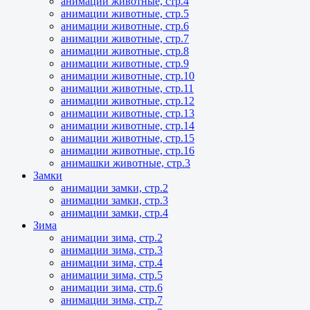
анимации животные, стр.4
анимации животные, стр.5
анимации животные, стр.6
анимации животные, стр.7
анимации животные, стр.8
анимации животные, стр.9
анимации животные, стр.10
анимации животные, стр.11
анимации животные, стр.12
анимации животные, стр.13
анимации животные, стр.14
анимации животные, стр.15
анимации животные, стр.16
анимашки животные, стр.3
Замки
анимации замки, стр.2
анимации замки, стр.3
анимации замки, стр.4
Зима
анимации зима, стр.2
анимации зима, стр.3
анимации зима, стр.4
анимации зима, стр.5
анимации зима, стр.6
анимации зима, стр.7