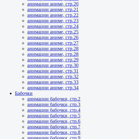
анимации аниме, стр.20
анимации аниме, стр.21
анимации аниме, стр.22
анимации аниме, стр.23
анимации аниме, стр.24
анимации аниме, стр.25
анимации аниме, стр.26
анимации аниме, стр.27
анимации аниме, стр.28
анимации аниме, стр.28
анимации аниме, стр.29
анимации аниме, стр.30
анимации аниме, стр.31
анимации аниме, стр.32
анимации аниме, стр.33
анимации аниме, стр.34
Бабочки
анимации бабочки, стр.2
анимации бабочки, стр.3
анимации бабочки, стр.4
анимации бабочки, стр.5
анимации бабочки, стр.6
анимации бабочки, стр.7
анимации бабочки, стр.8
анимации бабочки, стр.9