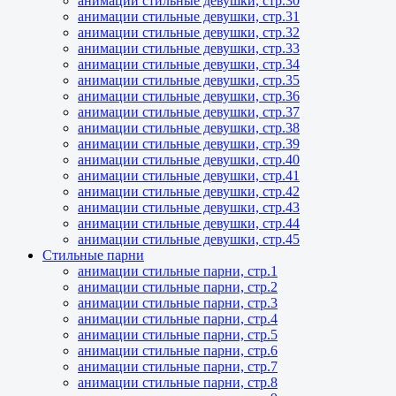
анимации стильные девушки, стр.30
анимации стильные девушки, стр.31
анимации стильные девушки, стр.32
анимации стильные девушки, стр.33
анимации стильные девушки, стр.34
анимации стильные девушки, стр.35
анимации стильные девушки, стр.36
анимации стильные девушки, стр.37
анимации стильные девушки, стр.38
анимации стильные девушки, стр.39
анимации стильные девушки, стр.40
анимации стильные девушки, стр.41
анимации стильные девушки, стр.42
анимации стильные девушки, стр.43
анимации стильные девушки, стр.44
анимации стильные девушки, стр.45
Стильные парни
анимации стильные парни, стр.1
анимации стильные парни, стр.2
анимации стильные парни, стр.3
анимации стильные парни, стр.4
анимации стильные парни, стр.5
анимации стильные парни, стр.6
анимации стильные парни, стр.7
анимации стильные парни, стр.8