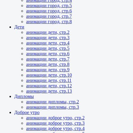
анимации город, стр.4
анимации город, стр.5
анимации город, стр.6
анимации город, стр.7
анимации город, стр.8
Дети
анимации дети, стр.2
анимации дети, стр.3
анимации дети, стр.4
анимации дети, стр.5
анимации дети, стр.6
анимации дети, стр.7
анимации дети, стр.8
анимации дети, стр.9
анимации дети, стр.10
анимации дети, стр.11
анимации дети, стр.12
анимации дети, стр.13
Дипломы
анимации дипломы, стр.2
анимации дипломы, стр.3
Доброе утро
анимации доброе утро, стр.2
анимации доброе утро, стр.3
анимации доброе утро, стр.4