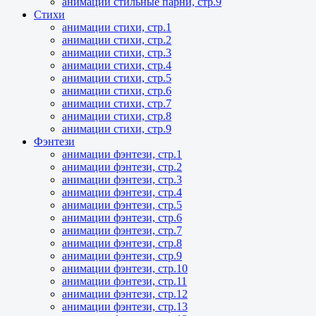
анимации стильные парни, стр.9
Стихи
анимации стихи, стр.1
анимации стихи, стр.2
анимации стихи, стр.3
анимации стихи, стр.4
анимации стихи, стр.5
анимации стихи, стр.6
анимации стихи, стр.7
анимации стихи, стр.8
анимации стихи, стр.9
Фэнтези
анимации фэнтези, стр.1
анимации фэнтези, стр.2
анимации фэнтези, стр.3
анимации фэнтези, стр.4
анимации фэнтези, стр.5
анимации фэнтези, стр.6
анимации фэнтези, стр.7
анимации фэнтези, стр.8
анимации фэнтези, стр.9
анимации фэнтези, стр.10
анимации фэнтези, стр.11
анимации фэнтези, стр.12
анимации фэнтези, стр.13