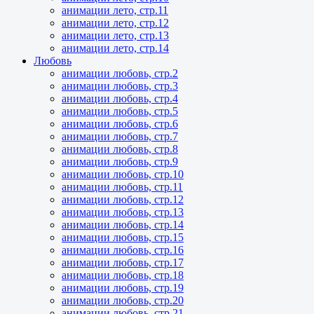
анимации лето, стр.11
анимации лето, стр.12
анимации лето, стр.13
анимации лето, стр.14
Любовь
анимации любовь, стр.2
анимации любовь, стр.3
анимации любовь, стр.4
анимации любовь, стр.5
анимации любовь, стр.6
анимации любовь, стр.7
анимации любовь, стр.8
анимации любовь, стр.9
анимации любовь, стр.10
анимации любовь, стр.11
анимации любовь, стр.12
анимации любовь, стр.13
анимации любовь, стр.14
анимации любовь, стр.15
анимации любовь, стр.16
анимации любовь, стр.17
анимации любовь, стр.18
анимации любовь, стр.19
анимации любовь, стр.20
анимации любовь, стр.21