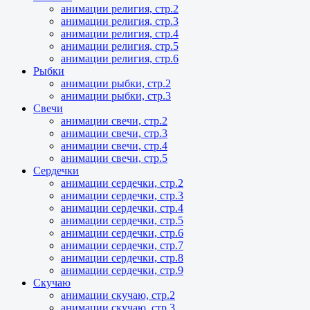
анимации религия, стр.2
анимации религия, стр.3
анимации религия, стр.4
анимации религия, стр.5
анимации религия, стр.6
Рыбки
анимации рыбки, стр.2
анимации рыбки, стр.3
Свечи
анимации свечи, стр.2
анимации свечи, стр.3
анимации свечи, стр.4
анимации свечи, стр.5
Сердечки
анимации сердечки, стр.2
анимации сердечки, стр.3
анимации сердечки, стр.4
анимации сердечки, стр.5
анимации сердечки, стр.6
анимации сердечки, стр.7
анимации сердечки, стр.8
анимации сердечки, стр.9
Скучаю
анимации скучаю, стр.2
анимации скучаю, стр.3