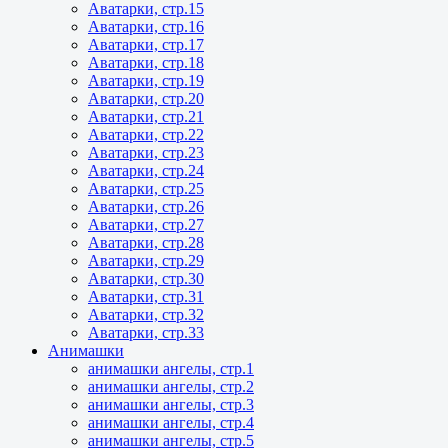
Аватарки, стр.15
Аватарки, стр.16
Аватарки, стр.17
Аватарки, стр.18
Аватарки, стр.19
Аватарки, стр.20
Аватарки, стр.21
Аватарки, стр.22
Аватарки, стр.23
Аватарки, стр.24
Аватарки, стр.25
Аватарки, стр.26
Аватарки, стр.27
Аватарки, стр.28
Аватарки, стр.29
Аватарки, стр.30
Аватарки, стр.31
Аватарки, стр.32
Аватарки, стр.33
Анимашки
анимашки ангелы, стр.1
анимашки ангелы, стр.2
анимашки ангелы, стр.3
анимашки ангелы, стр.4
анимашки ангелы, стр.5