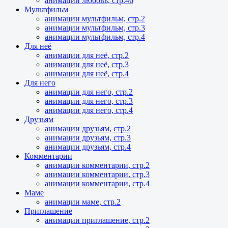
анимации любовь, стр.46
Мультфильм
анимации мультфильм, стр.2
анимации мультфильм, стр.3
анимации мультфильм, стр.4
Для неё
анимации для неё, стр.2
анимации для неё, стр.3
анимации для неё, стр.4
Для него
анимации для него, стр.2
анимации для него, стр.3
анимации для него, стр.4
Друзьям
анимации друзьям, стр.2
анимации друзьям, стр.3
анимации друзьям, стр.4
Комментарии
анимации комментарии, стр.2
анимации комментарии, стр.3
анимации комментарии, стр.4
Маме
анимации маме, стр.2
Приглашение
анимации приглашение, стр.2