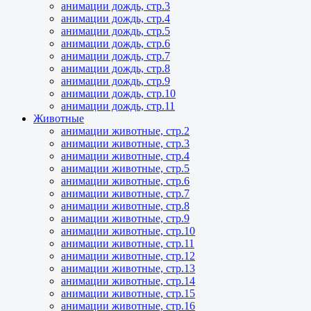
анимации дождь, стр.3
анимации дождь, стр.4
анимации дождь, стр.5
анимации дождь, стр.6
анимации дождь, стр.7
анимации дождь, стр.8
анимации дождь, стр.9
анимации дождь, стр.10
анимации дождь, стр.11
Животные
анимации животные, стр.2
анимации животные, стр.3
анимации животные, стр.4
анимации животные, стр.5
анимации животные, стр.6
анимации животные, стр.7
анимации животные, стр.8
анимации животные, стр.9
анимации животные, стр.10
анимации животные, стр.11
анимации животные, стр.12
анимации животные, стр.13
анимации животные, стр.14
анимации животные, стр.15
анимации животные, стр.16