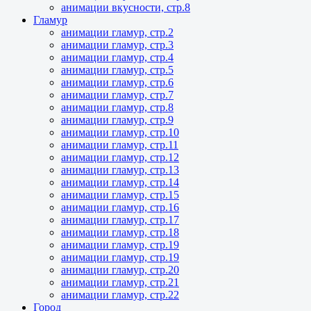
анимации вкусности, стр.8
Гламур
анимации гламур, стр.2
анимации гламур, стр.3
анимации гламур, стр.4
анимации гламур, стр.5
анимации гламур, стр.6
анимации гламур, стр.7
анимации гламур, стр.8
анимации гламур, стр.9
анимации гламур, стр.10
анимации гламур, стр.11
анимации гламур, стр.12
анимации гламур, стр.13
анимации гламур, стр.14
анимации гламур, стр.15
анимации гламур, стр.16
анимации гламур, стр.17
анимации гламур, стр.18
анимации гламур, стр.19
анимации гламур, стр.19
анимации гламур, стр.20
анимации гламур, стр.21
анимации гламур, стр.22
Город