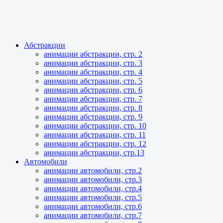
Абстракции
анимации абстракции, стр. 2
анимации абстракции, стр. 3
анимации абстракции, стр. 4
анимации абстракции, стр. 5
анимации абстракции, стр. 6
анимации абстракции, стр. 7
анимации абстракции, стр. 8
анимации абстракции, стр. 9
анимации абстракции, стр. 10
анимации абстракции, стр. 11
анимации абстракции, стр. 12
анимации абстракции, стр.13
Автомобили
анимации автомобили, стр.2
анимации автомобили, стр.3
анимации автомобили, стр.4
анимации автомобили, стр.5
анимации автомобили, стр.6
анимации автомобили, стр.7