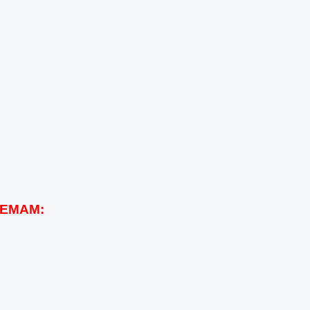
ТЕМАМ: