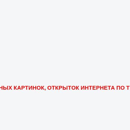
ЫХ КАРТИНОК, ОТКРЫТОК ИНТЕРНЕТА ПО 