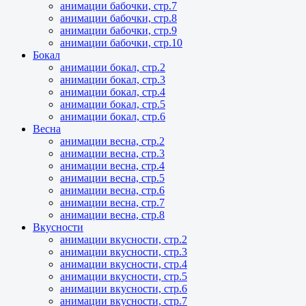
анимации бабочки, стр.7
анимации бабочки, стр.8
анимации бабочки, стр.9
анимации бабочки, стр.10
Бокал
анимации бокал, стр.2
анимации бокал, стр.3
анимации бокал, стр.4
анимации бокал, стр.5
анимации бокал, стр.6
Весна
анимации весна, стр.2
анимации весна, стр.3
анимации весна, стр.4
анимации весна, стр.5
анимации весна, стр.6
анимации весна, стр.7
анимации весна, стр.8
Вкусности
анимации вкусности, стр.2
анимации вкусности, стр.3
анимации вкусности, стр.4
анимации вкусности, стр.5
анимации вкусности, стр.6
анимации вкусности, стр.7