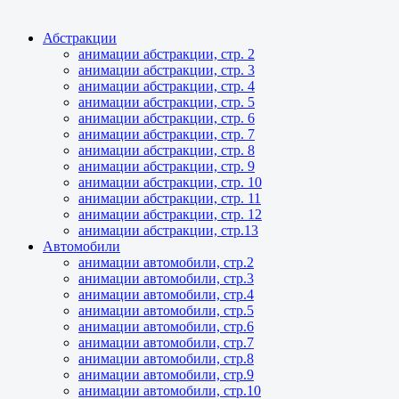
Абстракции
анимации абстракции, стр. 2
анимации абстракции, стр. 3
анимации абстракции, стр. 4
анимации абстракции, стр. 5
анимации абстракции, стр. 6
анимации абстракции, стр. 7
анимации абстракции, стр. 8
анимации абстракции, стр. 9
анимации абстракции, стр. 10
анимации абстракции, стр. 11
анимации абстракции, стр. 12
анимации абстракции, стр.13
Автомобили
анимации автомобили, стр.2
анимации автомобили, стр.3
анимации автомобили, стр.4
анимации автомобили, стр.5
анимации автомобили, стр.6
анимации автомобили, стр.7
анимации автомобили, стр.8
анимации автомобили, стр.9
анимации автомобили, стр.10