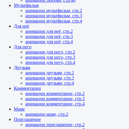
анимации любовь, стр.46
Мультфильм
анимации мультфильм, стр.2
анимации мультфильм, стр.3
анимации мультфильм, стр.4
Для неё
анимации для неё, стр.2
анимации для неё, стр.3
анимации для неё, стр.4
Для него
анимации для него, стр.2
анимации для него, стр.3
анимации для него, стр.4
Друзьям
анимации друзьям, стр.2
анимации друзьям, стр.3
анимации друзьям, стр.4
Комментарии
анимации комментарии, стр.2
анимации комментарии, стр.3
анимации комментарии, стр.4
Маме
анимации маме, стр.2
Приглашение
анимации приглашение, стр.2