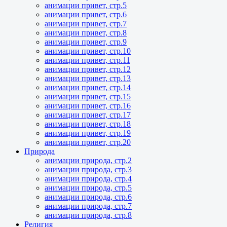
анимации привет, стр.5
анимации привет, стр.6
анимации привет, стр.7
анимации привет, стр.8
анимации привет, стр.9
анимации привет, стр.10
анимации привет, стр.11
анимации привет, стр.12
анимации привет, стр.13
анимации привет, стр.14
анимации привет, стр.15
анимации привет, стр.16
анимации привет, стр.17
анимации привет, стр.18
анимации привет, стр.19
анимации привет, стр.20
Природа
анимации природа, стр.2
анимации природа, стр.3
анимации природа, стр.4
анимации природа, стр.5
анимации природа, стр.6
анимации природа, стр.7
анимации природа, стр.8
Религия