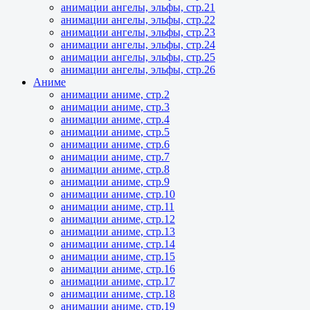
анимации ангелы, эльфы, стр.21
анимации ангелы, эльфы, стр.22
анимации ангелы, эльфы, стр.23
анимации ангелы, эльфы, стр.24
анимации ангелы, эльфы, стр.25
анимации ангелы, эльфы, стр.26
Аниме
анимации аниме, стр.2
анимации аниме, стр.3
анимации аниме, стр.4
анимации аниме, стр.5
анимации аниме, стр.6
анимации аниме, стр.7
анимации аниме, стр.8
анимации аниме, стр.9
анимации аниме, стр.10
анимации аниме, стр.11
анимации аниме, стр.12
анимации аниме, стр.13
анимации аниме, стр.14
анимации аниме, стр.15
анимации аниме, стр.16
анимации аниме, стр.17
анимации аниме, стр.18
анимации аниме, стр.19