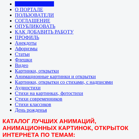
Главная - Новости
О ПОРТАЛЕ
ПОЛЬЗОВАТЕЛИ
СОГЛАШЕНИЕ
ОПУБЛИКОВАТЬ
КАК ДОБАВИТЬ РАБОТУ
ПРОФИЛЬ
Анекдоты
Афоризмы
Статьи
Флешки
Видео
Картинки, открытки
Анимационные картинки и открытки
Картинки, открытки со стихами, с надписями
Аудиостихи
Стихи на картинках, фотостихи
Стихи современников
Стихи классиков
День рожденья
КАТАЛОГ ЛУЧШИХ АНИМАЦИЙ,
АНИМАЦИОННЫХ КАРТИНОК, ОТКРЫТОК
ИНТЕРНЕТА ПО ТЕМАМ: