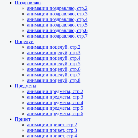
Поздравляю
анимации поздравляю, стр.2
анимации поздравляю, стр.3
анимации поздравляю, стр.4
анимации поздравляю, стр.5
анимации поздравляю, стр.6
анимации поздравляю, стр.7
Поцелуй
анимации поцелуй, стр.2
анимации поцелуй, стр.3
анимации поцелуй, стр.4
анимации поцелуй, стр.5
анимации поцелуй, стр.6
анимации поцелуй, стр.7
анимации поцелуй, стр.8
Предметы
анимации предметы, стр.2
анимации предметы, стр.3
анимации предметы, стр.4
анимации предметы, стр.5
анимации предметы, стр.6
Привет
анимации привет, стр.2
анимации привет, стр.3
анимации привет, стр.4