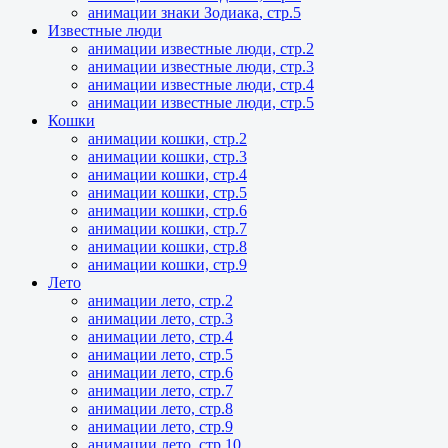
анимации знаки Зодиака, стр.5
Известные люди
анимации известные люди, стр.2
анимации известные люди, стр.3
анимации известные люди, стр.4
анимации известные люди, стр.5
Кошки
анимации кошки, стр.2
анимации кошки, стр.3
анимации кошки, стр.4
анимации кошки, стр.5
анимации кошки, стр.6
анимации кошки, стр.7
анимации кошки, стр.8
анимации кошки, стр.9
Лето
анимации лето, стр.2
анимации лето, стр.3
анимации лето, стр.4
анимации лето, стр.5
анимации лето, стр.6
анимации лето, стр.7
анимации лето, стр.8
анимации лето, стр.9
анимации лето, стр.10