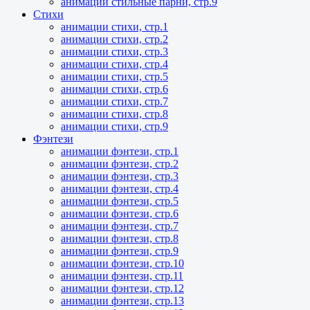
анимации стильные парни, стр.9
Стихи
анимации стихи, стр.1
анимации стихи, стр.2
анимации стихи, стр.3
анимации стихи, стр.4
анимации стихи, стр.5
анимации стихи, стр.6
анимации стихи, стр.7
анимации стихи, стр.8
анимации стихи, стр.9
Фэнтези
анимации фэнтези, стр.1
анимации фэнтези, стр.2
анимации фэнтези, стр.3
анимации фэнтези, стр.4
анимации фэнтези, стр.5
анимации фэнтези, стр.6
анимации фэнтези, стр.7
анимации фэнтези, стр.8
анимации фэнтези, стр.9
анимации фэнтези, стр.10
анимации фэнтези, стр.11
анимации фэнтези, стр.12
анимации фэнтези, стр.13