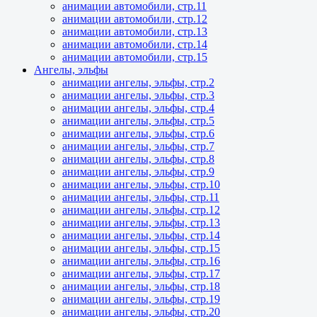
анимации автомобили, стр.11
анимации автомобили, стр.12
анимации автомобили, стр.13
анимации автомобили, стр.14
анимации автомобили, стр.15
Ангелы, эльфы
анимации ангелы, эльфы, стр.2
анимации ангелы, эльфы, стр.3
анимации ангелы, эльфы, стр.4
анимации ангелы, эльфы, стр.5
анимации ангелы, эльфы, стр.6
анимации ангелы, эльфы, стр.7
анимации ангелы, эльфы, стр.8
анимации ангелы, эльфы, стр.9
анимации ангелы, эльфы, стр.10
анимации ангелы, эльфы, стр.11
анимации ангелы, эльфы, стр.12
анимации ангелы, эльфы, стр.13
анимации ангелы, эльфы, стр.14
анимации ангелы, эльфы, стр.15
анимации ангелы, эльфы, стр.16
анимации ангелы, эльфы, стр.17
анимации ангелы, эльфы, стр.18
анимации ангелы, эльфы, стр.19
анимации ангелы, эльфы, стр.20