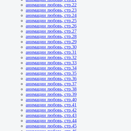
анимации любовь, стр.22
анимации любовь, стр.23
анимации любовь, стр.24
анимации любовь, стр.25
анимации любовь, стр.26
анимации любовь, стр.27
анимации любовь, стр.28
анимации любовь, стр.29
анимации любовь, стр.30
анимации любовь, стр.31
анимации любовь, стр.32
анимации любовь, стр.33
анимации любовь, стр.34
анимации любовь, стр.35
анимации любовь, стр.36
анимации любовь, стр.37
анимации любовь, стр.38
анимации любовь, стр.39
анимации любовь, стр.40
анимации любовь, стр.41
анимации любовь, стр.42
анимации любовь, стр.43
анимации любовь, стр.44
анимации любовь, стр.45