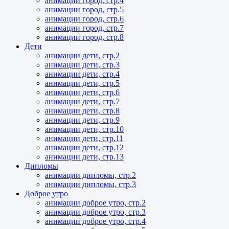
анимации город, стр.4
анимации город, стр.5
анимации город, стр.6
анимации город, стр.7
анимации город, стр.8
Дети
анимации дети, стр.2
анимации дети, стр.3
анимации дети, стр.4
анимации дети, стр.5
анимации дети, стр.6
анимации дети, стр.7
анимации дети, стр.8
анимации дети, стр.9
анимации дети, стр.10
анимации дети, стр.11
анимации дети, стр.12
анимации дети, стр.13
Дипломы
анимации дипломы, стр.2
анимации дипломы, стр.3
Доброе утро
анимации доброе утро, стр.2
анимации доброе утро, стр.3
анимации доброе утро, стр.4