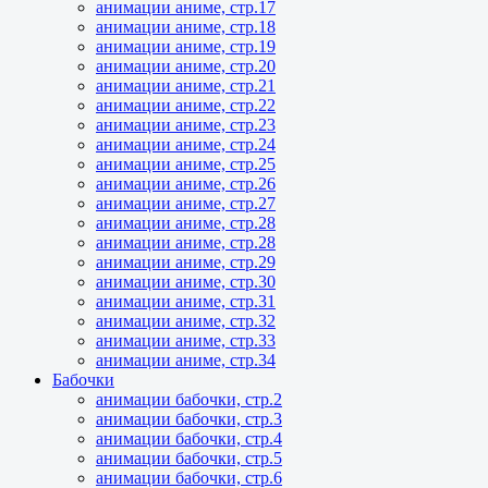
анимации аниме, стр.17
анимации аниме, стр.18
анимации аниме, стр.19
анимации аниме, стр.20
анимации аниме, стр.21
анимации аниме, стр.22
анимации аниме, стр.23
анимации аниме, стр.24
анимации аниме, стр.25
анимации аниме, стр.26
анимации аниме, стр.27
анимации аниме, стр.28
анимации аниме, стр.28
анимации аниме, стр.29
анимации аниме, стр.30
анимации аниме, стр.31
анимации аниме, стр.32
анимации аниме, стр.33
анимации аниме, стр.34
Бабочки
анимации бабочки, стр.2
анимации бабочки, стр.3
анимации бабочки, стр.4
анимации бабочки, стр.5
анимации бабочки, стр.6