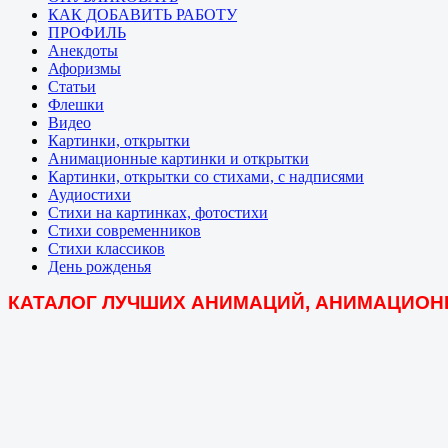
КАК ДОБАВИТЬ РАБОТУ
ПРОФИЛЬ
Анекдоты
Афоризмы
Статьи
Флешки
Видео
Картинки, открытки
Анимационные картинки и открытки
Картинки, открытки со стихами, с надписями
Аудиостихи
Стихи на картинках, фотостихи
Стихи современников
Стихи классиков
День рожденья
КАТАЛОГ ЛУЧШИХ АНИМАЦИЙ, АНИМАЦИОНН