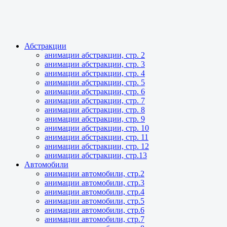
Абстракции
анимации абстракции, стр. 2
анимации абстракции, стр. 3
анимации абстракции, стр. 4
анимации абстракции, стр. 5
анимации абстракции, стр. 6
анимации абстракции, стр. 7
анимации абстракции, стр. 8
анимации абстракции, стр. 9
анимации абстракции, стр. 10
анимации абстракции, стр. 11
анимации абстракции, стр. 12
анимации абстракции, стр.13
Автомобили
анимации автомобили, стр.2
анимации автомобили, стр.3
анимации автомобили, стр.4
анимации автомобили, стр.5
анимации автомобили, стр.6
анимации автомобили, стр.7