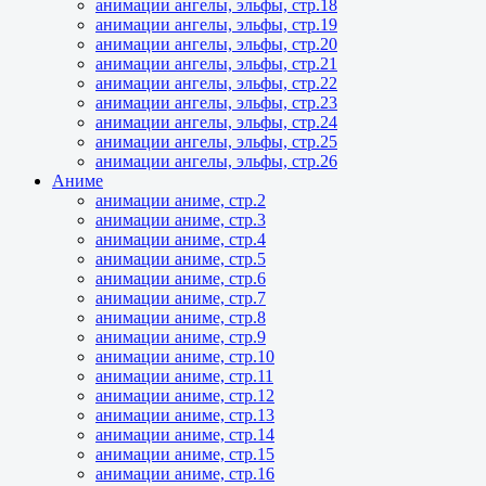
анимации ангелы, эльфы, стр.18
анимации ангелы, эльфы, стр.19
анимации ангелы, эльфы, стр.20
анимации ангелы, эльфы, стр.21
анимации ангелы, эльфы, стр.22
анимации ангелы, эльфы, стр.23
анимации ангелы, эльфы, стр.24
анимации ангелы, эльфы, стр.25
анимации ангелы, эльфы, стр.26
Аниме
анимации аниме, стр.2
анимации аниме, стр.3
анимации аниме, стр.4
анимации аниме, стр.5
анимации аниме, стр.6
анимации аниме, стр.7
анимации аниме, стр.8
анимации аниме, стр.9
анимации аниме, стр.10
анимации аниме, стр.11
анимации аниме, стр.12
анимации аниме, стр.13
анимации аниме, стр.14
анимации аниме, стр.15
анимации аниме, стр.16