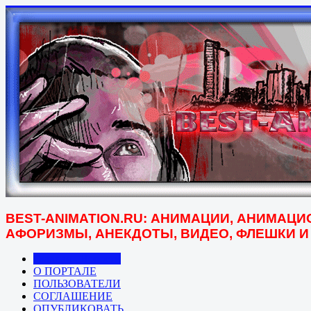
BEST-ANIMATION.RU: АНИМАЦИИ, АНИМАЦИ
АФОРИЗМЫ, АНЕКДОТЫ, ВИДЕО, ФЛЕШКИ И 
Главная - Новости
О ПОРТАЛЕ
ПОЛЬЗОВАТЕЛИ
СОГЛАШЕНИЕ
ОПУБЛИКОВАТЬ