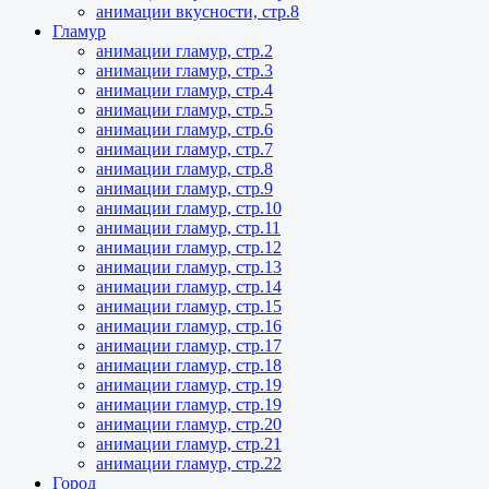
анимации вкусности, стр.8
Гламур
анимации гламур, стр.2
анимации гламур, стр.3
анимации гламур, стр.4
анимации гламур, стр.5
анимации гламур, стр.6
анимации гламур, стр.7
анимации гламур, стр.8
анимации гламур, стр.9
анимации гламур, стр.10
анимации гламур, стр.11
анимации гламур, стр.12
анимации гламур, стр.13
анимации гламур, стр.14
анимации гламур, стр.15
анимации гламур, стр.16
анимации гламур, стр.17
анимации гламур, стр.18
анимации гламур, стр.19
анимации гламур, стр.19
анимации гламур, стр.20
анимации гламур, стр.21
анимации гламур, стр.22
Город