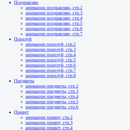
Поздравляю
анимации поздравляю, стр.2
анимации поздравляю, стр.3
анимации поздравляю, стр.4
анимации поздравляю, стр.5
анимации поздравляю, стр.6
анимации поздравляю, стр.7
Поцелуй
анимации поцелуй, стр.2
анимации поцелуй, стр.3
анимации поцелуй, стр.4
анимации поцелуй, стр.5
анимации поцелуй, стр.6
анимации поцелуй, стр.7
анимации поцелуй, стр.8
Предметы
анимации предметы, стр.2
анимации предметы, стр.3
анимации предметы, стр.4
анимации предметы, стр.5
анимации предметы, стр.6
Привет
анимации привет, стр.2
анимации привет, стр.3
анимации привет, стр.4