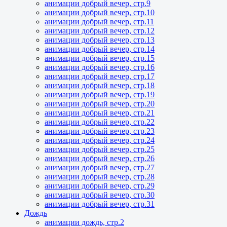
анимации добрый вечер, стр.9
анимации добрый вечер, стр.10
анимации добрый вечер, стр.11
анимации добрый вечер, стр.12
анимации добрый вечер, стр.13
анимации добрый вечер, стр.14
анимации добрый вечер, стр.15
анимации добрый вечер, стр.16
анимации добрый вечер, стр.17
анимации добрый вечер, стр.18
анимации добрый вечер, стр.19
анимации добрый вечер, стр.20
анимации добрый вечер, стр.21
анимации добрый вечер, стр.22
анимации добрый вечер, стр.23
анимации добрый вечер, стр.24
анимации добрый вечер, стр.25
анимации добрый вечер, стр.26
анимации добрый вечер, стр.27
анимации добрый вечер, стр.28
анимации добрый вечер, стр.29
анимации добрый вечер, стр.30
анимации добрый вечер, стр.31
Дождь
анимации дождь, стр.2