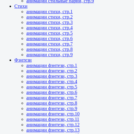
анимации стильные парни, стр.9
Стихи
анимации стихи, стр.1
анимации стихи, стр.2
анимации стихи, стр.3
анимации стихи, стр.4
анимации стихи, стр.5
анимации стихи, стр.6
анимации стихи, стр.7
анимации стихи, стр.8
анимации стихи, стр.9
Фэнтези
анимации фэнтези, стр.1
анимации фэнтези, стр.2
анимации фэнтези, стр.3
анимации фэнтези, стр.4
анимации фэнтези, стр.5
анимации фэнтези, стр.6
анимации фэнтези, стр.7
анимации фэнтези, стр.8
анимации фэнтези, стр.9
анимации фэнтези, стр.10
анимации фэнтези, стр.11
анимации фэнтези, стр.12
анимации фэнтези, стр.13