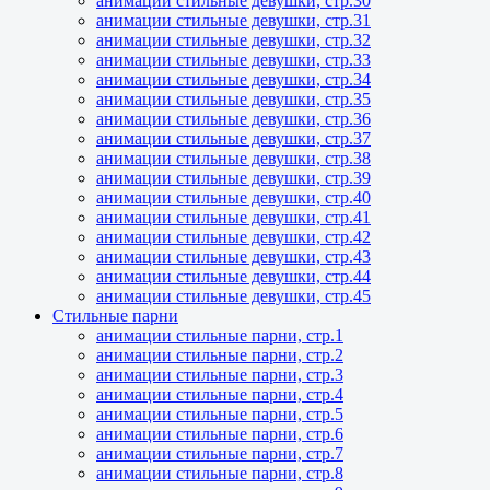
анимации стильные девушки, стр.30
анимации стильные девушки, стр.31
анимации стильные девушки, стр.32
анимации стильные девушки, стр.33
анимации стильные девушки, стр.34
анимации стильные девушки, стр.35
анимации стильные девушки, стр.36
анимации стильные девушки, стр.37
анимации стильные девушки, стр.38
анимации стильные девушки, стр.39
анимации стильные девушки, стр.40
анимации стильные девушки, стр.41
анимации стильные девушки, стр.42
анимации стильные девушки, стр.43
анимации стильные девушки, стр.44
анимации стильные девушки, стр.45
Стильные парни
анимации стильные парни, стр.1
анимации стильные парни, стр.2
анимации стильные парни, стр.3
анимации стильные парни, стр.4
анимации стильные парни, стр.5
анимации стильные парни, стр.6
анимации стильные парни, стр.7
анимации стильные парни, стр.8