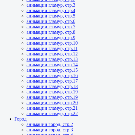
анимации гламур, стр.3
анимации гламур, стр.4
анимации гламур, стр.5
анимации гламур, стр.6
анимации гламур, стр.7
анимации гламур, стр.8
анимации гламур, стр.9
анимации гламур, стр.10
анимации гламур, стр.11
анимации гламур, стр.12
анимации гламур, стр.13
анимации гламур, стр.14
анимации гламур, стр.15
анимации гламур, стр.16
анимации гламур, стр.17
анимации гламур, стр.18
анимации гламур, стр.19
анимации гламур, стр.19
анимации гламур, стр.20
анимации гламур, стр.21
анимации гламур, стр.22
Город
анимации город, стр.2
анимации город, стр.3