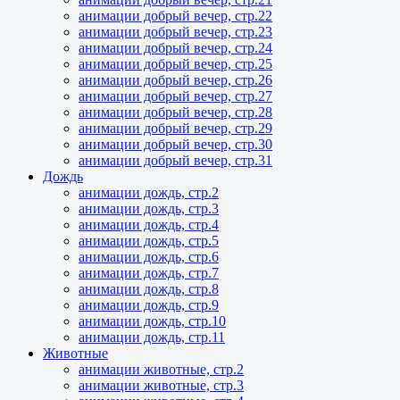
анимации добрый вечер, стр.22
анимации добрый вечер, стр.23
анимации добрый вечер, стр.24
анимации добрый вечер, стр.25
анимации добрый вечер, стр.26
анимации добрый вечер, стр.27
анимации добрый вечер, стр.28
анимации добрый вечер, стр.29
анимации добрый вечер, стр.30
анимации добрый вечер, стр.31
Дождь
анимации дождь, стр.2
анимации дождь, стр.3
анимации дождь, стр.4
анимации дождь, стр.5
анимации дождь, стр.6
анимации дождь, стр.7
анимации дождь, стр.8
анимации дождь, стр.9
анимации дождь, стр.10
анимации дождь, стр.11
Животные
анимации животные, стр.2
анимации животные, стр.3