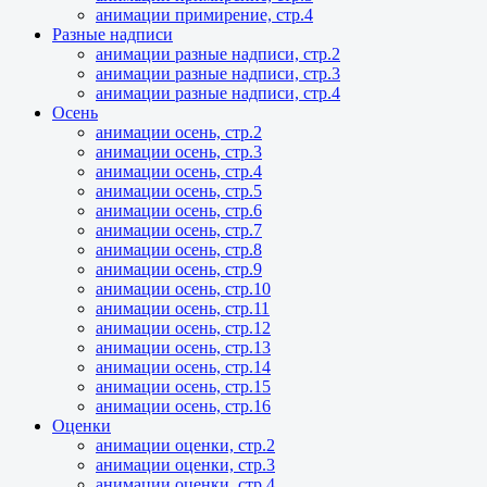
анимации примирение, стр.4
Разные надписи
анимации разные надписи, стр.2
анимации разные надписи, стр.3
анимации разные надписи, стр.4
Осень
анимации осень, стр.2
анимации осень, стр.3
анимации осень, стр.4
анимации осень, стр.5
анимации осень, стр.6
анимации осень, стр.7
анимации осень, стр.8
анимации осень, стр.9
анимации осень, стр.10
анимации осень, стр.11
анимации осень, стр.12
анимации осень, стр.13
анимации осень, стр.14
анимации осень, стр.15
анимации осень, стр.16
Оценки
анимации оценки, стр.2
анимации оценки, стр.3
анимации оценки, стр.4