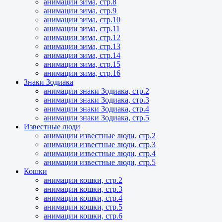
анимации зима, стр.8
анимации зима, стр.9
анимации зима, стр.10
анимации зима, стр.11
анимации зима, стр.12
анимации зима, стр.13
анимации зима, стр.14
анимации зима, стр.15
анимации зима, стр.16
Знаки Зодиака
анимации знаки Зодиака, стр.2
анимации знаки Зодиака, стр.3
анимации знаки Зодиака, стр.4
анимации знаки Зодиака, стр.5
Известные люди
анимации известные люди, стр.2
анимации известные люди, стр.3
анимации известные люди, стр.4
анимации известные люди, стр.5
Кошки
анимации кошки, стр.2
анимации кошки, стр.3
анимации кошки, стр.4
анимации кошки, стр.5
анимации кошки, стр.6