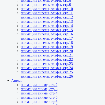
анимации ангелы, эльфы, стр.8
анимации ангелы, эльфы, стр.9
анимации ангелы, эльфы, стр.10
анимации ангелы, эльфы, стр.11
анимации ангелы, эльфы, стр.12
анимации ангелы, эльфы, стр.13
анимации ангелы, эльфы, стр.14
анимации ангелы, эльфы, стр.15
анимации ангелы, эльфы, стр.16
анимации ангелы, эльфы, стр.17
анимации ангелы, эльфы, стр.18
анимации ангелы, эльфы, стр.19
анимации ангелы, эльфы, стр.20
анимации ангелы, эльфы, стр.21
анимации ангелы, эльфы, стр.22
анимации ангелы, эльфы, стр.23
анимации ангелы, эльфы, стр.24
анимации ангелы, эльфы, стр.25
анимации ангелы, эльфы, стр.26
Аниме
анимации аниме, стр.2
анимации аниме, стр.3
анимации аниме, стр.4
анимации аниме, стр.5
анимации аниме, стр.6