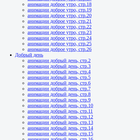
анимации доброе утро, стр.18
анимации доброе утро, стр.19
анимации доброе утро, стр.20
анимации доброе утро, стр.21
анимации доброе утро, стр.22
анимации доброе утро, стр.23
анимации доброе утро, стр.24
анимации доброе утро, стр.25
анимации доброе утро, стр.26
Добрый день
анимации добрый день, стр.2
анимации добрый день, стр.3
анимации добрый день, стр.4
анимации добрый день, стр.5
анимации добрый день, стр.6
анимации добрый день, стр.7
анимации добрый день, стр.8
анимации добрый день, стр.9
анимации добрый день, стр.10
анимации добрый день, стр.11
анимации добрый день, стр.12
анимации добрый день, стр.13
анимации добрый день, стр.14
анимации добрый день, стр.15
анимации добрый день, стр.16