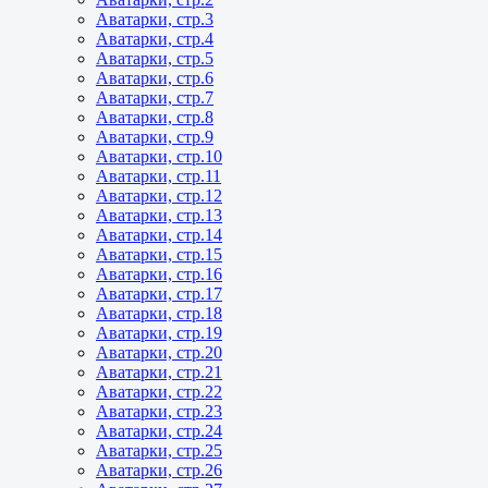
Аватарки, стр.3
Аватарки, стр.4
Аватарки, стр.5
Аватарки, стр.6
Аватарки, стр.7
Аватарки, стр.8
Аватарки, стр.9
Аватарки, стр.10
Аватарки, стр.11
Аватарки, стр.12
Аватарки, стр.13
Аватарки, стр.14
Аватарки, стр.15
Аватарки, стр.16
Аватарки, стр.17
Аватарки, стр.18
Аватарки, стр.19
Аватарки, стр.20
Аватарки, стр.21
Аватарки, стр.22
Аватарки, стр.23
Аватарки, стр.24
Аватарки, стр.25
Аватарки, стр.26