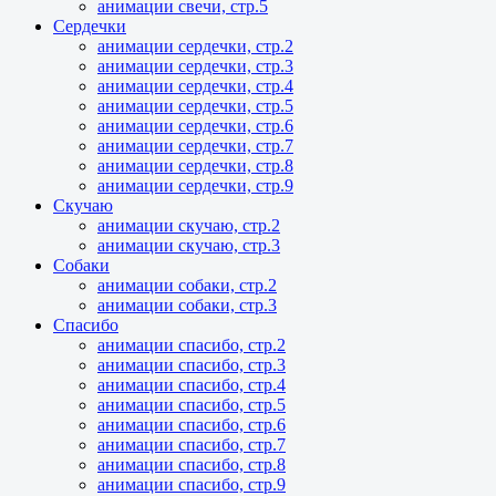
анимации свечи, стр.5
Сердечки
анимации сердечки, стр.2
анимации сердечки, стр.3
анимации сердечки, стр.4
анимации сердечки, стр.5
анимации сердечки, стр.6
анимации сердечки, стр.7
анимации сердечки, стр.8
анимации сердечки, стр.9
Скучаю
анимации скучаю, стр.2
анимации скучаю, стр.3
Собаки
анимации собаки, стр.2
анимации собаки, стр.3
Спасибо
анимации спасибо, стр.2
анимации спасибо, стр.3
анимации спасибо, стр.4
анимации спасибо, стр.5
анимации спасибо, стр.6
анимации спасибо, стр.7
анимации спасибо, стр.8
анимации спасибо, стр.9