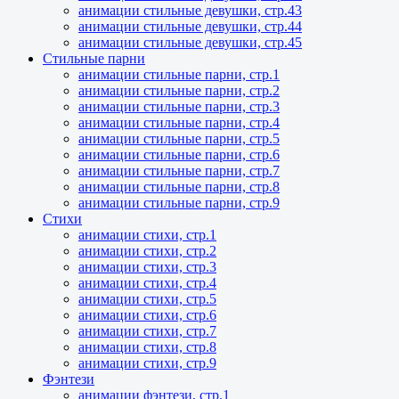
анимации стильные девушки, стр.43
анимации стильные девушки, стр.44
анимации стильные девушки, стр.45
Стильные парни
анимации стильные парни, стр.1
анимации стильные парни, стр.2
анимации стильные парни, стр.3
анимации стильные парни, стр.4
анимации стильные парни, стр.5
анимации стильные парни, стр.6
анимации стильные парни, стр.7
анимации стильные парни, стр.8
анимации стильные парни, стр.9
Стихи
анимации стихи, стр.1
анимации стихи, стр.2
анимации стихи, стр.3
анимации стихи, стр.4
анимации стихи, стр.5
анимации стихи, стр.6
анимации стихи, стр.7
анимации стихи, стр.8
анимации стихи, стр.9
Фэнтези
анимации фэнтези, стр.1