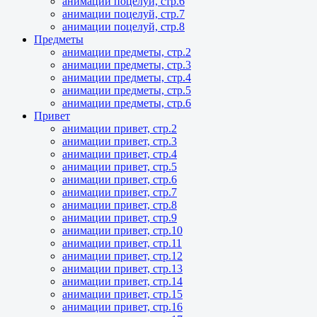
анимации поцелуй, стр.6
анимации поцелуй, стр.7
анимации поцелуй, стр.8
Предметы
анимации предметы, стр.2
анимации предметы, стр.3
анимации предметы, стр.4
анимации предметы, стр.5
анимации предметы, стр.6
Привет
анимации привет, стр.2
анимации привет, стр.3
анимации привет, стр.4
анимации привет, стр.5
анимации привет, стр.6
анимации привет, стр.7
анимации привет, стр.8
анимации привет, стр.9
анимации привет, стр.10
анимации привет, стр.11
анимации привет, стр.12
анимации привет, стр.13
анимации привет, стр.14
анимации привет, стр.15
анимации привет, стр.16