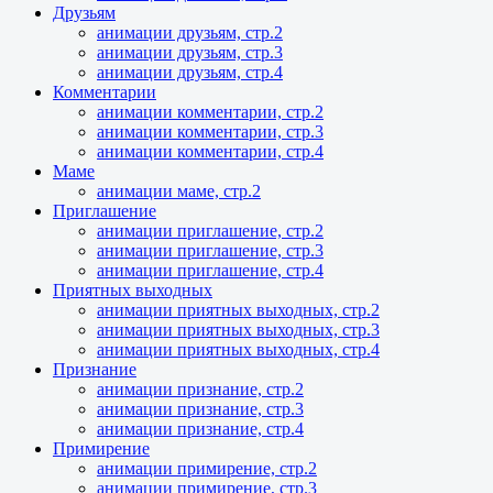
Друзьям
анимации друзьям, стр.2
анимации друзьям, стр.3
анимации друзьям, стр.4
Комментарии
анимации комментарии, стр.2
анимации комментарии, стр.3
анимации комментарии, стр.4
Маме
анимации маме, стр.2
Приглашение
анимации приглашение, стр.2
анимации приглашение, стр.3
анимации приглашение, стр.4
Приятных выходных
анимации приятных выходных, стр.2
анимации приятных выходных, стр.3
анимации приятных выходных, стр.4
Признание
анимации признание, стр.2
анимации признание, стр.3
анимации признание, стр.4
Примирение
анимации примирение, стр.2
анимации примирение, стр.3