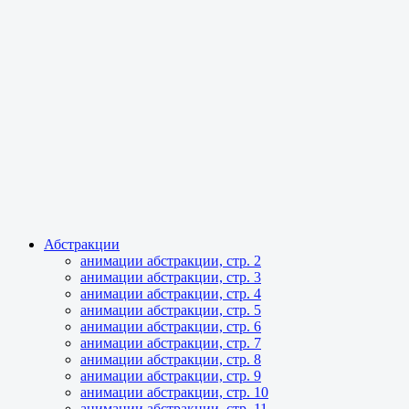
Абстракции
анимации абстракции, стр. 2
анимации абстракции, стр. 3
анимации абстракции, стр. 4
анимации абстракции, стр. 5
анимации абстракции, стр. 6
анимации абстракции, стр. 7
анимации абстракции, стр. 8
анимации абстракции, стр. 9
анимации абстракции, стр. 10
анимации абстракции, стр. 11