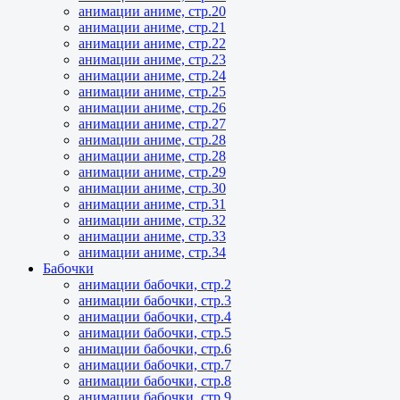
анимации аниме, стр.20
анимации аниме, стр.21
анимации аниме, стр.22
анимации аниме, стр.23
анимации аниме, стр.24
анимации аниме, стр.25
анимации аниме, стр.26
анимации аниме, стр.27
анимации аниме, стр.28
анимации аниме, стр.28
анимации аниме, стр.29
анимации аниме, стр.30
анимации аниме, стр.31
анимации аниме, стр.32
анимации аниме, стр.33
анимации аниме, стр.34
Бабочки
анимации бабочки, стр.2
анимации бабочки, стр.3
анимации бабочки, стр.4
анимации бабочки, стр.5
анимации бабочки, стр.6
анимации бабочки, стр.7
анимации бабочки, стр.8
анимации бабочки, стр.9