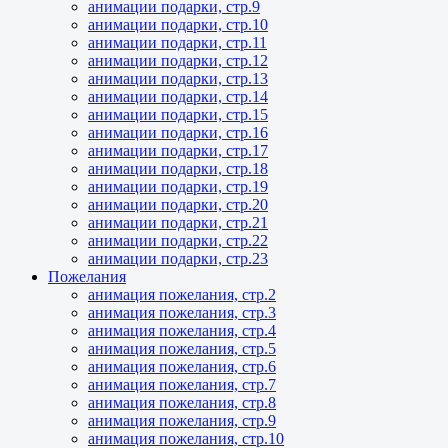
анимации подарки, стр.9
анимации подарки, стр.10
анимации подарки, стр.11
анимации подарки, стр.12
анимации подарки, стр.13
анимации подарки, стр.14
анимации подарки, стр.15
анимации подарки, стр.16
анимации подарки, стр.17
анимации подарки, стр.18
анимации подарки, стр.19
анимации подарки, стр.20
анимации подарки, стр.21
анимации подарки, стр.22
анимации подарки, стр.23
Пожелания
анимация пожелания, стр.2
анимация пожелания, стр.3
анимация пожелания, стр.4
анимация пожелания, стр.5
анимация пожелания, стр.6
анимация пожелания, стр.7
анимация пожелания, стр.8
анимация пожелания, стр.9
анимация пожелания, стр.10