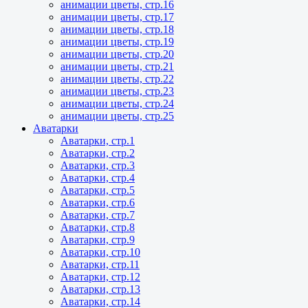
анимации цветы, стр.16
анимации цветы, стр.17
анимации цветы, стр.18
анимации цветы, стр.19
анимации цветы, стр.20
анимации цветы, стр.21
анимации цветы, стр.22
анимации цветы, стр.23
анимации цветы, стр.24
анимации цветы, стр.25
Аватарки
Аватарки, стр.1
Аватарки, стр.2
Аватарки, стр.3
Аватарки, стр.4
Аватарки, стр.5
Аватарки, стр.6
Аватарки, стр.7
Аватарки, стр.8
Аватарки, стр.9
Аватарки, стр.10
Аватарки, стр.11
Аватарки, стр.12
Аватарки, стр.13
Аватарки, стр.14