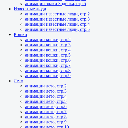
анимации знаки Зодиака, стр.5
Известные люди
анимации известные люди, стр.2
анимации известные люди, стр.3
анимации известные люди, стр.4
анимации известные люди, стр.5
Кошки
анимации кошки, стр.2
анимации кошки, стр.3
анимации кошки, стр.4
анимации кошки, стр.5
анимации кошки, стр.6
анимации кошки, стр.7
анимации кошки, стр.8
анимации кошки, стр.9
Лето
анимации лето, стр.2
анимации лето, стр.3
анимации лето, стр.4
анимации лето, стр.5
анимации лето, стр.6
анимации лето, стр.7
анимации лето, стр.8
анимации лето, стр.9
анимации лето, стр.10