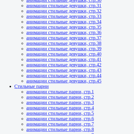
анимации стильные девушки, стр.30
анимации стильные девушки, стр.31
анимации стильные девушки, стр.32
анимации стильные девушки, стр.33
анимации стильные девушки, стр.34
анимации стильные девушки, стр.35
анимации стильные девушки, стр.36
анимации стильные девушки, стр.37
анимации стильные девушки, стр.38
анимации стильные девушки, стр.39
анимации стильные девушки, стр.40
анимации стильные девушки, стр.41
анимации стильные девушки, стр.42
анимации стильные девушки, стр.43
анимации стильные девушки, стр.44
анимации стильные девушки, стр.45
Стильные парни
анимации стильные парни, стр.1
анимации стильные парни, стр.2
анимации стильные парни, стр.3
анимации стильные парни, стр.4
анимации стильные парни, стр.5
анимации стильные парни, стр.6
анимации стильные парни, стр.7
анимации стильные парни, стр.8