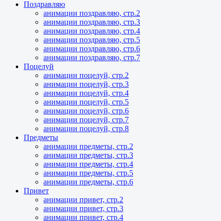
Поздравляю
анимации поздравляю, стр.2
анимации поздравляю, стр.3
анимации поздравляю, стр.4
анимации поздравляю, стр.5
анимации поздравляю, стр.6
анимации поздравляю, стр.7
Поцелуй
анимации поцелуй, стр.2
анимации поцелуй, стр.3
анимации поцелуй, стр.4
анимации поцелуй, стр.5
анимации поцелуй, стр.6
анимации поцелуй, стр.7
анимации поцелуй, стр.8
Предметы
анимации предметы, стр.2
анимации предметы, стр.3
анимации предметы, стр.4
анимации предметы, стр.5
анимации предметы, стр.6
Привет
анимации привет, стр.2
анимации привет, стр.3
анимации привет, стр.4