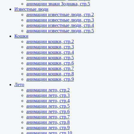
анимации знаки Зодиака, стр.5
Известные люди
анимации известные люди, стр.2
анимации известные люди, стр.3
анимации известные люди, стр.4
анимации известные люди, стр.5
Кошки
анимации кошки, стр.2
анимации кошки, стр.3
анимации кошки, стр.4
анимации кошки, стр.5
анимации кошки, стр.6
анимации кошки, стр.7
анимации кошки, стр.8
анимации кошки, стр.9
Лето
анимации лето, стр.2
анимации лето, стр.3
анимации лето, стр.4
анимации лето, стр.5
анимации лето, стр.6
анимации лето, стр.7
анимации лето, стр.8
анимации лето, стр.9
анимации лето, стр.10