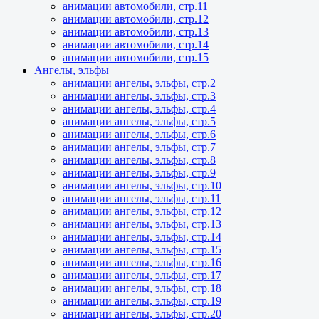
анимации автомобили, стр.11
анимации автомобили, стр.12
анимации автомобили, стр.13
анимации автомобили, стр.14
анимации автомобили, стр.15
Ангелы, эльфы
анимации ангелы, эльфы, стр.2
анимации ангелы, эльфы, стр.3
анимации ангелы, эльфы, стр.4
анимации ангелы, эльфы, стр.5
анимации ангелы, эльфы, стр.6
анимации ангелы, эльфы, стр.7
анимации ангелы, эльфы, стр.8
анимации ангелы, эльфы, стр.9
анимации ангелы, эльфы, стр.10
анимации ангелы, эльфы, стр.11
анимации ангелы, эльфы, стр.12
анимации ангелы, эльфы, стр.13
анимации ангелы, эльфы, стр.14
анимации ангелы, эльфы, стр.15
анимации ангелы, эльфы, стр.16
анимации ангелы, эльфы, стр.17
анимации ангелы, эльфы, стр.18
анимации ангелы, эльфы, стр.19
анимации ангелы, эльфы, стр.20