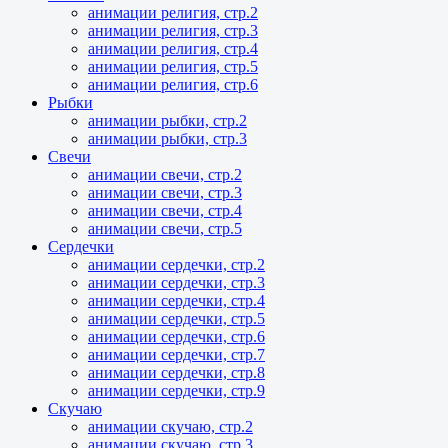
анимации религия, стр.2
анимации религия, стр.3
анимации религия, стр.4
анимации религия, стр.5
анимации религия, стр.6
Рыбки
анимации рыбки, стр.2
анимации рыбки, стр.3
Свечи
анимации свечи, стр.2
анимации свечи, стр.3
анимации свечи, стр.4
анимации свечи, стр.5
Сердечки
анимации сердечки, стр.2
анимации сердечки, стр.3
анимации сердечки, стр.4
анимации сердечки, стр.5
анимации сердечки, стр.6
анимации сердечки, стр.7
анимации сердечки, стр.8
анимации сердечки, стр.9
Скучаю
анимации скучаю, стр.2
анимации скучаю, стр.3