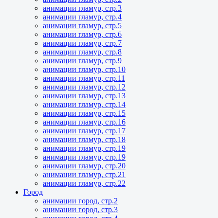
анимации гламур, стр.3
анимации гламур, стр.4
анимации гламур, стр.5
анимации гламур, стр.6
анимации гламур, стр.7
анимации гламур, стр.8
анимации гламур, стр.9
анимации гламур, стр.10
анимации гламур, стр.11
анимации гламур, стр.12
анимации гламур, стр.13
анимации гламур, стр.14
анимации гламур, стр.15
анимации гламур, стр.16
анимации гламур, стр.17
анимации гламур, стр.18
анимации гламур, стр.19
анимации гламур, стр.19
анимации гламур, стр.20
анимации гламур, стр.21
анимации гламур, стр.22
Город
анимации город, стр.2
анимации город, стр.3