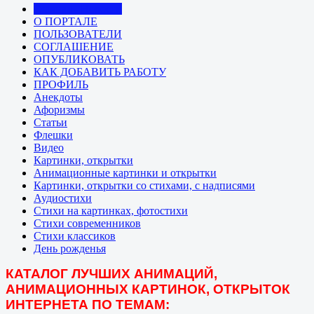
Главная - Новости
О ПОРТАЛЕ
ПОЛЬЗОВАТЕЛИ
СОГЛАШЕНИЕ
ОПУБЛИКОВАТЬ
КАК ДОБАВИТЬ РАБОТУ
ПРОФИЛЬ
Анекдоты
Афоризмы
Статьи
Флешки
Видео
Картинки, открытки
Анимационные картинки и открытки
Картинки, открытки со стихами, с надписями
Аудиостихи
Стихи на картинках, фотостихи
Стихи современников
Стихи классиков
День рожденья
КАТАЛОГ ЛУЧШИХ АНИМАЦИЙ,
АНИМАЦИОННЫХ КАРТИНОК, ОТКРЫТОК
ИНТЕРНЕТА ПО ТЕМАМ: