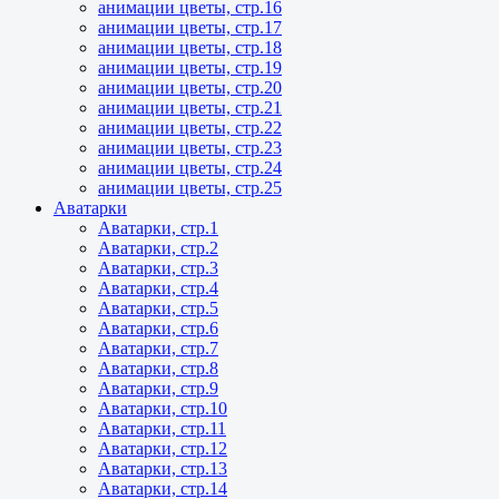
анимации цветы, стр.16
анимации цветы, стр.17
анимации цветы, стр.18
анимации цветы, стр.19
анимации цветы, стр.20
анимации цветы, стр.21
анимации цветы, стр.22
анимации цветы, стр.23
анимации цветы, стр.24
анимации цветы, стр.25
Аватарки
Аватарки, стр.1
Аватарки, стр.2
Аватарки, стр.3
Аватарки, стр.4
Аватарки, стр.5
Аватарки, стр.6
Аватарки, стр.7
Аватарки, стр.8
Аватарки, стр.9
Аватарки, стр.10
Аватарки, стр.11
Аватарки, стр.12
Аватарки, стр.13
Аватарки, стр.14