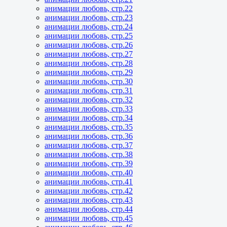
анимации любовь, стр.22
анимации любовь, стр.23
анимации любовь, стр.24
анимации любовь, стр.25
анимации любовь, стр.26
анимации любовь, стр.27
анимации любовь, стр.28
анимации любовь, стр.29
анимации любовь, стр.30
анимации любовь, стр.31
анимации любовь, стр.32
анимации любовь, стр.33
анимации любовь, стр.34
анимации любовь, стр.35
анимации любовь, стр.36
анимации любовь, стр.37
анимации любовь, стр.38
анимации любовь, стр.39
анимации любовь, стр.40
анимации любовь, стр.41
анимации любовь, стр.42
анимации любовь, стр.43
анимации любовь, стр.44
анимации любовь, стр.45