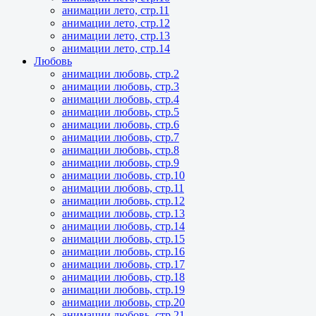
анимации лето, стр.11
анимации лето, стр.12
анимации лето, стр.13
анимации лето, стр.14
Любовь
анимации любовь, стр.2
анимации любовь, стр.3
анимации любовь, стр.4
анимации любовь, стр.5
анимации любовь, стр.6
анимации любовь, стр.7
анимации любовь, стр.8
анимации любовь, стр.9
анимации любовь, стр.10
анимации любовь, стр.11
анимации любовь, стр.12
анимации любовь, стр.13
анимации любовь, стр.14
анимации любовь, стр.15
анимации любовь, стр.16
анимации любовь, стр.17
анимации любовь, стр.18
анимации любовь, стр.19
анимации любовь, стр.20
анимации любовь, стр.21