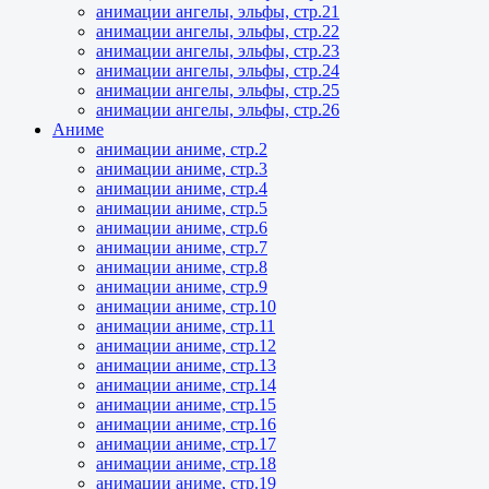
анимации ангелы, эльфы, стр.21
анимации ангелы, эльфы, стр.22
анимации ангелы, эльфы, стр.23
анимации ангелы, эльфы, стр.24
анимации ангелы, эльфы, стр.25
анимации ангелы, эльфы, стр.26
Аниме
анимации аниме, стр.2
анимации аниме, стр.3
анимации аниме, стр.4
анимации аниме, стр.5
анимации аниме, стр.6
анимации аниме, стр.7
анимации аниме, стр.8
анимации аниме, стр.9
анимации аниме, стр.10
анимации аниме, стр.11
анимации аниме, стр.12
анимации аниме, стр.13
анимации аниме, стр.14
анимации аниме, стр.15
анимации аниме, стр.16
анимации аниме, стр.17
анимации аниме, стр.18
анимации аниме, стр.19