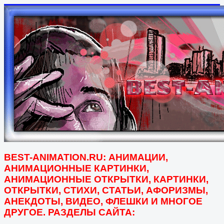
BEST-ANIMATION.RU: АНИМАЦИИ,
АНИМАЦИОННЫЕ КАРТИНКИ,
АНИМАЦИОННЫЕ ОТКРЫТКИ, КАРТИНКИ,
ОТКРЫТКИ, СТИХИ, СТАТЬИ, АФОРИЗМЫ,
АНЕКДОТЫ, ВИДЕО, ФЛЕШКИ И МНОГОЕ
ДРУГОЕ. РАЗДЕЛЫ САЙТА: