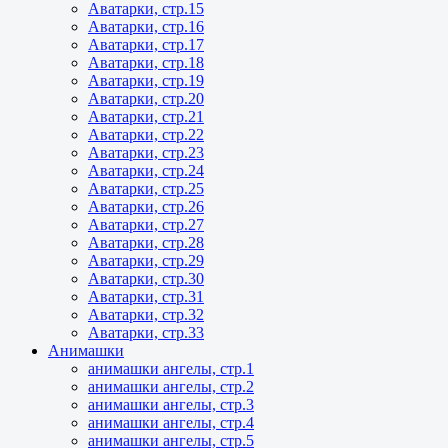
Аватарки, стр.15
Аватарки, стр.16
Аватарки, стр.17
Аватарки, стр.18
Аватарки, стр.19
Аватарки, стр.20
Аватарки, стр.21
Аватарки, стр.22
Аватарки, стр.23
Аватарки, стр.24
Аватарки, стр.25
Аватарки, стр.26
Аватарки, стр.27
Аватарки, стр.28
Аватарки, стр.29
Аватарки, стр.30
Аватарки, стр.31
Аватарки, стр.32
Аватарки, стр.33
Анимашки
анимашки ангелы, стр.1
анимашки ангелы, стр.2
анимашки ангелы, стр.3
анимашки ангелы, стр.4
анимашки ангелы, стр.5