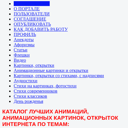
Главная - Новости
О ПОРТАЛЕ
ПОЛЬЗОВАТЕЛИ
СОГЛАШЕНИЕ
ОПУБЛИКОВАТЬ
КАК ДОБАВИТЬ РАБОТУ
ПРОФИЛЬ
Анекдоты
Афоризмы
Статьи
Флешки
Видео
Картинки, открытки
Анимационные картинки и открытки
Картинки, открытки со стихами, с надписями
Аудиостихи
Стихи на картинках, фотостихи
Стихи современников
Стихи классиков
День рожденья
КАТАЛОГ ЛУЧШИХ АНИМАЦИЙ,
АНИМАЦИОННЫХ КАРТИНОК, ОТКРЫТОК
ИНТЕРНЕТА ПО ТЕМАМ: