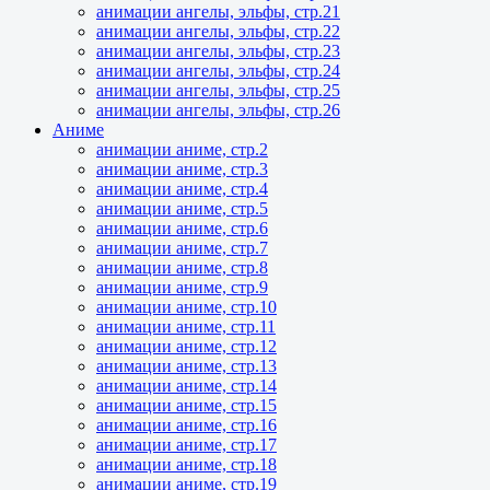
анимации ангелы, эльфы, стр.21
анимации ангелы, эльфы, стр.22
анимации ангелы, эльфы, стр.23
анимации ангелы, эльфы, стр.24
анимации ангелы, эльфы, стр.25
анимации ангелы, эльфы, стр.26
Аниме
анимации аниме, стр.2
анимации аниме, стр.3
анимации аниме, стр.4
анимации аниме, стр.5
анимации аниме, стр.6
анимации аниме, стр.7
анимации аниме, стр.8
анимации аниме, стр.9
анимации аниме, стр.10
анимации аниме, стр.11
анимации аниме, стр.12
анимации аниме, стр.13
анимации аниме, стр.14
анимации аниме, стр.15
анимации аниме, стр.16
анимации аниме, стр.17
анимации аниме, стр.18
анимации аниме, стр.19