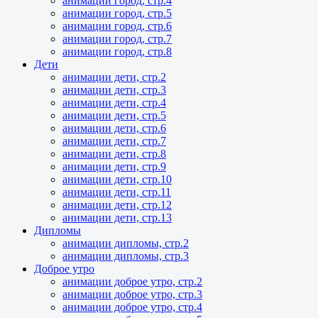
анимации город, стр.4
анимации город, стр.5
анимации город, стр.6
анимации город, стр.7
анимации город, стр.8
Дети
анимации дети, стр.2
анимации дети, стр.3
анимации дети, стр.4
анимации дети, стр.5
анимации дети, стр.6
анимации дети, стр.7
анимации дети, стр.8
анимации дети, стр.9
анимации дети, стр.10
анимации дети, стр.11
анимации дети, стр.12
анимации дети, стр.13
Дипломы
анимации дипломы, стр.2
анимации дипломы, стр.3
Доброе утро
анимации доброе утро, стр.2
анимации доброе утро, стр.3
анимации доброе утро, стр.4