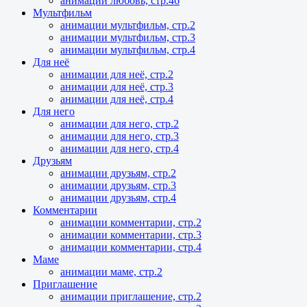
анимации любовь, стр.46
Мультфильм
анимации мультфильм, стр.2
анимации мультфильм, стр.3
анимации мультфильм, стр.4
Для неё
анимации для неё, стр.2
анимации для неё, стр.3
анимации для неё, стр.4
Для него
анимации для него, стр.2
анимации для него, стр.3
анимации для него, стр.4
Друзьям
анимации друзьям, стр.2
анимации друзьям, стр.3
анимации друзьям, стр.4
Комментарии
анимации комментарии, стр.2
анимации комментарии, стр.3
анимации комментарии, стр.4
Маме
анимации маме, стр.2
Приглашение
анимации приглашение, стр.2