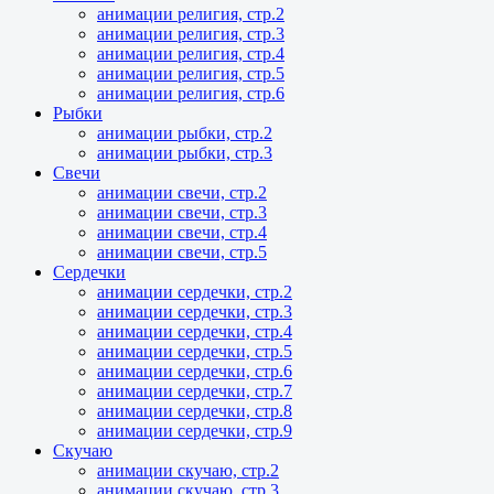
анимации религия, стр.2
анимации религия, стр.3
анимации религия, стр.4
анимации религия, стр.5
анимации религия, стр.6
Рыбки
анимации рыбки, стр.2
анимации рыбки, стр.3
Свечи
анимации свечи, стр.2
анимации свечи, стр.3
анимации свечи, стр.4
анимации свечи, стр.5
Сердечки
анимации сердечки, стр.2
анимации сердечки, стр.3
анимации сердечки, стр.4
анимации сердечки, стр.5
анимации сердечки, стр.6
анимации сердечки, стр.7
анимации сердечки, стр.8
анимации сердечки, стр.9
Скучаю
анимации скучаю, стр.2
анимации скучаю, стр.3