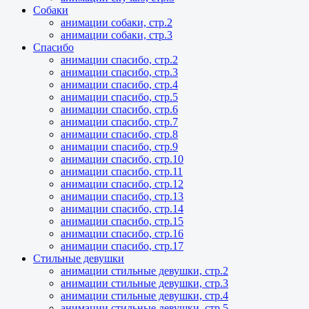
Собаки
анимации собаки, стр.2
анимации собаки, стр.3
Спасибо
анимации спасибо, стр.2
анимации спасибо, стр.3
анимации спасибо, стр.4
анимации спасибо, стр.5
анимации спасибо, стр.6
анимации спасибо, стр.7
анимации спасибо, стр.8
анимации спасибо, стр.9
анимации спасибо, стр.10
анимации спасибо, стр.11
анимации спасибо, стр.12
анимации спасибо, стр.13
анимации спасибо, стр.14
анимации спасибо, стр.15
анимации спасибо, стр.16
анимации спасибо, стр.17
Стильные девушки
анимации стильные девушки, стр.2
анимации стильные девушки, стр.3
анимации стильные девушки, стр.4
анимации стильные девушки, стр.5