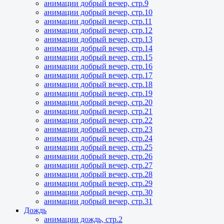
анимации добрый вечер, стр.9
анимации добрый вечер, стр.10
анимации добрый вечер, стр.11
анимации добрый вечер, стр.12
анимации добрый вечер, стр.13
анимации добрый вечер, стр.14
анимации добрый вечер, стр.15
анимации добрый вечер, стр.16
анимации добрый вечер, стр.17
анимации добрый вечер, стр.18
анимации добрый вечер, стр.19
анимации добрый вечер, стр.20
анимации добрый вечер, стр.21
анимации добрый вечер, стр.22
анимации добрый вечер, стр.23
анимации добрый вечер, стр.24
анимации добрый вечер, стр.25
анимации добрый вечер, стр.26
анимации добрый вечер, стр.27
анимации добрый вечер, стр.28
анимации добрый вечер, стр.29
анимации добрый вечер, стр.30
анимации добрый вечер, стр.31
Дождь
анимации дождь, стр.2