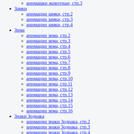
анимашки животные, стр.3
Замки
анимации замки, стр.2
анимации замки, стр.3
анимации замки, стр.4
Зима
анимации зима, стр.2
анимации зима, стр.3
анимации зима, стр.4
анимации зима, стр.5
анимации зима, стр.6
анимации зима, стр.7
анимации зима, стр.8
анимации зима, стр.9
анимации зима, стр.10
анимации зима, стр.11
анимации зима, стр.12
анимации зима, стр.13
анимации зима, стр.14
анимации зима, стр.15
анимации зима, стр.16
Знаки Зодиака
анимации знаки Зодиака, стр.2
анимации знаки Зодиака, стр.3
анимации знаки Зодиака, стр.4