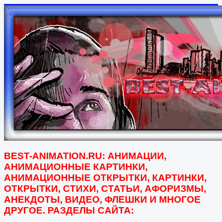
BEST-ANIMATION.RU: АНИМАЦИИ,
АНИМАЦИОННЫЕ КАРТИНКИ,
АНИМАЦИОННЫЕ ОТКРЫТКИ, КАРТИНКИ,
ОТКРЫТКИ, СТИХИ, СТАТЬИ, АФОРИЗМЫ,
АНЕКДОТЫ, ВИДЕО, ФЛЕШКИ И МНОГОЕ
ДРУГОЕ. РАЗДЕЛЫ САЙТА: