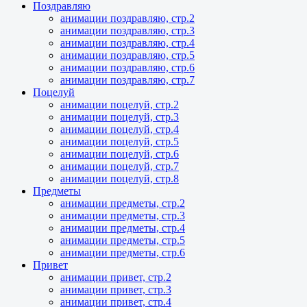
Поздравляю
анимации поздравляю, стр.2
анимации поздравляю, стр.3
анимации поздравляю, стр.4
анимации поздравляю, стр.5
анимации поздравляю, стр.6
анимации поздравляю, стр.7
Поцелуй
анимации поцелуй, стр.2
анимации поцелуй, стр.3
анимации поцелуй, стр.4
анимации поцелуй, стр.5
анимации поцелуй, стр.6
анимации поцелуй, стр.7
анимации поцелуй, стр.8
Предметы
анимации предметы, стр.2
анимации предметы, стр.3
анимации предметы, стр.4
анимации предметы, стр.5
анимации предметы, стр.6
Привет
анимации привет, стр.2
анимации привет, стр.3
анимации привет, стр.4