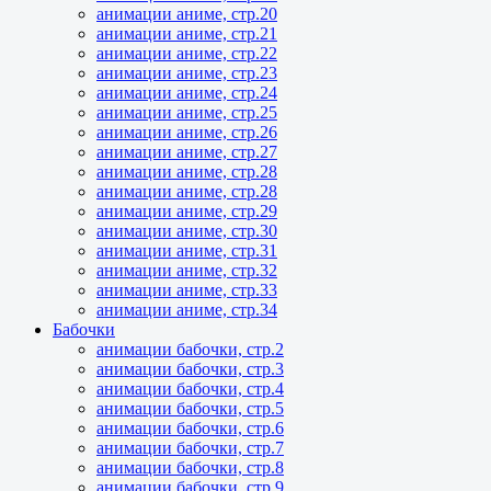
анимации аниме, стр.20
анимации аниме, стр.21
анимации аниме, стр.22
анимации аниме, стр.23
анимации аниме, стр.24
анимации аниме, стр.25
анимации аниме, стр.26
анимации аниме, стр.27
анимации аниме, стр.28
анимации аниме, стр.28
анимации аниме, стр.29
анимации аниме, стр.30
анимации аниме, стр.31
анимации аниме, стр.32
анимации аниме, стр.33
анимации аниме, стр.34
Бабочки
анимации бабочки, стр.2
анимации бабочки, стр.3
анимации бабочки, стр.4
анимации бабочки, стр.5
анимации бабочки, стр.6
анимации бабочки, стр.7
анимации бабочки, стр.8
анимации бабочки, стр.9