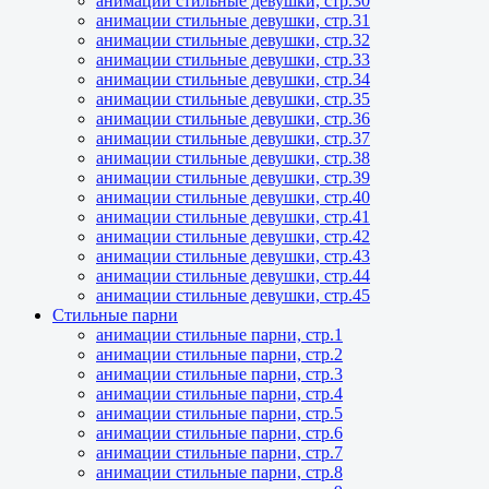
анимации стильные девушки, стр.30
анимации стильные девушки, стр.31
анимации стильные девушки, стр.32
анимации стильные девушки, стр.33
анимации стильные девушки, стр.34
анимации стильные девушки, стр.35
анимации стильные девушки, стр.36
анимации стильные девушки, стр.37
анимации стильные девушки, стр.38
анимации стильные девушки, стр.39
анимации стильные девушки, стр.40
анимации стильные девушки, стр.41
анимации стильные девушки, стр.42
анимации стильные девушки, стр.43
анимации стильные девушки, стр.44
анимации стильные девушки, стр.45
Стильные парни
анимации стильные парни, стр.1
анимации стильные парни, стр.2
анимации стильные парни, стр.3
анимации стильные парни, стр.4
анимации стильные парни, стр.5
анимации стильные парни, стр.6
анимации стильные парни, стр.7
анимации стильные парни, стр.8