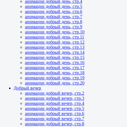
анимации добрый день, стр.4
анимации добрый день, стр.5
анимации добрый день, стр.6
анимации добрый день, стр.7
анимации добрый день, стр.8
анимации добрый день, стр.9
анимации добрый день, стр.10
анимации добрый день, стр.11
анимации добрый день, стр.12
анимации добрый день, стр.13
анимации добрый день, стр.14
анимации добрый день, стр.15
анимации добрый день, стр.16
анимации добрый день, стр.17
анимации добрый день, стр.18
анимации добрый день, стр.19
анимации добрый день, стр.20
Добрый вечер
анимации добрый вечер, стр.2
анимации добрый вечер, стр.3
анимации добрый вечер, стр.4
анимации добрый вечер, стр.5
анимации добрый вечер, стр.6
анимации добрый вечер, стр.7
анимации добрый вечер, стр.8