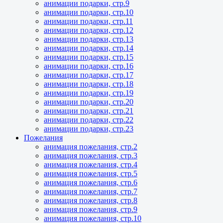
анимации подарки, стр.9
анимации подарки, стр.10
анимации подарки, стр.11
анимации подарки, стр.12
анимации подарки, стр.13
анимации подарки, стр.14
анимации подарки, стр.15
анимации подарки, стр.16
анимации подарки, стр.17
анимации подарки, стр.18
анимации подарки, стр.19
анимации подарки, стр.20
анимации подарки, стр.21
анимации подарки, стр.22
анимации подарки, стр.23
Пожелания
анимация пожелания, стр.2
анимация пожелания, стр.3
анимация пожелания, стр.4
анимация пожелания, стр.5
анимация пожелания, стр.6
анимация пожелания, стр.7
анимация пожелания, стр.8
анимация пожелания, стр.9
анимация пожелания, стр.10