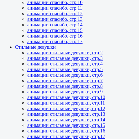
анимации спасибо, стр.10
анимации спасибо, стр.11
анимации спасибо, стр.12
анимации спасибо, стр.13
анимации спасибо, стр.14
анимации спасибо, стр.15
анимации спасибо, стр.16
анимации спасибо, стр.17
Стильные девушки
анимации стильные девушки, стр.2
анимации стильные девушки, стр.3
анимации стильные девушки, стр.4
анимации стильные девушки, стр.5
анимации стильные девушки, стр.6
анимации стильные девушки, стр.7
анимации стильные девушки, стр.8
анимации стильные девушки, стр.9
анимации стильные девушки, стр.10
анимации стильные девушки, стр.11
анимации стильные девушки, стр.12
анимации стильные девушки, стр.13
анимации стильные девушки, стр.14
анимации стильные девушки, стр.15
анимации стильные девушки, стр.16
анимации стильные девушки, стр.17