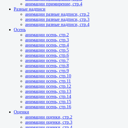
анимации примирение, стр.4
Разные надписи
анимации разные надписи, стр.2
анимации разные надписи, стр.3
анимации разные надписи, стр.4
Осень
анимации осень, стр.2
анимации осень, стр.3
анимации осень, стр.4
анимации осень, стр.5
анимации осень, стр.6
анимации осень, стр.7
анимации осень, стр.8
анимации осень, стр.9
анимации осень, стр.10
анимации осень, стр.11
анимации осень, стр.12
анимации осень, стр.13
анимации осень, стр.14
анимации осень, стр.15
анимации осень, стр.16
Оценки
анимации оценки, стр.2
анимации оценки, стр.3
анимации оценки, стр.4