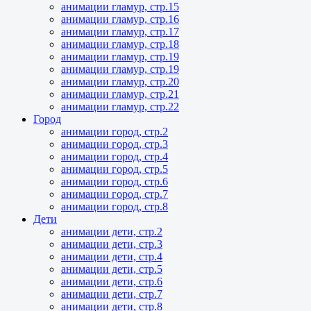
анимации гламур, стр.15
анимации гламур, стр.16
анимации гламур, стр.17
анимации гламур, стр.18
анимации гламур, стр.19
анимации гламур, стр.19
анимации гламур, стр.20
анимации гламур, стр.21
анимации гламур, стр.22
Город
анимации город, стр.2
анимации город, стр.3
анимации город, стр.4
анимации город, стр.5
анимации город, стр.6
анимации город, стр.7
анимации город, стр.8
Дети
анимации дети, стр.2
анимации дети, стр.3
анимации дети, стр.4
анимации дети, стр.5
анимации дети, стр.6
анимации дети, стр.7
анимации дети, стр.8