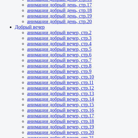
анимации добрый день, стр.17
анимации добрый день, стр.18
анимации добрый день, стр.19
анимации добрый день, стр.20
Добрый вечер
анимации добрый вечер, стр.2
анимации добрый вечер, стр.3
анимации добрый вечер, стр.4
анимации добрый вечер, стр.5
анимации добрый вечер, стр.6
анимации добрый вечер, стр.7
анимации добрый вечер, стр.8
анимации добрый вечер, стр.9
анимации добрый вечер, стр.10
анимации добрый вечер, стр.11
анимации добрый вечер, стр.12
анимации добрый вечер, стр.13
анимации добрый вечер, стр.14
анимации добрый вечер, стр.15
анимации добрый вечер, стр.16
анимации добрый вечер, стр.17
анимации добрый вечер, стр.18
анимации добрый вечер, стр.19
анимации добрый вечер, стр.20
анимации добрый вечер, стр.21