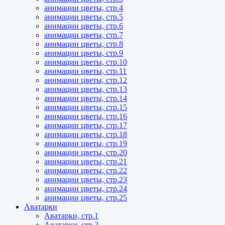
анимации цветы, стр.4
анимации цветы, стр.5
анимации цветы, стр.6
анимации цветы, стр.7
анимации цветы, стр.8
анимации цветы, стр.9
анимации цветы, стр.10
анимации цветы, стр.11
анимации цветы, стр.12
анимации цветы, стр.13
анимации цветы, стр.14
анимации цветы, стр.15
анимации цветы, стр.16
анимации цветы, стр.17
анимации цветы, стр.18
анимации цветы, стр.19
анимации цветы, стр.20
анимации цветы, стр.21
анимации цветы, стр.22
анимации цветы, стр.23
анимации цветы, стр.24
анимации цветы, стр.25
Аватарки
Аватарки, стр.1
Аватарки, стр.2