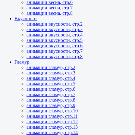
анимации весна, стр.6
анимации весна, стр.7
анимации весна, стр.8
Вкусности
анимации вкусности, стр.2
анимации вкусности, стр.3
анимации вкусности, стр.4
анимации вкусности, стр.5
анимации вкусности, стр.6
анимации вкусности, стр.7
анимации вкусности, стр.8
Гламур
анимации гламур, стр.2
анимации гламур, стр.3
анимации гламур, стр.4
анимации гламур, стр.5
анимации гламур, стр.6
анимации гламур, стр.7
анимации гламур, стр.8
анимации гламур, стр.9
анимации гламур, стр.10
анимации гламур, стр.11
анимации гламур, стр.12
анимации гламур, стр.13
анимации гламур, стр.14