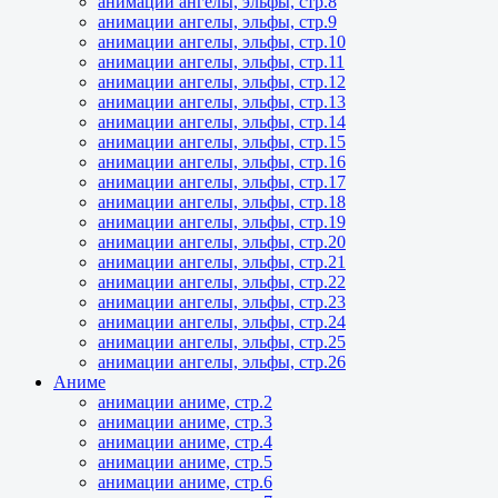
анимации ангелы, эльфы, стр.8
анимации ангелы, эльфы, стр.9
анимации ангелы, эльфы, стр.10
анимации ангелы, эльфы, стр.11
анимации ангелы, эльфы, стр.12
анимации ангелы, эльфы, стр.13
анимации ангелы, эльфы, стр.14
анимации ангелы, эльфы, стр.15
анимации ангелы, эльфы, стр.16
анимации ангелы, эльфы, стр.17
анимации ангелы, эльфы, стр.18
анимации ангелы, эльфы, стр.19
анимации ангелы, эльфы, стр.20
анимации ангелы, эльфы, стр.21
анимации ангелы, эльфы, стр.22
анимации ангелы, эльфы, стр.23
анимации ангелы, эльфы, стр.24
анимации ангелы, эльфы, стр.25
анимации ангелы, эльфы, стр.26
Аниме
анимации аниме, стр.2
анимации аниме, стр.3
анимации аниме, стр.4
анимации аниме, стр.5
анимации аниме, стр.6