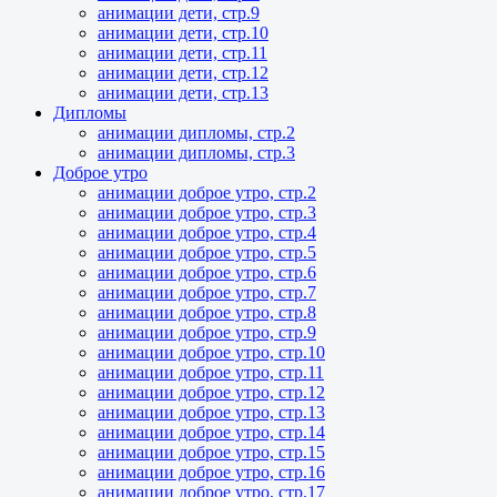
анимации дети, стр.9
анимации дети, стр.10
анимации дети, стр.11
анимации дети, стр.12
анимации дети, стр.13
Дипломы
анимации дипломы, стр.2
анимации дипломы, стр.3
Доброе утро
анимации доброе утро, стр.2
анимации доброе утро, стр.3
анимации доброе утро, стр.4
анимации доброе утро, стр.5
анимации доброе утро, стр.6
анимации доброе утро, стр.7
анимации доброе утро, стр.8
анимации доброе утро, стр.9
анимации доброе утро, стр.10
анимации доброе утро, стр.11
анимации доброе утро, стр.12
анимации доброе утро, стр.13
анимации доброе утро, стр.14
анимации доброе утро, стр.15
анимации доброе утро, стр.16
анимации доброе утро, стр.17