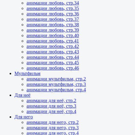
анимации любовь, стр.34
анимации любовь, стр.35
анимации любовь, стр.36
анимации любовь, стр.37
анимации любовь, стр.38
анимации любовь, стр.39
анимации любовь, стр.40
анимации любовь, стр.41
анимации любовь, стр.42
анимации любовь, стр.43
анимации любовь, стр.44
анимации любовь, стр.45
анимации любовь, стр.46
Мультфильм
анимации мультфильм, стр.2
анимации мультфильм, стр.3
анимации мультфильм, стр.4
Для неё
анимации для неё, стр.2
анимации для неё, стр.3
анимации для неё, стр.4
Для него
анимации для него, стр.2
анимации для него, стр.3
анимации для него, стр.4