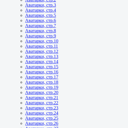
Аватарки, стр.3
Аватарки, стр.4
Аватарки, стр.5
Аватарки, стр.6
Аватарки, стр.7
Аватарки, стр.8
Аватарки, стр.9
Аватарки, стр.10
Аватарки, стр.11
Аватарки, стр.12
Аватарки, стр.13
Аватарки, стр.14
Аватарки, стр.15
Аватарки, стр.16
Аватарки, стр.17
Аватарки, стр.18
Аватарки, стр.19
Аватарки, стр.20
Аватарки, стр.21
Аватарки, стр.22
Аватарки, стр.23
Аватарки, стр.24
Аватарки, стр.25
Аватарки, стр.26