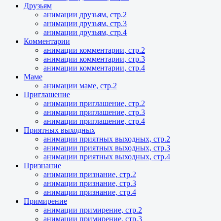
Друзьям
анимации друзьям, стр.2
анимации друзьям, стр.3
анимации друзьям, стр.4
Комментарии
анимации комментарии, стр.2
анимации комментарии, стр.3
анимации комментарии, стр.4
Маме
анимации маме, стр.2
Приглашение
анимации приглашение, стр.2
анимации приглашение, стр.3
анимации приглашение, стр.4
Приятных выходных
анимации приятных выходных, стр.2
анимации приятных выходных, стр.3
анимации приятных выходных, стр.4
Признание
анимации признание, стр.2
анимации признание, стр.3
анимации признание, стр.4
Примирение
анимации примирение, стр.2
анимации примирение, стр.3