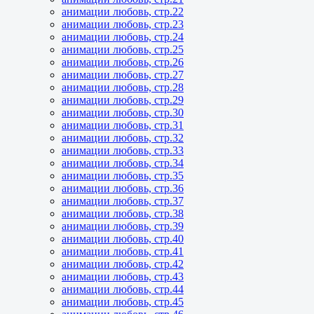
анимации любовь, стр.22
анимации любовь, стр.23
анимации любовь, стр.24
анимации любовь, стр.25
анимации любовь, стр.26
анимации любовь, стр.27
анимации любовь, стр.28
анимации любовь, стр.29
анимации любовь, стр.30
анимации любовь, стр.31
анимации любовь, стр.32
анимации любовь, стр.33
анимации любовь, стр.34
анимации любовь, стр.35
анимации любовь, стр.36
анимации любовь, стр.37
анимации любовь, стр.38
анимации любовь, стр.39
анимации любовь, стр.40
анимации любовь, стр.41
анимации любовь, стр.42
анимации любовь, стр.43
анимации любовь, стр.44
анимации любовь, стр.45