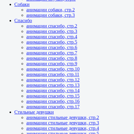
Собаки
анимации собаки, стр.2
анимации собаки, стр.3
Спасибо
анимации спасибо, стр.2
анимации спасибо, стр.3
анимации спасибо, стр.4
анимации спасибо, стр.5
анимации спасибо, стр.6
анимации спасибо, стр.7
анимации спасибо, стр.8
анимации спасибо, стр.9
анимации спасибо, стр.10
анимации спасибо, стр.11
анимации спасибо, стр.12
анимации спасибо, стр.13
анимации спасибо, стр.14
анимации спасибо, стр.15
анимации спасибо, стр.16
анимации спасибо, стр.17
Стильные девушки
анимации стильные девушки, стр.2
анимации стильные девушки, стр.3
анимации стильные девушки, стр.4
анимации стильные девушки, стр.5