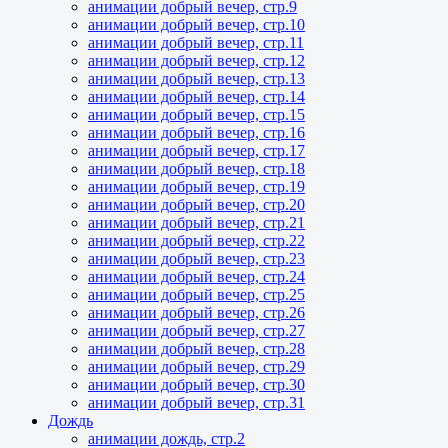
анимации добрый вечер, стр.9
анимации добрый вечер, стр.10
анимации добрый вечер, стр.11
анимации добрый вечер, стр.12
анимации добрый вечер, стр.13
анимации добрый вечер, стр.14
анимации добрый вечер, стр.15
анимации добрый вечер, стр.16
анимации добрый вечер, стр.17
анимации добрый вечер, стр.18
анимации добрый вечер, стр.19
анимации добрый вечер, стр.20
анимации добрый вечер, стр.21
анимации добрый вечер, стр.22
анимации добрый вечер, стр.23
анимации добрый вечер, стр.24
анимации добрый вечер, стр.25
анимации добрый вечер, стр.26
анимации добрый вечер, стр.27
анимации добрый вечер, стр.28
анимации добрый вечер, стр.29
анимации добрый вечер, стр.30
анимации добрый вечер, стр.31
Дождь
анимации дождь, стр.2