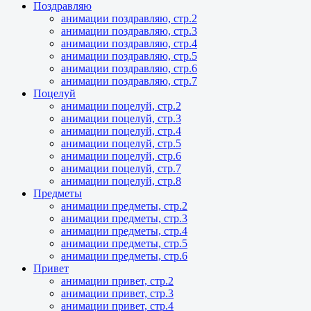
Поздравляю
анимации поздравляю, стр.2
анимации поздравляю, стр.3
анимации поздравляю, стр.4
анимации поздравляю, стр.5
анимации поздравляю, стр.6
анимации поздравляю, стр.7
Поцелуй
анимации поцелуй, стр.2
анимации поцелуй, стр.3
анимации поцелуй, стр.4
анимации поцелуй, стр.5
анимации поцелуй, стр.6
анимации поцелуй, стр.7
анимации поцелуй, стр.8
Предметы
анимации предметы, стр.2
анимации предметы, стр.3
анимации предметы, стр.4
анимации предметы, стр.5
анимации предметы, стр.6
Привет
анимации привет, стр.2
анимации привет, стр.3
анимации привет, стр.4