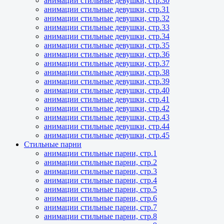
анимации стильные девушки, стр.30
анимации стильные девушки, стр.31
анимации стильные девушки, стр.32
анимации стильные девушки, стр.33
анимации стильные девушки, стр.34
анимации стильные девушки, стр.35
анимации стильные девушки, стр.36
анимации стильные девушки, стр.37
анимации стильные девушки, стр.38
анимации стильные девушки, стр.39
анимации стильные девушки, стр.40
анимации стильные девушки, стр.41
анимации стильные девушки, стр.42
анимации стильные девушки, стр.43
анимации стильные девушки, стр.44
анимации стильные девушки, стр.45
Стильные парни
анимации стильные парни, стр.1
анимации стильные парни, стр.2
анимации стильные парни, стр.3
анимации стильные парни, стр.4
анимации стильные парни, стр.5
анимации стильные парни, стр.6
анимации стильные парни, стр.7
анимации стильные парни, стр.8