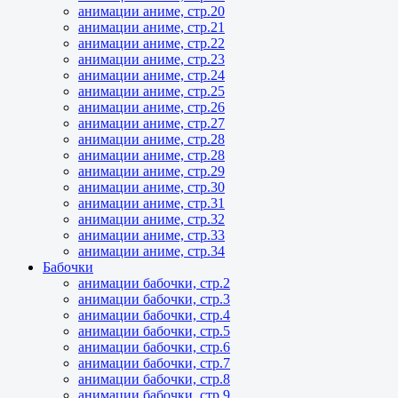
анимации аниме, стр.20
анимации аниме, стр.21
анимации аниме, стр.22
анимации аниме, стр.23
анимации аниме, стр.24
анимации аниме, стр.25
анимации аниме, стр.26
анимации аниме, стр.27
анимации аниме, стр.28
анимации аниме, стр.28
анимации аниме, стр.29
анимации аниме, стр.30
анимации аниме, стр.31
анимации аниме, стр.32
анимации аниме, стр.33
анимации аниме, стр.34
Бабочки
анимации бабочки, стр.2
анимации бабочки, стр.3
анимации бабочки, стр.4
анимации бабочки, стр.5
анимации бабочки, стр.6
анимации бабочки, стр.7
анимации бабочки, стр.8
анимации бабочки, стр.9