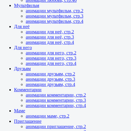
анимации любовь, стр.46
Мультфильм
анимации мультфильм, стр.2
анимации мультфильм, стр.3
анимации мультфильм, стр.4
Для неё
анимации для неё, стр.2
анимации для неё, стр.3
анимации для неё, стр.4
Для него
анимации для него, стр.2
анимации для него, стр.3
анимации для него, стр.4
Друзьям
анимации друзьям, стр.2
анимации друзьям, стр.3
анимации друзьям, стр.4
Комментарии
анимации комментарии, стр.2
анимации комментарии, стр.3
анимации комментарии, стр.4
Маме
анимации маме, стр.2
Приглашение
анимации приглашение, стр.2