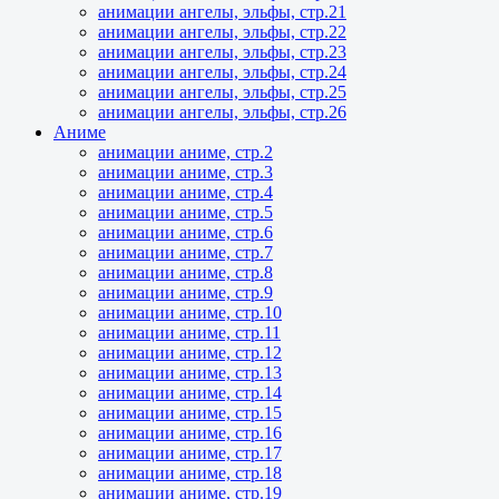
анимации ангелы, эльфы, стр.21
анимации ангелы, эльфы, стр.22
анимации ангелы, эльфы, стр.23
анимации ангелы, эльфы, стр.24
анимации ангелы, эльфы, стр.25
анимации ангелы, эльфы, стр.26
Аниме
анимации аниме, стр.2
анимации аниме, стр.3
анимации аниме, стр.4
анимации аниме, стр.5
анимации аниме, стр.6
анимации аниме, стр.7
анимации аниме, стр.8
анимации аниме, стр.9
анимации аниме, стр.10
анимации аниме, стр.11
анимации аниме, стр.12
анимации аниме, стр.13
анимации аниме, стр.14
анимации аниме, стр.15
анимации аниме, стр.16
анимации аниме, стр.17
анимации аниме, стр.18
анимации аниме, стр.19