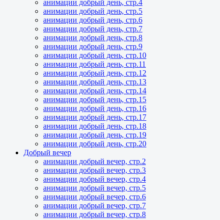
анимации добрый день, стр.4
анимации добрый день, стр.5
анимации добрый день, стр.6
анимации добрый день, стр.7
анимации добрый день, стр.8
анимации добрый день, стр.9
анимации добрый день, стр.10
анимации добрый день, стр.11
анимации добрый день, стр.12
анимации добрый день, стр.13
анимации добрый день, стр.14
анимации добрый день, стр.15
анимации добрый день, стр.16
анимации добрый день, стр.17
анимации добрый день, стр.18
анимации добрый день, стр.19
анимации добрый день, стр.20
Добрый вечер
анимации добрый вечер, стр.2
анимации добрый вечер, стр.3
анимации добрый вечер, стр.4
анимации добрый вечер, стр.5
анимации добрый вечер, стр.6
анимации добрый вечер, стр.7
анимации добрый вечер, стр.8