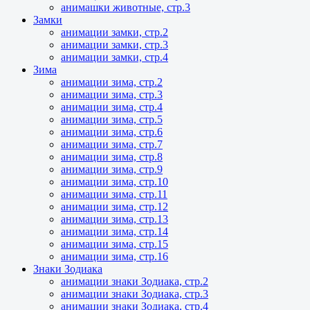
анимашки животные, стр.3
Замки
анимации замки, стр.2
анимации замки, стр.3
анимации замки, стр.4
Зима
анимации зима, стр.2
анимации зима, стр.3
анимации зима, стр.4
анимации зима, стр.5
анимации зима, стр.6
анимации зима, стр.7
анимации зима, стр.8
анимации зима, стр.9
анимации зима, стр.10
анимации зима, стр.11
анимации зима, стр.12
анимации зима, стр.13
анимации зима, стр.14
анимации зима, стр.15
анимации зима, стр.16
Знаки Зодиака
анимации знаки Зодиака, стр.2
анимации знаки Зодиака, стр.3
анимации знаки Зодиака, стр.4