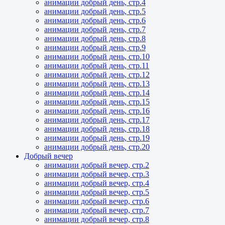
анимации добрый день, стр.4
анимации добрый день, стр.5
анимации добрый день, стр.6
анимации добрый день, стр.7
анимации добрый день, стр.8
анимации добрый день, стр.9
анимации добрый день, стр.10
анимации добрый день, стр.11
анимации добрый день, стр.12
анимации добрый день, стр.13
анимации добрый день, стр.14
анимации добрый день, стр.15
анимации добрый день, стр.16
анимации добрый день, стр.17
анимации добрый день, стр.18
анимации добрый день, стр.19
анимации добрый день, стр.20
Добрый вечер
анимации добрый вечер, стр.2
анимации добрый вечер, стр.3
анимации добрый вечер, стр.4
анимации добрый вечер, стр.5
анимации добрый вечер, стр.6
анимации добрый вечер, стр.7
анимации добрый вечер, стр.8