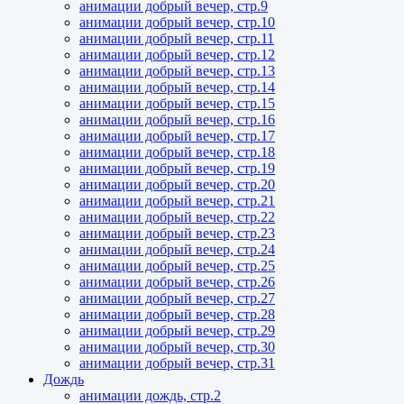
анимации добрый вечер, стр.9
анимации добрый вечер, стр.10
анимации добрый вечер, стр.11
анимации добрый вечер, стр.12
анимации добрый вечер, стр.13
анимации добрый вечер, стр.14
анимации добрый вечер, стр.15
анимации добрый вечер, стр.16
анимации добрый вечер, стр.17
анимации добрый вечер, стр.18
анимации добрый вечер, стр.19
анимации добрый вечер, стр.20
анимации добрый вечер, стр.21
анимации добрый вечер, стр.22
анимации добрый вечер, стр.23
анимации добрый вечер, стр.24
анимации добрый вечер, стр.25
анимации добрый вечер, стр.26
анимации добрый вечер, стр.27
анимации добрый вечер, стр.28
анимации добрый вечер, стр.29
анимации добрый вечер, стр.30
анимации добрый вечер, стр.31
Дождь
анимации дождь, стр.2