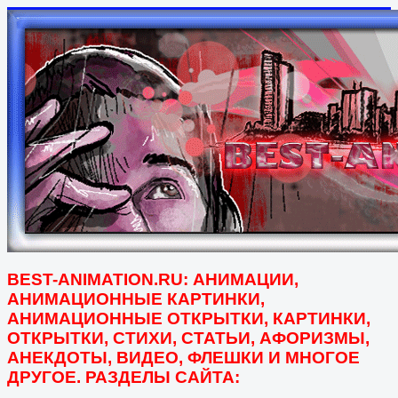
BEST-ANIMATION.RU: АНИМАЦИИ,
АНИМАЦИОННЫЕ КАРТИНКИ,
АНИМАЦИОННЫЕ ОТКРЫТКИ, КАРТИНКИ,
ОТКРЫТКИ, СТИХИ, СТАТЬИ, АФОРИЗМЫ,
АНЕКДОТЫ, ВИДЕО, ФЛЕШКИ И МНОГОЕ
ДРУГОЕ. РАЗДЕЛЫ САЙТА: