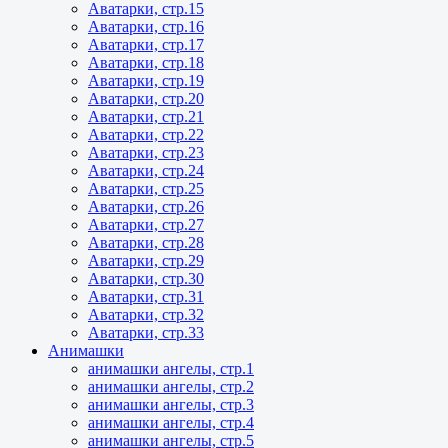
Аватарки, стр.15
Аватарки, стр.16
Аватарки, стр.17
Аватарки, стр.18
Аватарки, стр.19
Аватарки, стр.20
Аватарки, стр.21
Аватарки, стр.22
Аватарки, стр.23
Аватарки, стр.24
Аватарки, стр.25
Аватарки, стр.26
Аватарки, стр.27
Аватарки, стр.28
Аватарки, стр.29
Аватарки, стр.30
Аватарки, стр.31
Аватарки, стр.32
Аватарки, стр.33
Анимашки
анимашки ангелы, стр.1
анимашки ангелы, стр.2
анимашки ангелы, стр.3
анимашки ангелы, стр.4
анимашки ангелы, стр.5