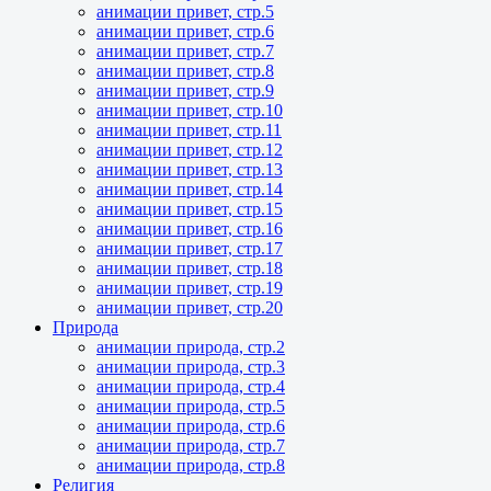
анимации привет, стр.5
анимации привет, стр.6
анимации привет, стр.7
анимации привет, стр.8
анимации привет, стр.9
анимации привет, стр.10
анимации привет, стр.11
анимации привет, стр.12
анимации привет, стр.13
анимации привет, стр.14
анимации привет, стр.15
анимации привет, стр.16
анимации привет, стр.17
анимации привет, стр.18
анимации привет, стр.19
анимации привет, стр.20
Природа
анимации природа, стр.2
анимации природа, стр.3
анимации природа, стр.4
анимации природа, стр.5
анимации природа, стр.6
анимации природа, стр.7
анимации природа, стр.8
Религия