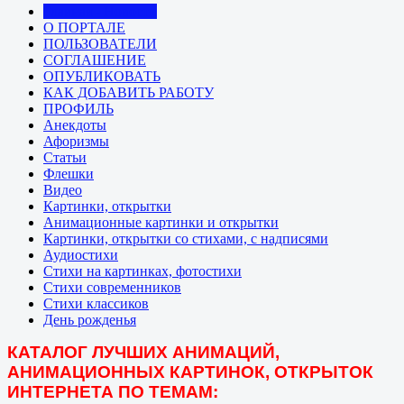
Главная - Новости
О ПОРТАЛЕ
ПОЛЬЗОВАТЕЛИ
СОГЛАШЕНИЕ
ОПУБЛИКОВАТЬ
КАК ДОБАВИТЬ РАБОТУ
ПРОФИЛЬ
Анекдоты
Афоризмы
Статьи
Флешки
Видео
Картинки, открытки
Анимационные картинки и открытки
Картинки, открытки со стихами, с надписями
Аудиостихи
Стихи на картинках, фотостихи
Стихи современников
Стихи классиков
День рожденья
КАТАЛОГ ЛУЧШИХ АНИМАЦИЙ,
АНИМАЦИОННЫХ КАРТИНОК, ОТКРЫТОК
ИНТЕРНЕТА ПО ТЕМАМ: