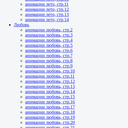
анимации лето, стр.11
анимации лето, стр.12
анимации лето, стр.13
анимации лето, стр.14
Любовь
анимации любовь, стр.2
анимации любовь, стр.3
анимации любовь, стр.4
анимации любовь, стр.5
анимации любовь, стр.6
анимации любовь, стр.7
анимации любовь, стр.8
анимации любовь, стр.9
анимации любовь, стр.10
анимации любовь, стр.11
анимации любовь, стр.12
анимации любовь, стр.13
анимации любовь, стр.14
анимации любовь, стр.15
анимации любовь, стр.16
анимации любовь, стр.17
анимации любовь, стр.18
анимации любовь, стр.19
анимации любовь, стр.20
анимации любовь, стр.21