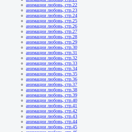
анимации любовь, стр.22
анимации любовь, стр.23
анимации любовь, стр.24
анимации любовь, стр.25
анимации любовь, стр.26
анимации любовь, стр.27
анимации любовь, стр.28
анимации любовь, стр.29
анимации любовь, стр.30
анимации любовь, стр.31
анимации любовь, стр.32
анимации любовь, стр.33
анимации любовь, стр.34
анимации любовь, стр.35
анимации любовь, стр.36
анимации любовь, стр.37
анимации любовь, стр.38
анимации любовь, стр.39
анимации любовь, стр.40
анимации любовь, стр.41
анимации любовь, стр.42
анимации любовь, стр.43
анимации любовь, стр.44
анимации любовь, стр.45