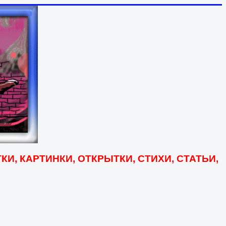
, КАРТИНКИ, ОТКРЫТКИ, СТИХИ, СТАТЬИ,