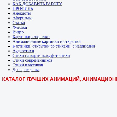
КАК ДОБАВИТЬ РАБОТУ
ПРОФИЛЬ
Анекдоты
Афоризмы
Статьи
Флешки
Видео
Картинки, открытки
Анимационные картинки и открытки
Картинки, открытки со стихами, с надписями
Аудиостихи
Стихи на картинках, фотостихи
Стихи современников
Стихи классиков
День рожденья
КАТАЛОГ ЛУЧШИХ АНИМАЦИЙ, АНИМАЦИОНН