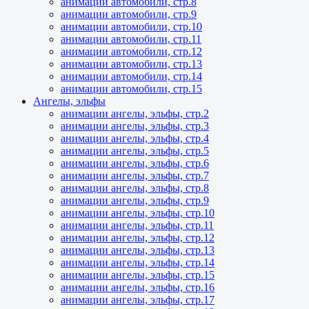
анимации автомобили, стр.8
анимации автомобили, стр.9
анимации автомобили, стр.10
анимации автомобили, стр.11
анимации автомобили, стр.12
анимации автомобили, стр.13
анимации автомобили, стр.14
анимации автомобили, стр.15
Ангелы, эльфы
анимации ангелы, эльфы, стр.2
анимации ангелы, эльфы, стр.3
анимации ангелы, эльфы, стр.4
анимации ангелы, эльфы, стр.5
анимации ангелы, эльфы, стр.6
анимации ангелы, эльфы, стр.7
анимации ангелы, эльфы, стр.8
анимации ангелы, эльфы, стр.9
анимации ангелы, эльфы, стр.10
анимации ангелы, эльфы, стр.11
анимации ангелы, эльфы, стр.12
анимации ангелы, эльфы, стр.13
анимации ангелы, эльфы, стр.14
анимации ангелы, эльфы, стр.15
анимации ангелы, эльфы, стр.16
анимации ангелы, эльфы, стр.17