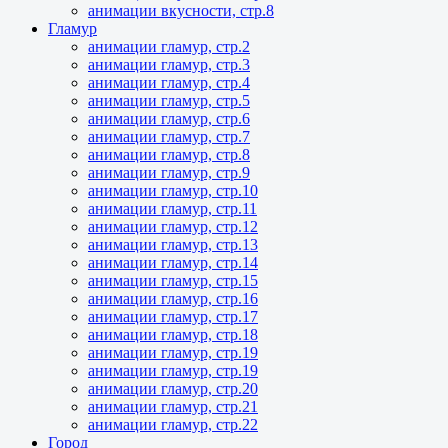
анимации вкусности, стр.8
Гламур
анимации гламур, стр.2
анимации гламур, стр.3
анимации гламур, стр.4
анимации гламур, стр.5
анимации гламур, стр.6
анимации гламур, стр.7
анимации гламур, стр.8
анимации гламур, стр.9
анимации гламур, стр.10
анимации гламур, стр.11
анимации гламур, стр.12
анимации гламур, стр.13
анимации гламур, стр.14
анимации гламур, стр.15
анимации гламур, стр.16
анимации гламур, стр.17
анимации гламур, стр.18
анимации гламур, стр.19
анимации гламур, стр.19
анимации гламур, стр.20
анимации гламур, стр.21
анимации гламур, стр.22
Город