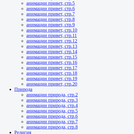
анимации привет, стр.5
анимации привет, стр.6
анимации привет, стр.7
анимации привет, стр.8
анимации привет, стр.9
анимации привет, стр.10
анимации привет, стр.11
анимации привет, стр.12
анимации привет, стр.13
анимации привет, стр.14
анимации привет, стр.15
анимации привет, стр.16
анимации привет, стр.17
анимации привет, стр.18
анимации привет, стр.19
анимации привет, стр.20
Природа
анимации природа, стр.2
анимации природа, стр.3
анимации природа, стр.4
анимации природа, стр.5
анимации природа, стр.6
анимации природа, стр.7
анимации природа, стр.8
Религия