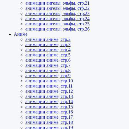
анимации ангелы, эльфы, стр.21
анимации ангелы, эльфы, стр.22
анимации ангелы, эльфы, стр.23
анимации ангелы, эльфы, стр.24
анимации ангелы, эльфы, стр.25
анимации ангелы, эльфы, стр.26
Аниме
анимации аниме, стр.2
анимации аниме, стр.3
анимации аниме, стр.4
анимации аниме, стр.5
анимации аниме, стр.6
анимации аниме, стр.7
анимации аниме, стр.8
анимации аниме, стр.9
анимации аниме, стр.10
анимации аниме, стр.11
анимации аниме, стр.12
анимации аниме, стр.13
анимации аниме, стр.14
анимации аниме, стр.15
анимации аниме, стр.16
анимации аниме, стр.17
анимации аниме, стр.18
анимации аниме, стр.19