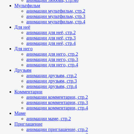
анимации любовь, стр.46
Мультфильм
анимации мультфильм, стр.2
анимации мультфильм, стр.3
анимации мультфильм, стр.4
Для неё
анимации для неё, стр.2
анимации для неё, стр.3
анимации для неё, стр.4
Для него
анимации для него, стр.2
анимации для него, стр.3
анимации для него, стр.4
Друзьям
анимации друзьям, стр.2
анимации друзьям, стр.3
анимации друзьям, стр.4
Комментарии
анимации комментарии, стр.2
анимации комментарии, стр.3
анимации комментарии, стр.4
Маме
анимации маме, стр.2
Приглашение
анимации приглашение, стр.2