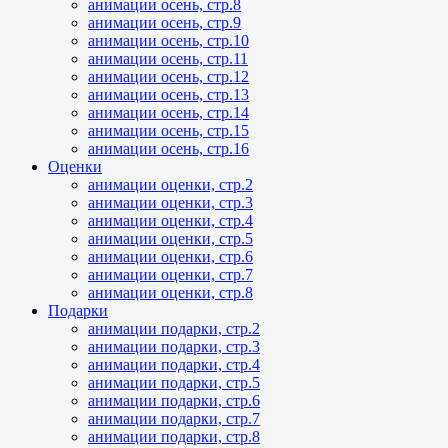
анимации осень, стр.8
анимации осень, стр.9
анимации осень, стр.10
анимации осень, стр.11
анимации осень, стр.12
анимации осень, стр.13
анимации осень, стр.14
анимации осень, стр.15
анимации осень, стр.16
Оценки
анимации оценки, стр.2
анимации оценки, стр.3
анимации оценки, стр.4
анимации оценки, стр.5
анимации оценки, стр.6
анимации оценки, стр.7
анимации оценки, стр.8
Подарки
анимации подарки, стр.2
анимации подарки, стр.3
анимации подарки, стр.4
анимации подарки, стр.5
анимации подарки, стр.6
анимации подарки, стр.7
анимации подарки, стр.8