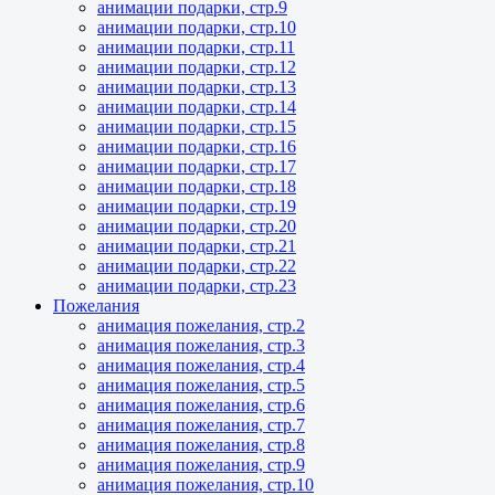
анимации подарки, стр.9
анимации подарки, стр.10
анимации подарки, стр.11
анимации подарки, стр.12
анимации подарки, стр.13
анимации подарки, стр.14
анимации подарки, стр.15
анимации подарки, стр.16
анимации подарки, стр.17
анимации подарки, стр.18
анимации подарки, стр.19
анимации подарки, стр.20
анимации подарки, стр.21
анимации подарки, стр.22
анимации подарки, стр.23
Пожелания
анимация пожелания, стр.2
анимация пожелания, стр.3
анимация пожелания, стр.4
анимация пожелания, стр.5
анимация пожелания, стр.6
анимация пожелания, стр.7
анимация пожелания, стр.8
анимация пожелания, стр.9
анимация пожелания, стр.10