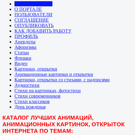
Главная - Новости
О ПОРТАЛЕ
ПОЛЬЗОВАТЕЛИ
СОГЛАШЕНИЕ
ОПУБЛИКОВАТЬ
КАК ДОБАВИТЬ РАБОТУ
ПРОФИЛЬ
Анекдоты
Афоризмы
Статьи
Флешки
Видео
Картинки, открытки
Анимационные картинки и открытки
Картинки, открытки со стихами, с надписями
Аудиостихи
Стихи на картинках, фотостихи
Стихи современников
Стихи классиков
День рожденья
КАТАЛОГ ЛУЧШИХ АНИМАЦИЙ,
АНИМАЦИОННЫХ КАРТИНОК, ОТКРЫТОК
ИНТЕРНЕТА ПО ТЕМАМ: