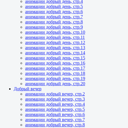
анимации добрый день, стр.4
анимации добрый день, стр.5
анимации добрый день, стр.6
анимации добрый день, стр.7
анимации добрый день, стр.8
анимации добрый день, стр.9
анимации добрый день, стр.10
анимации добрый день, стр.11
анимации добрый день, стр.12
анимации добрый день, стр.13
анимации добрый день, стр.14
анимации добрый день, стр.15
анимации добрый день, стр.16
анимации добрый день, стр.17
анимации добрый день, стр.18
анимации добрый день, стр.19
анимации добрый день, стр.20
Добрый вечер
анимации добрый вечер, стр.2
анимации добрый вечер, стр.3
анимации добрый вечер, стр.4
анимации добрый вечер, стр.5
анимации добрый вечер, стр.6
анимации добрый вечер, стр.7
анимации добрый вечер, стр.8