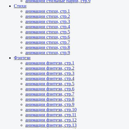
анимации стильные парни, стр.9
Стихи
анимации стихи, стр.1
анимации стихи, стр.2
анимации стихи, стр.3
анимации стихи, стр.4
анимации стихи, стр.5
анимации стихи, стр.6
анимации стихи, стр.7
анимации стихи, стр.8
анимации стихи, стр.9
Фэнтези
анимации фэнтези, стр.1
анимации фэнтези, стр.2
анимации фэнтези, стр.3
анимации фэнтези, стр.4
анимации фэнтези, стр.5
анимации фэнтези, стр.6
анимации фэнтези, стр.7
анимации фэнтези, стр.8
анимации фэнтези, стр.9
анимации фэнтези, стр.10
анимации фэнтези, стр.11
анимации фэнтези, стр.12
анимации фэнтези, стр.13