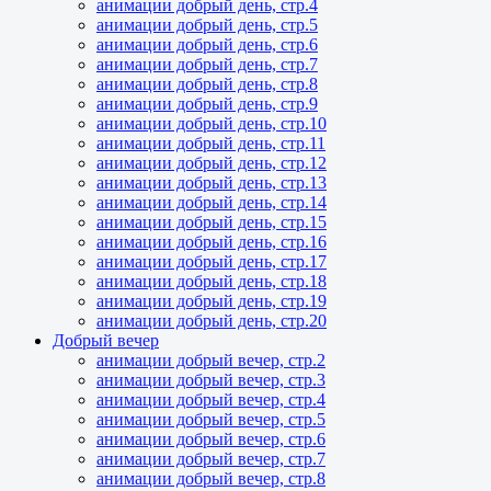
анимации добрый день, стр.4
анимации добрый день, стр.5
анимации добрый день, стр.6
анимации добрый день, стр.7
анимации добрый день, стр.8
анимации добрый день, стр.9
анимации добрый день, стр.10
анимации добрый день, стр.11
анимации добрый день, стр.12
анимации добрый день, стр.13
анимации добрый день, стр.14
анимации добрый день, стр.15
анимации добрый день, стр.16
анимации добрый день, стр.17
анимации добрый день, стр.18
анимации добрый день, стр.19
анимации добрый день, стр.20
Добрый вечер
анимации добрый вечер, стр.2
анимации добрый вечер, стр.3
анимации добрый вечер, стр.4
анимации добрый вечер, стр.5
анимации добрый вечер, стр.6
анимации добрый вечер, стр.7
анимации добрый вечер, стр.8