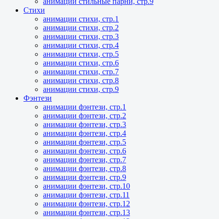
анимации стильные парни, стр.9
Стихи
анимации стихи, стр.1
анимации стихи, стр.2
анимации стихи, стр.3
анимации стихи, стр.4
анимации стихи, стр.5
анимации стихи, стр.6
анимации стихи, стр.7
анимации стихи, стр.8
анимации стихи, стр.9
Фэнтези
анимации фэнтези, стр.1
анимации фэнтези, стр.2
анимации фэнтези, стр.3
анимации фэнтези, стр.4
анимации фэнтези, стр.5
анимации фэнтези, стр.6
анимации фэнтези, стр.7
анимации фэнтези, стр.8
анимации фэнтези, стр.9
анимации фэнтези, стр.10
анимации фэнтези, стр.11
анимации фэнтези, стр.12
анимации фэнтези, стр.13