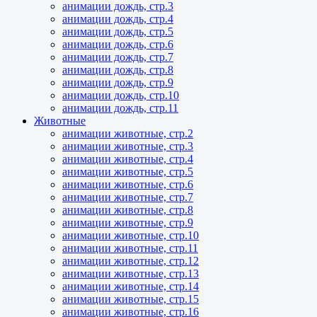
анимации дождь, стр.3
анимации дождь, стр.4
анимации дождь, стр.5
анимации дождь, стр.6
анимации дождь, стр.7
анимации дождь, стр.8
анимации дождь, стр.9
анимации дождь, стр.10
анимации дождь, стр.11
Животные
анимации животные, стр.2
анимации животные, стр.3
анимации животные, стр.4
анимации животные, стр.5
анимации животные, стр.6
анимации животные, стр.7
анимации животные, стр.8
анимации животные, стр.9
анимации животные, стр.10
анимации животные, стр.11
анимации животные, стр.12
анимации животные, стр.13
анимации животные, стр.14
анимации животные, стр.15
анимации животные, стр.16