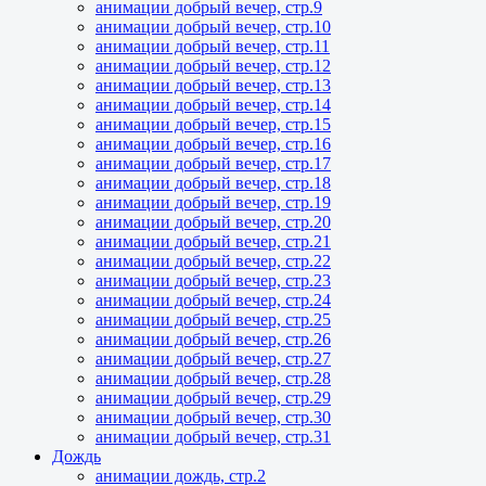
анимации добрый вечер, стр.9
анимации добрый вечер, стр.10
анимации добрый вечер, стр.11
анимации добрый вечер, стр.12
анимации добрый вечер, стр.13
анимации добрый вечер, стр.14
анимации добрый вечер, стр.15
анимации добрый вечер, стр.16
анимации добрый вечер, стр.17
анимации добрый вечер, стр.18
анимации добрый вечер, стр.19
анимации добрый вечер, стр.20
анимации добрый вечер, стр.21
анимации добрый вечер, стр.22
анимации добрый вечер, стр.23
анимации добрый вечер, стр.24
анимации добрый вечер, стр.25
анимации добрый вечер, стр.26
анимации добрый вечер, стр.27
анимации добрый вечер, стр.28
анимации добрый вечер, стр.29
анимации добрый вечер, стр.30
анимации добрый вечер, стр.31
Дождь
анимации дождь, стр.2