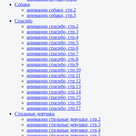
Собаки
анимации собаки, стр.2
анимации собаки, стр.3
Спасибо
анимации спасибо, стр.2
анимации спасибо, стр.3
анимации спасибо, стр.4
анимации спасибо, стр.5
анимации спасибо, стр.6
анимации спасибо, стр.7
анимации спасибо, стр.8
анимации спасибо, стр.9
анимации спасибо, стр.10
анимации спасибо, стр.11
анимации спасибо, стр.12
анимации спасибо, стр.13
анимации спасибо, стр.14
анимации спасибо, стр.15
анимации спасибо, стр.16
анимации спасибо, стр.17
Стильные девушки
анимации стильные девушки, стр.2
анимации стильные девушки, стр.3
анимации стильные девушки, стр.4
анимации стильные девушки, стр.5