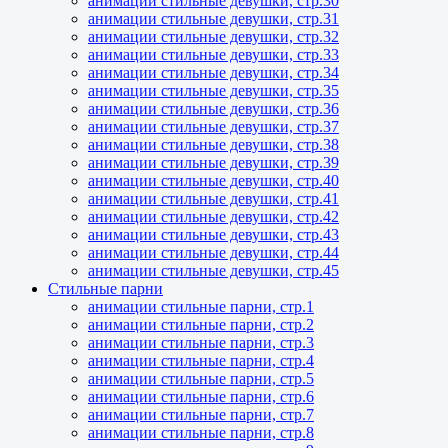
анимации стильные девушки, стр.30
анимации стильные девушки, стр.31
анимации стильные девушки, стр.32
анимации стильные девушки, стр.33
анимации стильные девушки, стр.34
анимации стильные девушки, стр.35
анимации стильные девушки, стр.36
анимации стильные девушки, стр.37
анимации стильные девушки, стр.38
анимации стильные девушки, стр.39
анимации стильные девушки, стр.40
анимации стильные девушки, стр.41
анимации стильные девушки, стр.42
анимации стильные девушки, стр.43
анимации стильные девушки, стр.44
анимации стильные девушки, стр.45
Стильные парни
анимации стильные парни, стр.1
анимации стильные парни, стр.2
анимации стильные парни, стр.3
анимации стильные парни, стр.4
анимации стильные парни, стр.5
анимации стильные парни, стр.6
анимации стильные парни, стр.7
анимации стильные парни, стр.8