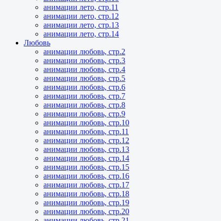
анимации лето, стр.11
анимации лето, стр.12
анимации лето, стр.13
анимации лето, стр.14
Любовь
анимации любовь, стр.2
анимации любовь, стр.3
анимации любовь, стр.4
анимации любовь, стр.5
анимации любовь, стр.6
анимации любовь, стр.7
анимации любовь, стр.8
анимации любовь, стр.9
анимации любовь, стр.10
анимации любовь, стр.11
анимации любовь, стр.12
анимации любовь, стр.13
анимации любовь, стр.14
анимации любовь, стр.15
анимации любовь, стр.16
анимации любовь, стр.17
анимации любовь, стр.18
анимации любовь, стр.19
анимации любовь, стр.20
анимации любовь, стр.21