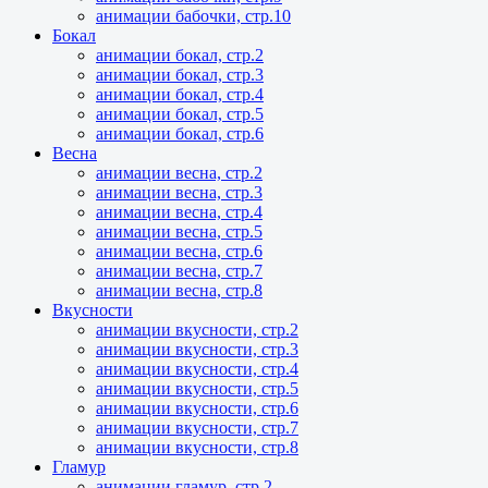
анимации бабочки, стр.10
Бокал
анимации бокал, стр.2
анимации бокал, стр.3
анимации бокал, стр.4
анимации бокал, стр.5
анимации бокал, стр.6
Весна
анимации весна, стр.2
анимации весна, стр.3
анимации весна, стр.4
анимации весна, стр.5
анимации весна, стр.6
анимации весна, стр.7
анимации весна, стр.8
Вкусности
анимации вкусности, стр.2
анимации вкусности, стр.3
анимации вкусности, стр.4
анимации вкусности, стр.5
анимации вкусности, стр.6
анимации вкусности, стр.7
анимации вкусности, стр.8
Гламур
анимации гламур, стр.2