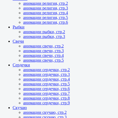
анимации религия, стр.2
анимации религия, стр.3
анимации религия, стр.4
анимации религия, стр.5
анимации религия, стр.6
Рыбки
анимации рыбки, стр.2
анимации рыбки, стр.3
Свечи
анимации свечи, стр.2
анимации свечи, стр.3
анимации свечи, стр.4
анимации свечи, стр.5
Сердечки
анимации сердечки, стр.2
анимации сердечки, стр.3
анимации сердечки, стр.4
анимации сердечки, стр.5
анимации сердечки, стр.6
анимации сердечки, стр.7
анимации сердечки, стр.8
анимации сердечки, стр.9
Скучаю
анимации скучаю, стр.2
анимации скучаю, стр.3