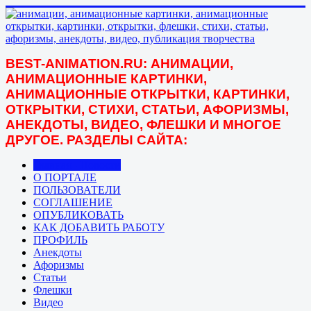
BEST-ANIMATION.RU: АНИМАЦИИ,
АНИМАЦИОННЫЕ КАРТИНКИ,
АНИМАЦИОННЫЕ ОТКРЫТКИ, КАРТИНКИ,
ОТКРЫТКИ, СТИХИ, СТАТЬИ, АФОРИЗМЫ,
АНЕКДОТЫ, ВИДЕО, ФЛЕШКИ И МНОГОЕ
ДРУГОЕ. РАЗДЕЛЫ САЙТА:
Главная - Новости
О ПОРТАЛЕ
ПОЛЬЗОВАТЕЛИ
СОГЛАШЕНИЕ
ОПУБЛИКОВАТЬ
КАК ДОБАВИТЬ РАБОТУ
ПРОФИЛЬ
Анекдоты
Афоризмы
Статьи
Флешки
Видео