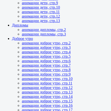
анимации дети, стр.9
анимации дети, стр.10
анимации дети, стр.11
анимации дети, стр.12
анимации дети, стр.13
Дипломы
анимации дипломы, стр.2
анимации дипломы, стр.3
Доброе утро
анимации доброе утро, стр.2
анимации доброе утро, стр.3
анимации доброе утро, стр.4
анимации доброе утро, стр.5
анимации доброе утро, стр.6
анимации доброе утро, стр.7
анимации доброе утро, стр.8
анимации доброе утро, стр.9
анимации доброе утро, стр.10
анимации доброе утро, стр.11
анимации доброе утро, стр.12
анимации доброе утро, стр.13
анимации доброе утро, стр.14
анимации доброе утро, стр.15
анимации доброе утро, стр.16
анимации доброе утро, стр.17