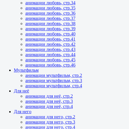
анимации любовь, стр.34
анимации любовь, стр.35
анимации любовь, стр.36
анимации любовь, стр.37
анимации любовь, стр.38
анимации любовь, стр.39
анимации любовь, стр.40
анимации любовь, стр.41
анимации любовь, стр.42
анимации любовь, стр.43
анимации любовь, стр.44
анимации любовь, стр.45
анимации любовь, стр.46
Мультфильм
анимации мультфильм, стр.2
анимации мультфильм, стр.3
анимации мультфильм, стр.4
Для неё
анимации для неё, стр.2
анимации для неё, стр.3
анимации для неё, стр.4
Для него
анимации для него, стр.2
анимации для него, стр.3
анимации для него, стр.4