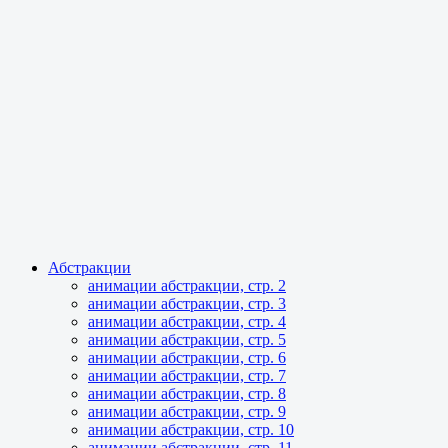
Абстракции
анимации абстракции, стр. 2
анимации абстракции, стр. 3
анимации абстракции, стр. 4
анимации абстракции, стр. 5
анимации абстракции, стр. 6
анимации абстракции, стр. 7
анимации абстракции, стр. 8
анимации абстракции, стр. 9
анимации абстракции, стр. 10
анимации абстракции, стр. 11