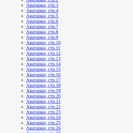
Аватарки, стр.3
Аватарки, стр.4
Аватарки, стр.5
Аватарки, стр.6
Аватарки, стр.7
Аватарки, стр.8
Аватарки, стр.9
Аватарки, стр.10
Аватарки, стр.11
Аватарки, стр.12
Аватарки, стр.13
Аватарки, стр.14
Аватарки, стр.15
Аватарки, стр.16
Аватарки, стр.17
Аватарки, стр.18
Аватарки, стр.19
Аватарки, стр.20
Аватарки, стр.21
Аватарки, стр.22
Аватарки, стр.23
Аватарки, стр.24
Аватарки, стр.25
Аватарки, стр.26