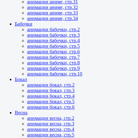
анимации аниме, стр.31
анимации аниме, стр.32
анимации аниме, стр.33
анимации аниме, стр.34
Бабочки
анимации бабочки, стр.2
анимации бабочки, стр.3
анимации бабочки, стр.4
анимации бабочки, стр.5
анимации бабочки, стр.6
анимации бабочки, стр.7
анимации бабочки, стр.8
анимации бабочки, стр.9
анимации бабочки, стр.10
Бокал
анимации бокал, стр.2
анимации бокал, стр.3
анимации бокал, стр.4
анимации бокал, стр.5
анимации бокал, стр.6
Весна
анимации весна, стр.2
анимации весна, стр.3
анимации весна, стр.4
анимации весна, стр.5