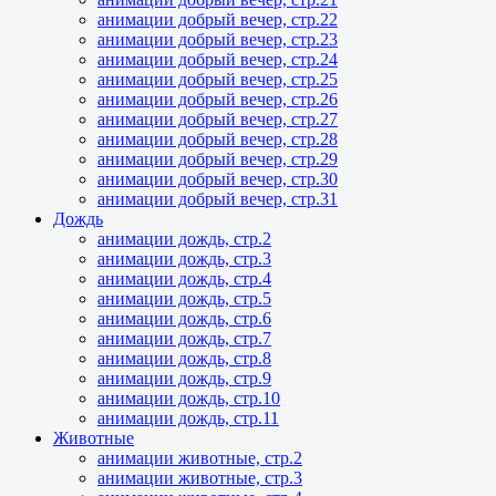
анимации добрый вечер, стр.22
анимации добрый вечер, стр.23
анимации добрый вечер, стр.24
анимации добрый вечер, стр.25
анимации добрый вечер, стр.26
анимации добрый вечер, стр.27
анимации добрый вечер, стр.28
анимации добрый вечер, стр.29
анимации добрый вечер, стр.30
анимации добрый вечер, стр.31
Дождь
анимации дождь, стр.2
анимации дождь, стр.3
анимации дождь, стр.4
анимации дождь, стр.5
анимации дождь, стр.6
анимации дождь, стр.7
анимации дождь, стр.8
анимации дождь, стр.9
анимации дождь, стр.10
анимации дождь, стр.11
Животные
анимации животные, стр.2
анимации животные, стр.3