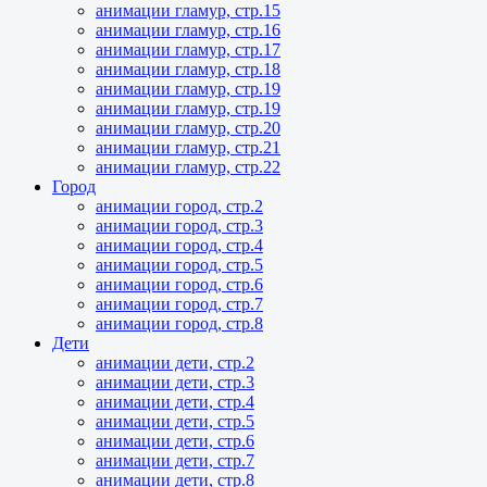
анимации гламур, стр.15
анимации гламур, стр.16
анимации гламур, стр.17
анимации гламур, стр.18
анимации гламур, стр.19
анимации гламур, стр.19
анимации гламур, стр.20
анимации гламур, стр.21
анимации гламур, стр.22
Город
анимации город, стр.2
анимации город, стр.3
анимации город, стр.4
анимации город, стр.5
анимации город, стр.6
анимации город, стр.7
анимации город, стр.8
Дети
анимации дети, стр.2
анимации дети, стр.3
анимации дети, стр.4
анимации дети, стр.5
анимации дети, стр.6
анимации дети, стр.7
анимации дети, стр.8