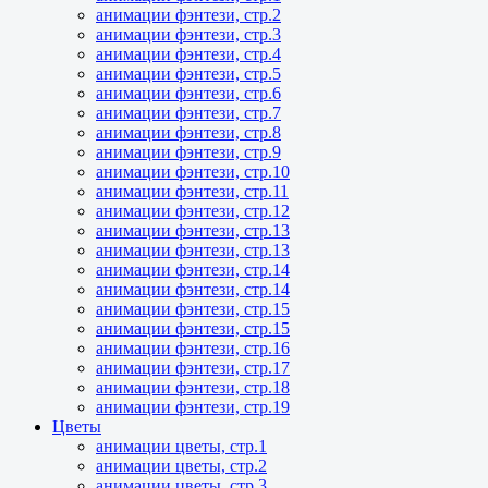
анимации фэнтези, стр.2
анимации фэнтези, стр.3
анимации фэнтези, стр.4
анимации фэнтези, стр.5
анимации фэнтези, стр.6
анимации фэнтези, стр.7
анимации фэнтези, стр.8
анимации фэнтези, стр.9
анимации фэнтези, стр.10
анимации фэнтези, стр.11
анимации фэнтези, стр.12
анимации фэнтези, стр.13
анимации фэнтези, стр.13
анимации фэнтези, стр.14
анимации фэнтези, стр.14
анимации фэнтези, стр.15
анимации фэнтези, стр.15
анимации фэнтези, стр.16
анимации фэнтези, стр.17
анимации фэнтези, стр.18
анимации фэнтези, стр.19
Цветы
анимации цветы, стр.1
анимации цветы, стр.2
анимации цветы, стр.3