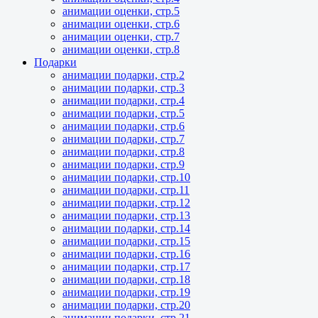
анимации оценки, стр.5
анимации оценки, стр.6
анимации оценки, стр.7
анимации оценки, стр.8
Подарки
анимации подарки, стр.2
анимации подарки, стр.3
анимации подарки, стр.4
анимации подарки, стр.5
анимации подарки, стр.6
анимации подарки, стр.7
анимации подарки, стр.8
анимации подарки, стр.9
анимации подарки, стр.10
анимации подарки, стр.11
анимации подарки, стр.12
анимации подарки, стр.13
анимации подарки, стр.14
анимации подарки, стр.15
анимации подарки, стр.16
анимации подарки, стр.17
анимации подарки, стр.18
анимации подарки, стр.19
анимации подарки, стр.20
анимации подарки, стр.21