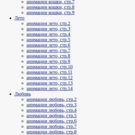
анимации кошки, стр.7
анимации кошки, стр.8
анимации кошки, стр.9
Лето
анимации лето, стр.2
анимации лето, стр.3
анимации лето, стр.4
анимации лето, стр.5
анимации лето, стр.6
анимации лето, стр.7
анимации лето, стр.8
анимации лето, стр.9
анимации лето, стр.10
анимации лето, стр.11
анимации лето, стр.12
анимации лето, стр.13
анимации лето, стр.14
Любовь
анимации любовь, стр.2
анимации любовь, стр.3
анимации любовь, стр.4
анимации любовь, стр.5
анимации любовь, стр.6
анимации любовь, стр.7
анимации любовь, стр.8