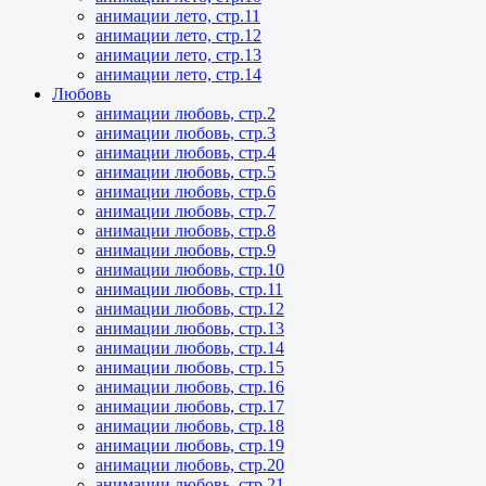
анимации лето, стр.11
анимации лето, стр.12
анимации лето, стр.13
анимации лето, стр.14
Любовь
анимации любовь, стр.2
анимации любовь, стр.3
анимации любовь, стр.4
анимации любовь, стр.5
анимации любовь, стр.6
анимации любовь, стр.7
анимации любовь, стр.8
анимации любовь, стр.9
анимации любовь, стр.10
анимации любовь, стр.11
анимации любовь, стр.12
анимации любовь, стр.13
анимации любовь, стр.14
анимации любовь, стр.15
анимации любовь, стр.16
анимации любовь, стр.17
анимации любовь, стр.18
анимации любовь, стр.19
анимации любовь, стр.20
анимации любовь, стр.21