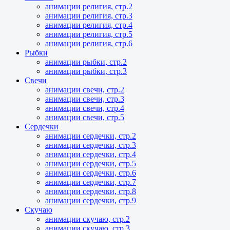
анимации религия, стр.2
анимации религия, стр.3
анимации религия, стр.4
анимации религия, стр.5
анимации религия, стр.6
Рыбки
анимации рыбки, стр.2
анимации рыбки, стр.3
Свечи
анимации свечи, стр.2
анимации свечи, стр.3
анимации свечи, стр.4
анимации свечи, стр.5
Сердечки
анимации сердечки, стр.2
анимации сердечки, стр.3
анимации сердечки, стр.4
анимации сердечки, стр.5
анимации сердечки, стр.6
анимации сердечки, стр.7
анимации сердечки, стр.8
анимации сердечки, стр.9
Скучаю
анимации скучаю, стр.2
анимации скучаю, стр.3