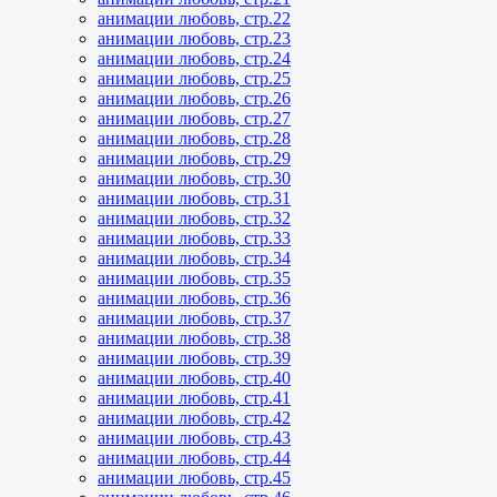
анимации любовь, стр.22
анимации любовь, стр.23
анимации любовь, стр.24
анимации любовь, стр.25
анимации любовь, стр.26
анимации любовь, стр.27
анимации любовь, стр.28
анимации любовь, стр.29
анимации любовь, стр.30
анимации любовь, стр.31
анимации любовь, стр.32
анимации любовь, стр.33
анимации любовь, стр.34
анимации любовь, стр.35
анимации любовь, стр.36
анимации любовь, стр.37
анимации любовь, стр.38
анимации любовь, стр.39
анимации любовь, стр.40
анимации любовь, стр.41
анимации любовь, стр.42
анимации любовь, стр.43
анимации любовь, стр.44
анимации любовь, стр.45