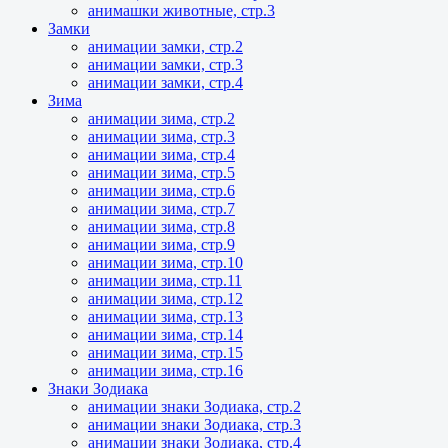
анимашки животные, стр.3
Замки
анимации замки, стр.2
анимации замки, стр.3
анимации замки, стр.4
Зима
анимации зима, стр.2
анимации зима, стр.3
анимации зима, стр.4
анимации зима, стр.5
анимации зима, стр.6
анимации зима, стр.7
анимации зима, стр.8
анимации зима, стр.9
анимации зима, стр.10
анимации зима, стр.11
анимации зима, стр.12
анимации зима, стр.13
анимации зима, стр.14
анимации зима, стр.15
анимации зима, стр.16
Знаки Зодиака
анимации знаки Зодиака, стр.2
анимации знаки Зодиака, стр.3
анимации знаки Зодиака, стр.4