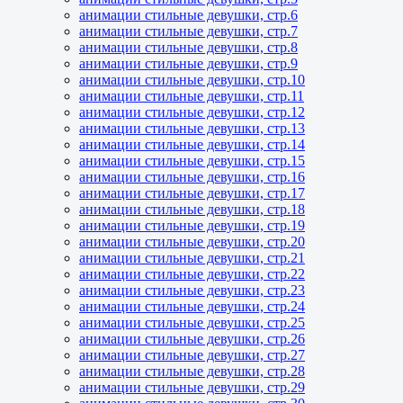
анимации стильные девушки, стр.6
анимации стильные девушки, стр.7
анимации стильные девушки, стр.8
анимации стильные девушки, стр.9
анимации стильные девушки, стр.10
анимации стильные девушки, стр.11
анимации стильные девушки, стр.12
анимации стильные девушки, стр.13
анимации стильные девушки, стр.14
анимации стильные девушки, стр.15
анимации стильные девушки, стр.16
анимации стильные девушки, стр.17
анимации стильные девушки, стр.18
анимации стильные девушки, стр.19
анимации стильные девушки, стр.20
анимации стильные девушки, стр.21
анимации стильные девушки, стр.22
анимации стильные девушки, стр.23
анимации стильные девушки, стр.24
анимации стильные девушки, стр.25
анимации стильные девушки, стр.26
анимации стильные девушки, стр.27
анимации стильные девушки, стр.28
анимации стильные девушки, стр.29