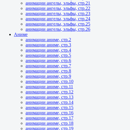
анимации ангелы, эльфы, стр.21
анимации ангелы, эльфы, стр.22
анимации ангелы, эльфы, стр.23
анимации ангелы, эльфы, стр.24
анимации ангелы, эльфы, стр.25
анимации ангелы, эльфы, стр.26
Аниме
анимации аниме, стр.2
анимации аниме, стр.3
анимации аниме, стр.4
анимации аниме, стр.5
анимации аниме, стр.6
анимации аниме, стр.7
анимации аниме, стр.8
анимации аниме, стр.9
анимации аниме, стр.10
анимации аниме, стр.11
анимации аниме, стр.12
анимации аниме, стр.13
анимации аниме, стр.14
анимации аниме, стр.15
анимации аниме, стр.16
анимации аниме, стр.17
анимации аниме, стр.18
анимации аниме, стр.19