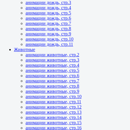
анимации дождь, стр.3
анимации дождь, стр.4
анимации дождь, стр.5
анимации дождь, стр.6
анимации дождь, стр.7
анимации дождь, стр.8
анимации дождь, стр.9
анимации дождь, стр.10
анимации дождь, стр.11
Животные
анимации животные, стр.2
анимации животные, стр.3
анимации животные, стр.4
анимации животные, стр.5
анимации животные, стр.6
анимации животные, стр.7
анимации животные, стр.8
анимации животные, стр.9
анимации животные, стр.10
анимации животные, стр.11
анимации животные, стр.12
анимации животные, стр.13
анимации животные, стр.14
анимации животные, стр.15
анимации животные, стр.16