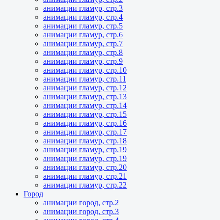
анимации гламур, стр.3
анимации гламур, стр.4
анимации гламур, стр.5
анимации гламур, стр.6
анимации гламур, стр.7
анимации гламур, стр.8
анимации гламур, стр.9
анимации гламур, стр.10
анимации гламур, стр.11
анимации гламур, стр.12
анимации гламур, стр.13
анимации гламур, стр.14
анимации гламур, стр.15
анимации гламур, стр.16
анимации гламур, стр.17
анимации гламур, стр.18
анимации гламур, стр.19
анимации гламур, стр.19
анимации гламур, стр.20
анимации гламур, стр.21
анимации гламур, стр.22
Город
анимации город, стр.2
анимации город, стр.3