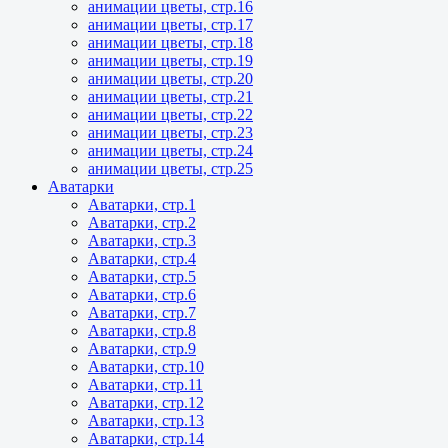
анимации цветы, стр.16
анимации цветы, стр.17
анимации цветы, стр.18
анимации цветы, стр.19
анимации цветы, стр.20
анимации цветы, стр.21
анимации цветы, стр.22
анимации цветы, стр.23
анимации цветы, стр.24
анимации цветы, стр.25
Аватарки
Аватарки, стр.1
Аватарки, стр.2
Аватарки, стр.3
Аватарки, стр.4
Аватарки, стр.5
Аватарки, стр.6
Аватарки, стр.7
Аватарки, стр.8
Аватарки, стр.9
Аватарки, стр.10
Аватарки, стр.11
Аватарки, стр.12
Аватарки, стр.13
Аватарки, стр.14