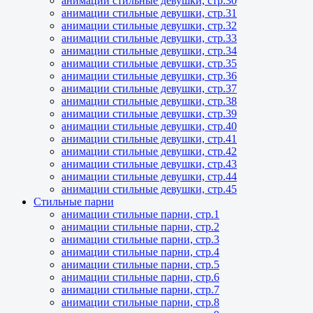
анимации стильные девушки, стр.30
анимации стильные девушки, стр.31
анимации стильные девушки, стр.32
анимации стильные девушки, стр.33
анимации стильные девушки, стр.34
анимации стильные девушки, стр.35
анимации стильные девушки, стр.36
анимации стильные девушки, стр.37
анимации стильные девушки, стр.38
анимации стильные девушки, стр.39
анимации стильные девушки, стр.40
анимации стильные девушки, стр.41
анимации стильные девушки, стр.42
анимации стильные девушки, стр.43
анимации стильные девушки, стр.44
анимации стильные девушки, стр.45
Стильные парни
анимации стильные парни, стр.1
анимации стильные парни, стр.2
анимации стильные парни, стр.3
анимации стильные парни, стр.4
анимации стильные парни, стр.5
анимации стильные парни, стр.6
анимации стильные парни, стр.7
анимации стильные парни, стр.8