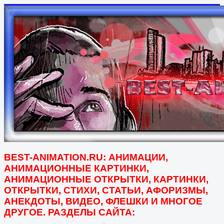
BEST-ANIMATION.RU: АНИМАЦИИ,
АНИМАЦИОННЫЕ КАРТИНКИ,
АНИМАЦИОННЫЕ ОТКРЫТКИ, КАРТИНКИ,
ОТКРЫТКИ, СТИХИ, СТАТЬИ, АФОРИЗМЫ,
АНЕКДОТЫ, ВИДЕО, ФЛЕШКИ И МНОГОЕ
ДРУГОЕ. РАЗДЕЛЫ САЙТА: