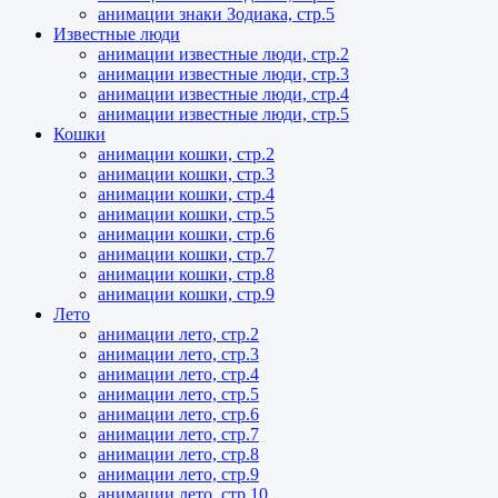
анимации знаки Зодиака, стр.5
Известные люди
анимации известные люди, стр.2
анимации известные люди, стр.3
анимации известные люди, стр.4
анимации известные люди, стр.5
Кошки
анимации кошки, стр.2
анимации кошки, стр.3
анимации кошки, стр.4
анимации кошки, стр.5
анимации кошки, стр.6
анимации кошки, стр.7
анимации кошки, стр.8
анимации кошки, стр.9
Лето
анимации лето, стр.2
анимации лето, стр.3
анимации лето, стр.4
анимации лето, стр.5
анимации лето, стр.6
анимации лето, стр.7
анимации лето, стр.8
анимации лето, стр.9
анимации лето, стр.10