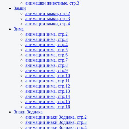
анимашки животные, стр.3
Замки
анимации замки, стр.2
анимации замки, стр.3
анимации замки, стр.4
Зима
анимации зима, стр.2
анимации зима, стр.3
анимации зима, стр.4
анимации зима, стр.5
анимации зима, стр.6
анимации зима, стр.7
анимации зима, стр.8
анимации зима, стр.9
анимации зима, стр.10
анимации зима, стр.11
анимации зима, стр.12
анимации зима, стр.13
анимации зима, стр.14
анимации зима, стр.15
анимации зима, стр.16
Знаки Зодиака
анимации знаки Зодиака, стр.2
анимации знаки Зодиака, стр.3
анимации знаки Зодиака, стр.4