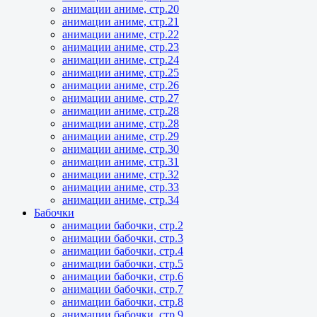
анимации аниме, стр.20
анимации аниме, стр.21
анимации аниме, стр.22
анимации аниме, стр.23
анимации аниме, стр.24
анимации аниме, стр.25
анимации аниме, стр.26
анимации аниме, стр.27
анимации аниме, стр.28
анимации аниме, стр.28
анимации аниме, стр.29
анимации аниме, стр.30
анимации аниме, стр.31
анимации аниме, стр.32
анимации аниме, стр.33
анимации аниме, стр.34
Бабочки
анимации бабочки, стр.2
анимации бабочки, стр.3
анимации бабочки, стр.4
анимации бабочки, стр.5
анимации бабочки, стр.6
анимации бабочки, стр.7
анимации бабочки, стр.8
анимации бабочки, стр.9