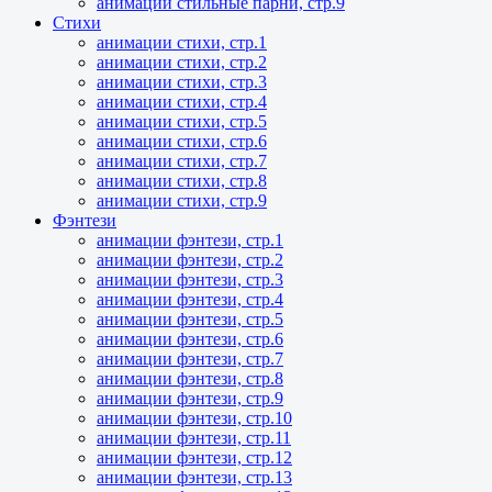
анимации стильные парни, стр.9
Стихи
анимации стихи, стр.1
анимации стихи, стр.2
анимации стихи, стр.3
анимации стихи, стр.4
анимации стихи, стр.5
анимации стихи, стр.6
анимации стихи, стр.7
анимации стихи, стр.8
анимации стихи, стр.9
Фэнтези
анимации фэнтези, стр.1
анимации фэнтези, стр.2
анимации фэнтези, стр.3
анимации фэнтези, стр.4
анимации фэнтези, стр.5
анимации фэнтези, стр.6
анимации фэнтези, стр.7
анимации фэнтези, стр.8
анимации фэнтези, стр.9
анимации фэнтези, стр.10
анимации фэнтези, стр.11
анимации фэнтези, стр.12
анимации фэнтези, стр.13