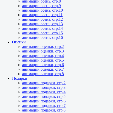
анимации осень, стр.8
анимации осень, стр.9
анимации осень, стр.10
анимации осень, стр.11
анимации осень, стр.12
анимации осень, стр.13
анимации осень, стр.14
анимации осень, стр.15
анимации осень, стр.16
Оценки
анимации оценки, стр.2
анимации оценки, стр.3
анимации оценки, стр.4
анимации оценки, стр.5
анимации оценки, стр.6
анимации оценки, стр.7
анимации оценки, стр.8
Подарки
анимации подарки, стр.2
анимации подарки, стр.3
анимации подарки, стр.4
анимации подарки, стр.5
анимации подарки, стр.6
анимации подарки, стр.7
анимации подарки, стр.8