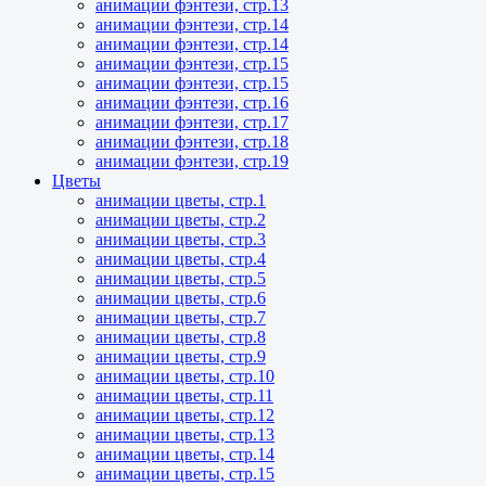
анимации фэнтези, стр.13
анимации фэнтези, стр.14
анимации фэнтези, стр.14
анимации фэнтези, стр.15
анимации фэнтези, стр.15
анимации фэнтези, стр.16
анимации фэнтези, стр.17
анимации фэнтези, стр.18
анимации фэнтези, стр.19
Цветы
анимации цветы, стр.1
анимации цветы, стр.2
анимации цветы, стр.3
анимации цветы, стр.4
анимации цветы, стр.5
анимации цветы, стр.6
анимации цветы, стр.7
анимации цветы, стр.8
анимации цветы, стр.9
анимации цветы, стр.10
анимации цветы, стр.11
анимации цветы, стр.12
анимации цветы, стр.13
анимации цветы, стр.14
анимации цветы, стр.15