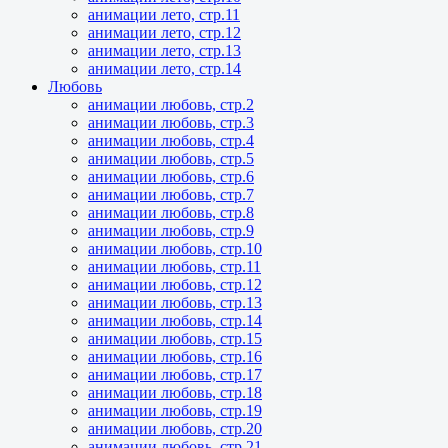
анимации лето, стр.11
анимации лето, стр.12
анимации лето, стр.13
анимации лето, стр.14
Любовь
анимации любовь, стр.2
анимации любовь, стр.3
анимации любовь, стр.4
анимации любовь, стр.5
анимации любовь, стр.6
анимации любовь, стр.7
анимации любовь, стр.8
анимации любовь, стр.9
анимации любовь, стр.10
анимации любовь, стр.11
анимации любовь, стр.12
анимации любовь, стр.13
анимации любовь, стр.14
анимации любовь, стр.15
анимации любовь, стр.16
анимации любовь, стр.17
анимации любовь, стр.18
анимации любовь, стр.19
анимации любовь, стр.20
анимации любовь, стр.21