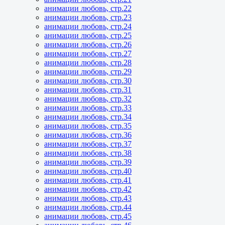
анимации любовь, стр.22
анимации любовь, стр.23
анимации любовь, стр.24
анимации любовь, стр.25
анимации любовь, стр.26
анимации любовь, стр.27
анимации любовь, стр.28
анимации любовь, стр.29
анимации любовь, стр.30
анимации любовь, стр.31
анимации любовь, стр.32
анимации любовь, стр.33
анимации любовь, стр.34
анимации любовь, стр.35
анимации любовь, стр.36
анимации любовь, стр.37
анимации любовь, стр.38
анимации любовь, стр.39
анимации любовь, стр.40
анимации любовь, стр.41
анимации любовь, стр.42
анимации любовь, стр.43
анимации любовь, стр.44
анимации любовь, стр.45