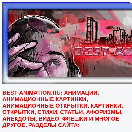
BEST-ANIMATION.RU: АНИМАЦИИ,
АНИМАЦИОННЫЕ КАРТИНКИ,
АНИМАЦИОННЫЕ ОТКРЫТКИ, КАРТИНКИ,
ОТКРЫТКИ, СТИХИ, СТАТЬИ, АФОРИЗМЫ,
АНЕКДОТЫ, ВИДЕО, ФЛЕШКИ И МНОГОЕ
ДРУГОЕ. РАЗДЕЛЫ САЙТА: