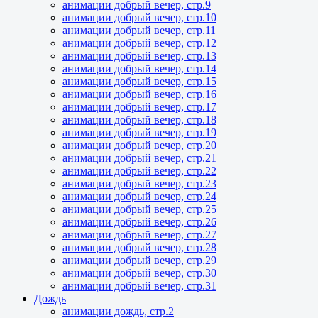
анимации добрый вечер, стр.9
анимации добрый вечер, стр.10
анимации добрый вечер, стр.11
анимации добрый вечер, стр.12
анимации добрый вечер, стр.13
анимации добрый вечер, стр.14
анимации добрый вечер, стр.15
анимации добрый вечер, стр.16
анимации добрый вечер, стр.17
анимации добрый вечер, стр.18
анимации добрый вечер, стр.19
анимации добрый вечер, стр.20
анимации добрый вечер, стр.21
анимации добрый вечер, стр.22
анимации добрый вечер, стр.23
анимации добрый вечер, стр.24
анимации добрый вечер, стр.25
анимации добрый вечер, стр.26
анимации добрый вечер, стр.27
анимации добрый вечер, стр.28
анимации добрый вечер, стр.29
анимации добрый вечер, стр.30
анимации добрый вечер, стр.31
Дождь
анимации дождь, стр.2