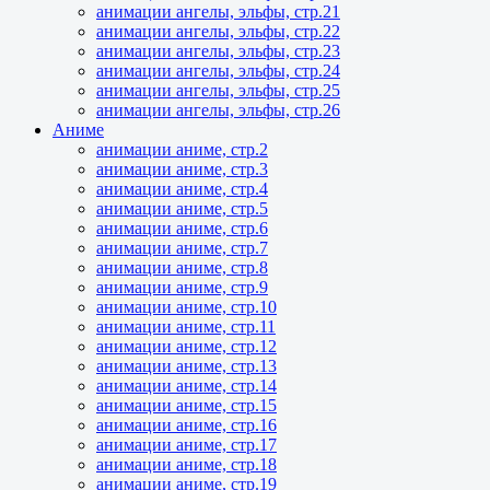
анимации ангелы, эльфы, стр.21
анимации ангелы, эльфы, стр.22
анимации ангелы, эльфы, стр.23
анимации ангелы, эльфы, стр.24
анимации ангелы, эльфы, стр.25
анимации ангелы, эльфы, стр.26
Аниме
анимации аниме, стр.2
анимации аниме, стр.3
анимации аниме, стр.4
анимации аниме, стр.5
анимации аниме, стр.6
анимации аниме, стр.7
анимации аниме, стр.8
анимации аниме, стр.9
анимации аниме, стр.10
анимации аниме, стр.11
анимации аниме, стр.12
анимации аниме, стр.13
анимации аниме, стр.14
анимации аниме, стр.15
анимации аниме, стр.16
анимации аниме, стр.17
анимации аниме, стр.18
анимации аниме, стр.19