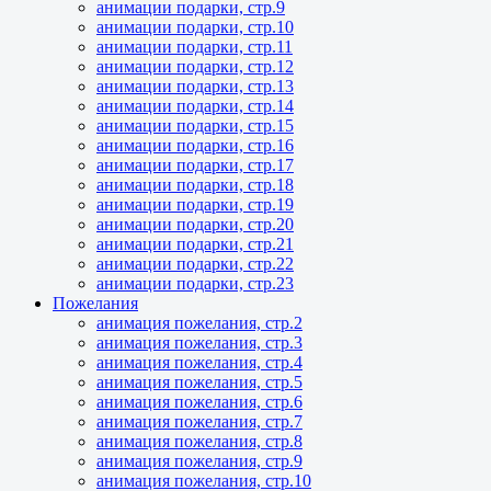
анимации подарки, стр.9
анимации подарки, стр.10
анимации подарки, стр.11
анимации подарки, стр.12
анимации подарки, стр.13
анимации подарки, стр.14
анимации подарки, стр.15
анимации подарки, стр.16
анимации подарки, стр.17
анимации подарки, стр.18
анимации подарки, стр.19
анимации подарки, стр.20
анимации подарки, стр.21
анимации подарки, стр.22
анимации подарки, стр.23
Пожелания
анимация пожелания, стр.2
анимация пожелания, стр.3
анимация пожелания, стр.4
анимация пожелания, стр.5
анимация пожелания, стр.6
анимация пожелания, стр.7
анимация пожелания, стр.8
анимация пожелания, стр.9
анимация пожелания, стр.10