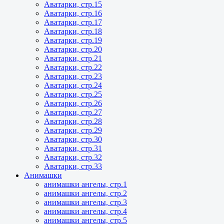
Аватарки, стр.15
Аватарки, стр.16
Аватарки, стр.17
Аватарки, стр.18
Аватарки, стр.19
Аватарки, стр.20
Аватарки, стр.21
Аватарки, стр.22
Аватарки, стр.23
Аватарки, стр.24
Аватарки, стр.25
Аватарки, стр.26
Аватарки, стр.27
Аватарки, стр.28
Аватарки, стр.29
Аватарки, стр.30
Аватарки, стр.31
Аватарки, стр.32
Аватарки, стр.33
Анимашки
анимашки ангелы, стр.1
анимашки ангелы, стр.2
анимашки ангелы, стр.3
анимашки ангелы, стр.4
анимашки ангелы, стр.5