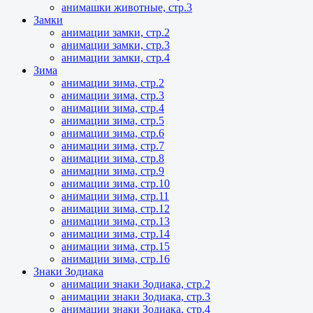
анимашки животные, стр.3
Замки
анимации замки, стр.2
анимации замки, стр.3
анимации замки, стр.4
Зима
анимации зима, стр.2
анимации зима, стр.3
анимации зима, стр.4
анимации зима, стр.5
анимации зима, стр.6
анимации зима, стр.7
анимации зима, стр.8
анимации зима, стр.9
анимации зима, стр.10
анимации зима, стр.11
анимации зима, стр.12
анимации зима, стр.13
анимации зима, стр.14
анимации зима, стр.15
анимации зима, стр.16
Знаки Зодиака
анимации знаки Зодиака, стр.2
анимации знаки Зодиака, стр.3
анимации знаки Зодиака, стр.4