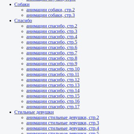
Собаки
анимации собаки, стр.2
анимации собаки, стр.3
Спасибо
анимации спасибо, стр.2
анимации спасибо, стр.3
анимации спасибо, стр.4
анимации спасибо, стр.5
анимации спасибо, стр.6
анимации спасибо, стр.7
анимации спасибо, стр.8
анимации спасибо, стр.9
анимации спасибо, стр.10
анимации спасибо, стр.11
анимации спасибо, стр.12
анимации спасибо, стр.13
анимации спасибо, стр.14
анимации спасибо, стр.15
анимации спасибо, стр.16
анимации спасибо, стр.17
Стильные девушки
анимации стильные девушки, стр.2
анимации стильные девушки, стр.3
анимации стильные девушки, стр.4
анимации стильные девушки, стр.5