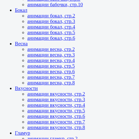
анимации бабочки, стр.10
Бокал
анимации бокал, стр.2
анимации бокал, стр.3
анимации бокал, стр.4
анимации бокал, стр.5
анимации бокал, стр.6
Весна
анимации весна, стр.2
анимации весна, стр.3
анимации весна, стр.4
анимации весна, стр.5
анимации весна, стр.6
анимации весна, стр.7
анимации весна, стр.8
Вкусности
анимации вкусности, стр.2
анимации вкусности, стр.3
анимации вкусности, стр.4
анимации вкусности, стр.5
анимации вкусности, стр.6
анимации вкусности, стр.7
анимации вкусности, стр.8
Гламур
анимации гламур, стр.2