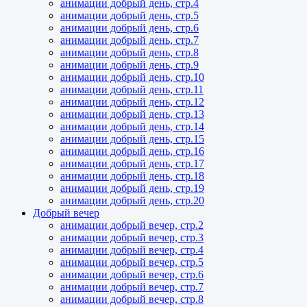
анимации добрый день, стр.4
анимации добрый день, стр.5
анимации добрый день, стр.6
анимации добрый день, стр.7
анимации добрый день, стр.8
анимации добрый день, стр.9
анимации добрый день, стр.10
анимации добрый день, стр.11
анимации добрый день, стр.12
анимации добрый день, стр.13
анимации добрый день, стр.14
анимации добрый день, стр.15
анимации добрый день, стр.16
анимации добрый день, стр.17
анимации добрый день, стр.18
анимации добрый день, стр.19
анимации добрый день, стр.20
Добрый вечер
анимации добрый вечер, стр.2
анимации добрый вечер, стр.3
анимации добрый вечер, стр.4
анимации добрый вечер, стр.5
анимации добрый вечер, стр.6
анимации добрый вечер, стр.7
анимации добрый вечер, стр.8