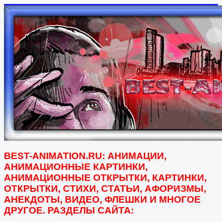
BEST-ANIMATION.RU: АНИМАЦИИ,
АНИМАЦИОННЫЕ КАРТИНКИ,
АНИМАЦИОННЫЕ ОТКРЫТКИ, КАРТИНКИ,
ОТКРЫТКИ, СТИХИ, СТАТЬИ, АФОРИЗМЫ,
АНЕКДОТЫ, ВИДЕО, ФЛЕШКИ И МНОГОЕ
ДРУГОЕ. РАЗДЕЛЫ САЙТА: