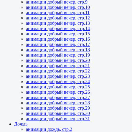
анимации добрый вечер, стр.9
анимации добрый вечер, стр.10
анимации добрый вечер, стр.11
анимации добрый вечер, стр.12
анимации добрый вечер, стр.13
анимации добрый вечер, стр.14
анимации добрый вечер, стр.15
анимации добрый вечер, стр.16
анимации добрый вечер, стр.17
анимации добрый вечер, стр.18
анимации добрый вечер, стр.19
анимации добрый вечер, стр.20
анимации добрый вечер, стр.21
анимации добрый вечер, стр.22
анимации добрый вечер, стр.23
анимации добрый вечер, стр.24
анимации добрый вечер, стр.25
анимации добрый вечер, стр.26
анимации добрый вечер, стр.27
анимации добрый вечер, стр.28
анимации добрый вечер, стр.29
анимации добрый вечер, стр.30
анимации добрый вечер, стр.31
Дождь
анимации дождь, стр.2