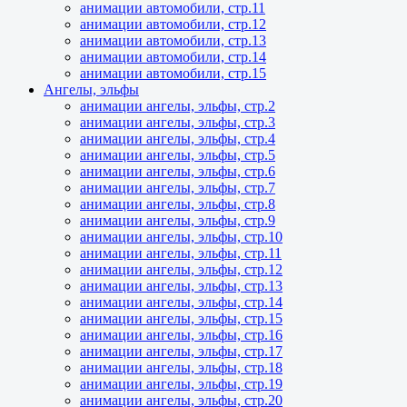
анимации автомобили, стр.11
анимации автомобили, стр.12
анимации автомобили, стр.13
анимации автомобили, стр.14
анимации автомобили, стр.15
Ангелы, эльфы
анимации ангелы, эльфы, стр.2
анимации ангелы, эльфы, стр.3
анимации ангелы, эльфы, стр.4
анимации ангелы, эльфы, стр.5
анимации ангелы, эльфы, стр.6
анимации ангелы, эльфы, стр.7
анимации ангелы, эльфы, стр.8
анимации ангелы, эльфы, стр.9
анимации ангелы, эльфы, стр.10
анимации ангелы, эльфы, стр.11
анимации ангелы, эльфы, стр.12
анимации ангелы, эльфы, стр.13
анимации ангелы, эльфы, стр.14
анимации ангелы, эльфы, стр.15
анимации ангелы, эльфы, стр.16
анимации ангелы, эльфы, стр.17
анимации ангелы, эльфы, стр.18
анимации ангелы, эльфы, стр.19
анимации ангелы, эльфы, стр.20