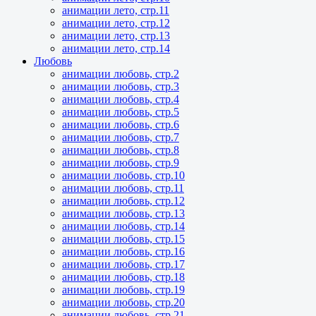
анимации лето, стр.11
анимации лето, стр.12
анимации лето, стр.13
анимации лето, стр.14
Любовь
анимации любовь, стр.2
анимации любовь, стр.3
анимации любовь, стр.4
анимации любовь, стр.5
анимации любовь, стр.6
анимации любовь, стр.7
анимации любовь, стр.8
анимации любовь, стр.9
анимации любовь, стр.10
анимации любовь, стр.11
анимации любовь, стр.12
анимации любовь, стр.13
анимации любовь, стр.14
анимации любовь, стр.15
анимации любовь, стр.16
анимации любовь, стр.17
анимации любовь, стр.18
анимации любовь, стр.19
анимации любовь, стр.20
анимации любовь, стр.21