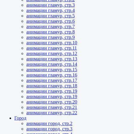
анимации гламур, стр.3
анимации гламур, стр.4
анимации гламур, стр.5
анимации гламур, стр.6
анимации гламур, стр.7
анимации гламур, стр.8
анимации гламур, стр.9
анимации гламур, стр.10
анимации гламур, стр.11
анимации гламур, стр.12
анимации гламур, стр.13
анимации гламур, стр.14
анимации гламур, стр.15
анимации гламур, стр.16
анимации гламур, стр.17
анимации гламур, стр.18
анимации гламур, стр.19
анимации гламур, стр.19
анимации гламур, стр.20
анимации гламур, стр.21
анимации гламур, стр.22
Город
анимации город, стр.2
анимации город, стр.3