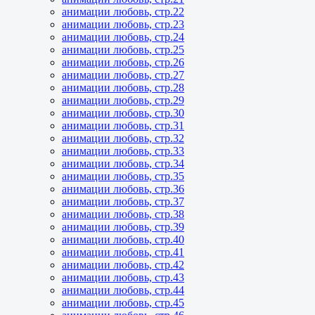
анимации любовь, стр.22
анимации любовь, стр.23
анимации любовь, стр.24
анимации любовь, стр.25
анимации любовь, стр.26
анимации любовь, стр.27
анимации любовь, стр.28
анимации любовь, стр.29
анимации любовь, стр.30
анимации любовь, стр.31
анимации любовь, стр.32
анимации любовь, стр.33
анимации любовь, стр.34
анимации любовь, стр.35
анимации любовь, стр.36
анимации любовь, стр.37
анимации любовь, стр.38
анимации любовь, стр.39
анимации любовь, стр.40
анимации любовь, стр.41
анимации любовь, стр.42
анимации любовь, стр.43
анимации любовь, стр.44
анимации любовь, стр.45