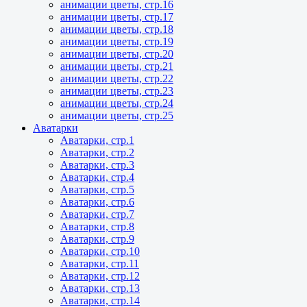
анимации цветы, стр.16
анимации цветы, стр.17
анимации цветы, стр.18
анимации цветы, стр.19
анимации цветы, стр.20
анимации цветы, стр.21
анимации цветы, стр.22
анимации цветы, стр.23
анимации цветы, стр.24
анимации цветы, стр.25
Аватарки
Аватарки, стр.1
Аватарки, стр.2
Аватарки, стр.3
Аватарки, стр.4
Аватарки, стр.5
Аватарки, стр.6
Аватарки, стр.7
Аватарки, стр.8
Аватарки, стр.9
Аватарки, стр.10
Аватарки, стр.11
Аватарки, стр.12
Аватарки, стр.13
Аватарки, стр.14